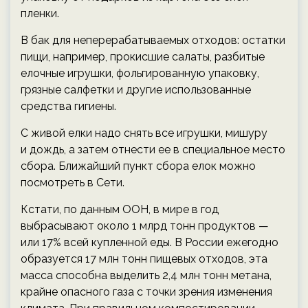
пленки.
В бак для неперерабатываемых отходов: остатки
пищи, например, прокисшие салаты, разбитые
елочные игрушки, фольгированную упаковку,
грязные салфетки и другие использованные
средства гигиены.
С живой елки надо снять все игрушки, мишуру
и дождь, а затем отнести ее в специальное место
сбора. Ближайший пункт сбора елок можно
посмотреть в Сети.
Кстати, по данным ООН, в мире в год
выбрасывают около 1 млрд тонн продуктов —
или 17% всей купленной еды. В России ежегодно
образуется 17 млн тонн пищевых отходов, эта
масса способна выделить 2,4 млн тонн метана,
крайне опасного газа с точки зрения изменения