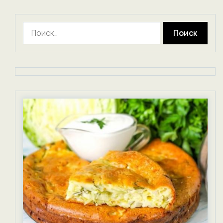
Найти: