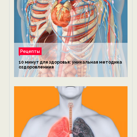
Рецепты
10 минут для здоровья: уникальная методика
оздоровлениия