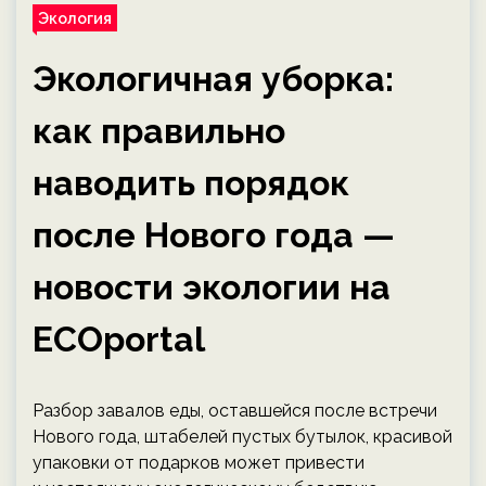
Экология
Экологичная уборка:
как правильно
наводить порядок
после Нового года —
новости экологии на
ECOportal
Разбор завалов еды, оставшейся после встречи
Нового года, штабелей пустых бутылок, красивой
упаковки от подарков может привести