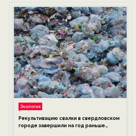
Экология
Рекультивацию свалки в свердловском
городе завершили на год раньше
планируемого срока — новости