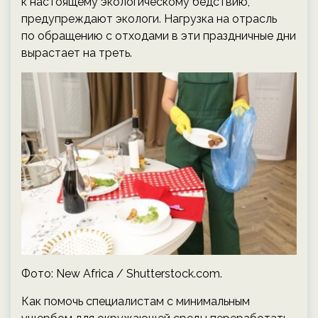
к настоящему экологическому бедствию,
предупреждают экологи. Нагрузка на отрасль
по обращению с отходами в эти праздничные дни
вырастает на треть.
Фото: New Africa / Shutterstock.com.
Как помочь специалистам с минимальным