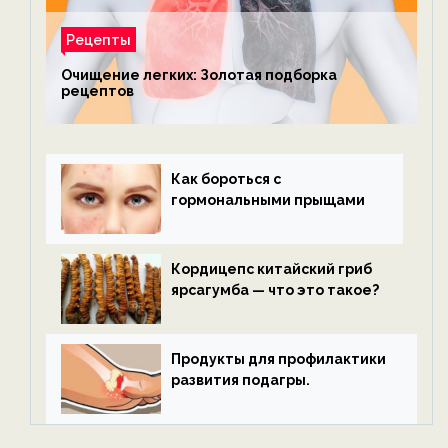
Рецепты
Очищение легких: Золотая подборка
рецептов
Как бороться с
гормональными прыщами
Кордицепс китайский гриб
ярсагумба — что это такое?
Продукты для профилактики
развития подагры.