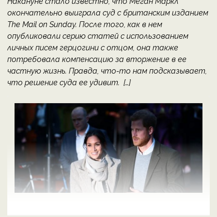
Накануне стало известно, что Меган Маркл
окончательно выиграла суд с британским изданием
The Mail on Sunday. После того, как в нем
опубликовали серию статей с использованием
личных писем герцогини с отцом, она также
потребовала компенсацию за вторжение в ее
частную жизнь. Правда, что-то нам подсказывает,
что решение суда ее удивит. […]