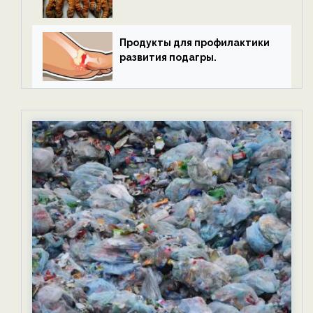
Продукты для профилактики
развития подагры.