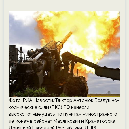
Фото: РИА Новости/Виктор Антонюк Воздушно-
космические силы (ВКС) РФ нанесли
высокоточные удары по пунктам «иностранного
легиона» в районах Масляковки и Краматорска
Донецкой Народной Республики (ДНР),