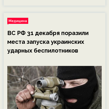
Медицина
ВС РФ 31 декабря поразили
места запуска украинских
ударных беспилотников