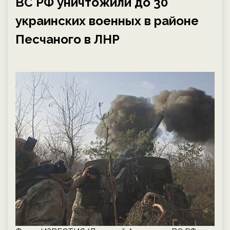
ВС РФ уничтожили до 30
украинских военных в районе
Песчаного в ЛНР