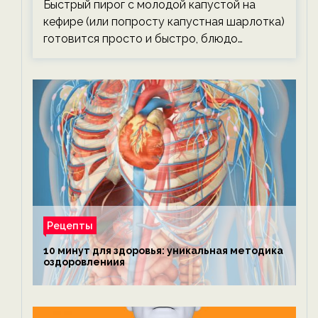
Быстрый пирог с молодой капустой на
кефире (или попросту капустная шарлотка)
готовится просто и быстро, блюдо…
Рецепты
10 минут для здоровья: уникальная методика
оздоровлениия