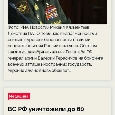
Фото: РИА Новости/Михаил Климентьев
Действия НАТО повышают напряженность и
снижают уровень безопасности на линии
соприкосновения России и альянса. Об этом
заявил 22 декабря начальник Генштаба РФ
генерал армии Валерий Герасимов на брифинге
военных атташе иностранных государств.
Украине альянс вновь обещает…
Медицина
ВС РФ уничтожили до 60