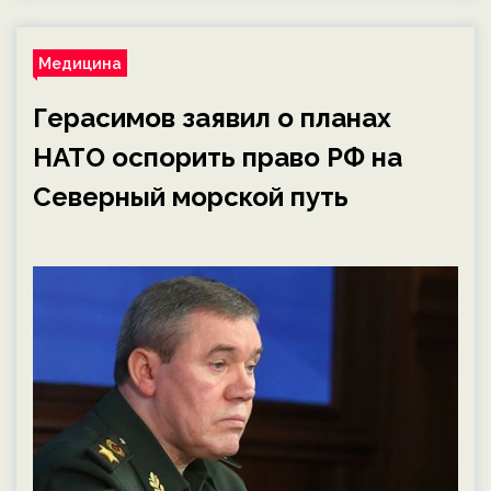
Медицина
Герасимов заявил о планах
НАТО оспорить право РФ на
Северный морской путь