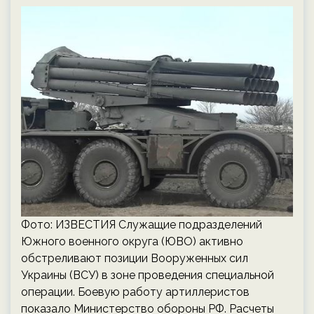
Фото: ИЗВЕСТИЯ Служащие подразделений
Южного военного округа (ЮВО) активно
обстреливают позиции Вооруженных сил
Украины (ВСУ) в зоне проведения специальной
операции. Боевую работу артиллеристов
показало Министерство обороны РФ. Расчеты