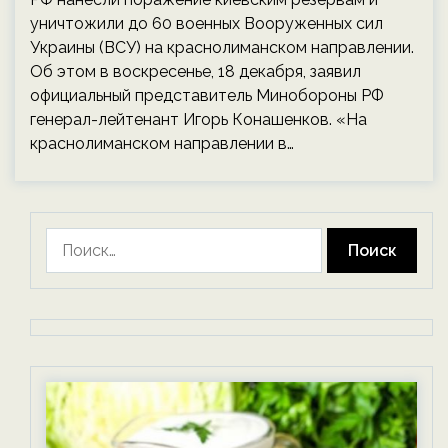
уничтожили до 60 военных Вооруженных сил
Украины (ВСУ) на краснолиманском направлении.
Об этом в воскресенье, 18 декабря, заявил
официальный представитель Минобороны РФ
генерал-лейтенант Игорь Конашенков. «На
краснолиманском направлении в…
Найти: