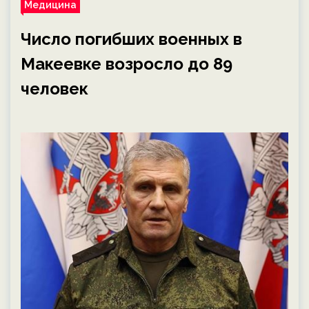
Медицина
Число погибших военных в
Макеевке возросло до 89
человек