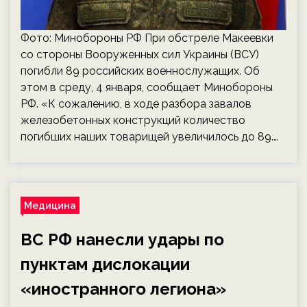
Фото: Минобороны РФ При обстреле Макеевки
со стороны Вооруженных сил Украины (ВСУ)
погибли 89 российских военнослужащих. Об
этом в среду, 4 января, сообщает Минобороны
РФ. «К сожалению, в ходе разбора завалов
железобетонных конструкций количество
погибших наших товарищей увеличилось до 89.…
Медицина
ВС РФ нанесли удары по
пунктам дислокации
«иностранного легиона»