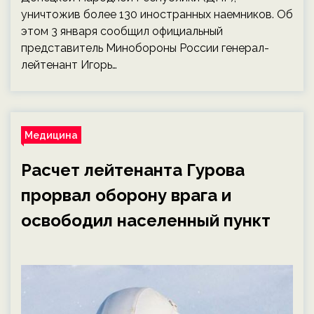
уничтожив более 130 иностранных наемников. Об
этом 3 января сообщил официальный
представитель Минобороны России генерал-
лейтенант Игорь…
Медицина
Расчет лейтенанта Гурова
прорвал оборону врага и
освободил населенный пункт