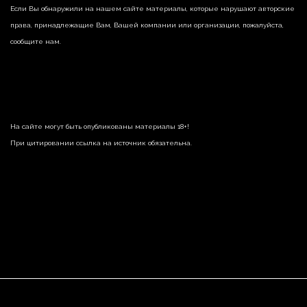
Если Вы обнаружили на нашем сайте материалы, которые нарушают авторские
права, принадлежащие Вам, Вашей компании или организации, пожалуйста,
сообщите нам.
На сайте могут быть опубликованы материалы 18+!
При цитировании ссылка на источник обязательна.