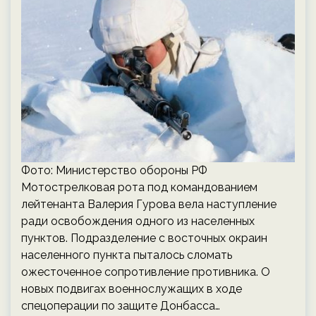
Фото: Министерство обороны РФ
Мотострелковая рота под командованием
лейтенанта Валерия Гурова вела наступление
ради освобождения одного из населенных
пунктов. Подразделение с восточных окраин
населенного пункта пыталось сломать
ожесточенное сопротивление противника. О
новых подвигах военнослужащих в ходе
спецоперации по защите Донбасса…