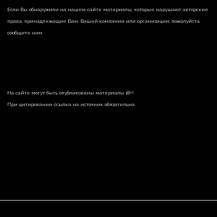
Если Вы обнаружили на нашем сайте материалы, которые нарушают авторские
права, принадлежащие Вам, Вашей компании или организации, пожалуйста,
сообщите нам.
На сайте могут быть опубликованы материалы 18+!
При цитировании ссылка на источник обязательна.