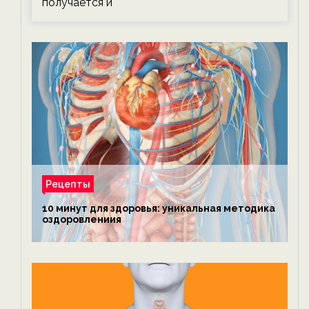
получается и
Рецепты
10 минут для здоровья: уникальная методика
оздоровлениия