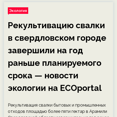
Экология
Рекультивацию свалки
в свердловском городе
завершили на год
раньше планируемого
срока — новости
экологии на ECOportal
Рекультивация свалки бытовых и промышленных
отходов площадью более пяти гектар в Арамили