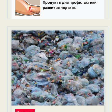
Продукты для профилактики
развития подагры.