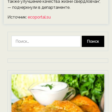
также улучшение качества жизни свердловчан",
— подчеркнули в департаменте.
Источник:
ecoportal.su
Найти: