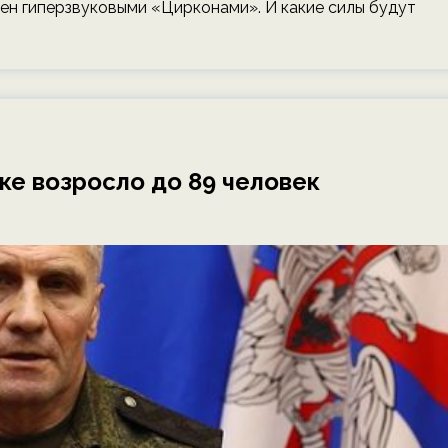
н гиперзвуковыми «Цирконами». И какие силы будут
ке возросло до 89 человек