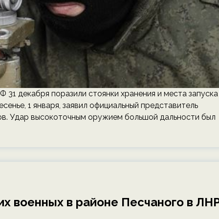
 31 декабря поразили стоянки хранения и места запуска
сенье, 1 января, заявил официальный представитель
в. Удар высокоточным оружием большой дальности был
их военных в районе Песчаного в ЛН