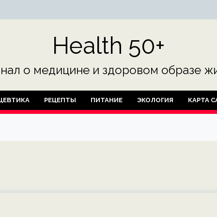
Health 50+
нал о медицине и здоровом образе жи
ЦЕВТИКА
РЕЦЕПТЫ
ПИТАНИЕ
ЭКОЛОГИЯ
КАРТА С