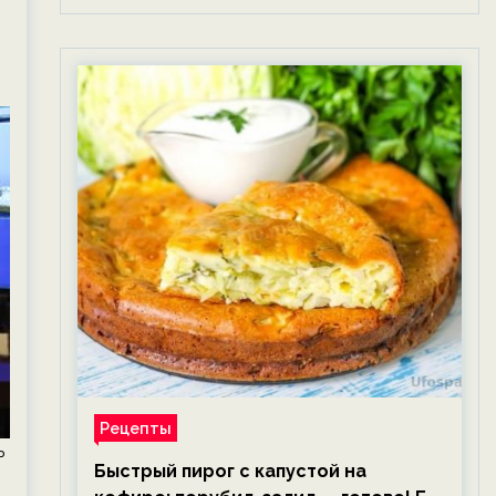
Рецепты
ь
Быстрый пирог с капустой на