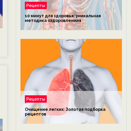
Рецепты
10 минут для здоровья: уникальная
методика оздоровлениия
Рецепты
Очищение легких: Золотая подборка
рецептов