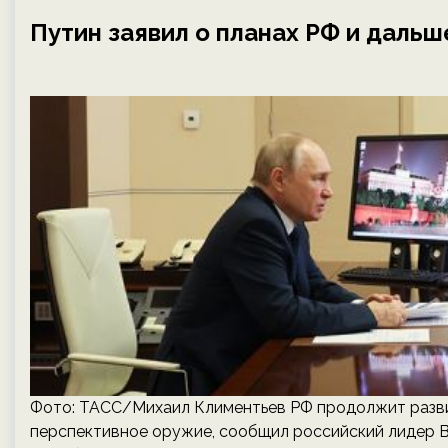
Путин заявил о планах РФ и дальш
Фото: ТАСС/Михаил Климентьев РФ продолжит развив
перспективное оружие, сообщил российский лидер В