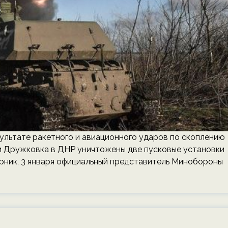
ультате ракетного и авиационного ударов по скоплению
и Дружковка в ДНР уничтожены две пусковые установки
ник, 3 января официальный представитель Минобороны