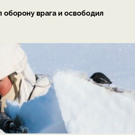
л оборону врага и освободил