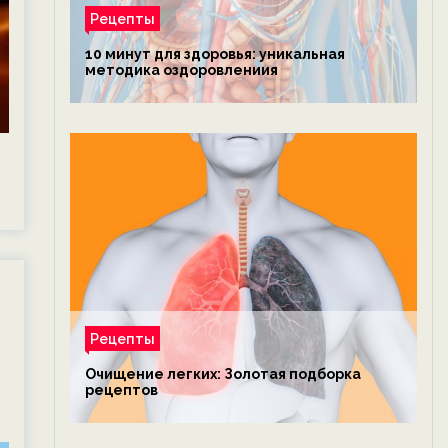
Рецепты
10 минут для здоровья: уникальная
методика оздоровлениия
Рецепты
Очищение легких: Золотая подборка
рецептов