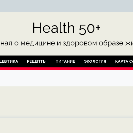
Health 50+
нал о медицине и здоровом образе жи
ЦЕВТИКА
РЕЦЕПТЫ
ПИТАНИЕ
ЭКОЛОГИЯ
КАРТА С