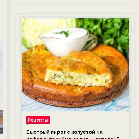
Рецепты
Быстрый пирог с капустой на