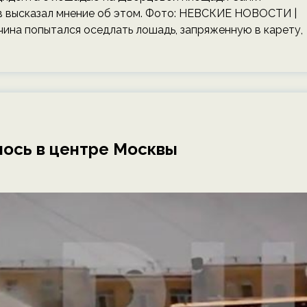
в высказал мнение об этом. Фото: НЕВСКИЕ НОВОСТИ |
ина попытался оседлать лошадь, запряженную в карету,
лось в центре Москвы