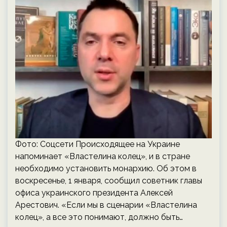
Фото: Соцсети Происходящее на Украине
напоминает «Властелина колец», и в стране
необходимо установить монархию. Об этом в
воскресенье, 1 января, сообщил советник главы
офиса украинского президента Алексей
Арестович. «Если мы в сценарии «Властелина
колец», а все это понимают, должно быть…