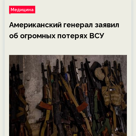
Медицина
Американский генерал заявил
об огромных потерях ВСУ