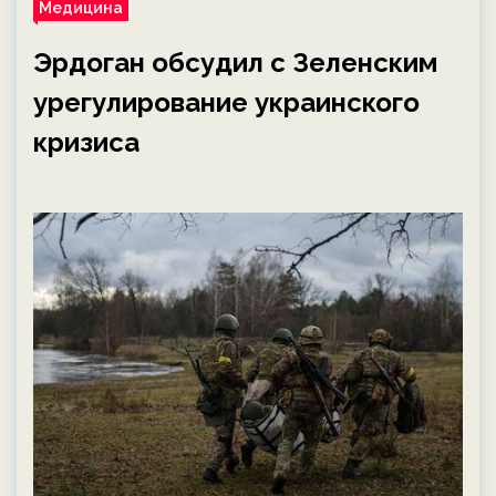
Медицина
Эрдоган обсудил с Зеленским
урегулирование украинского
кризиса