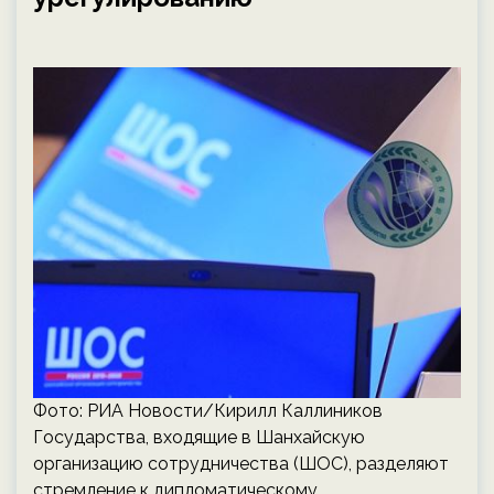
Фото: РИА Новости/Кирилл Каллиников
Государства, входящие в Шанхайскую
организацию сотрудничества (ШОС), разделяют
стремление к дипломатическому