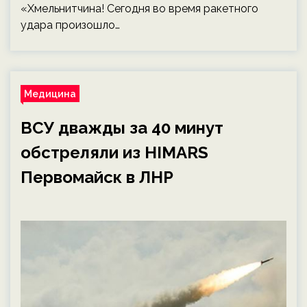
«Хмельнитчина! Сегодня во время ракетного
удара произошло…
Медицина
ВСУ дважды за 40 минут
обстреляли из HIMARS
Первомайск в ЛНР