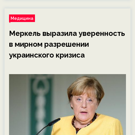
Медицина
Меркель выразила уверенность
в мирном разрешении
украинского кризиса