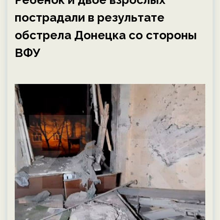
пострадали в результате
обстрела Донецка со стороны
ВФУ