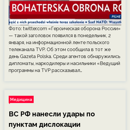
Фото: twitter.com «Героическая оборона России»
— такой заголовок появился в понедельник, 2
января, на информационной ленте польского
телеканала TVP. Об этом сообщила в тот же
день Gazeta Polska. Среди агентов обнаружились
дипломаты, наркодилеры и насильники «Ведущий
программы на TVP рассказывал…
Медицина
ВС РФ нанесли удары по
пунктам дислокации