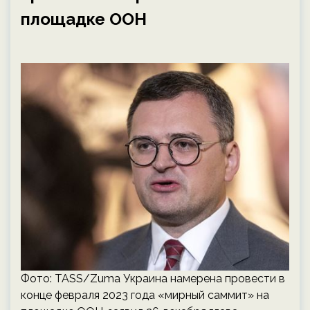
площадке ООН
Фото: TASS/Zuma Украина намерена провести в
конце февраля 2023 года «мирный саммит» на