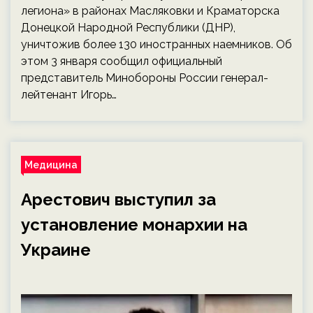
легиона» в районах Масляковки и Краматорска
Донецкой Народной Республики (ДНР),
уничтожив более 130 иностранных наемников. Об
этом 3 января сообщил официальный
представитель Минобороны России генерал-
лейтенант Игорь…
Медицина
Арестович выступил за
установление монархии на
Украине