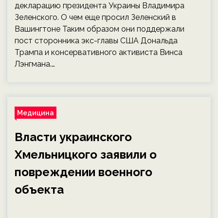
декларацию президента Украины Владимира
Зеленского. О чем еще просил Зеленский в
Вашингтоне Таким образом они поддержали
пост сторонника экс-главы США Дональда
Трампа и консервативного активиста Винса
Лэнгмана.…
Медицина
Власти украинского
Хмельницкого заявили о
повреждении военного
объекта