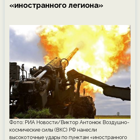
«иностранного легиона»
Фото: РИА Новости/Виктор Антонюк Воздушно-
космические силы (ВКС) РФ нанесли
высокоточные удары по пунктам «иностранного