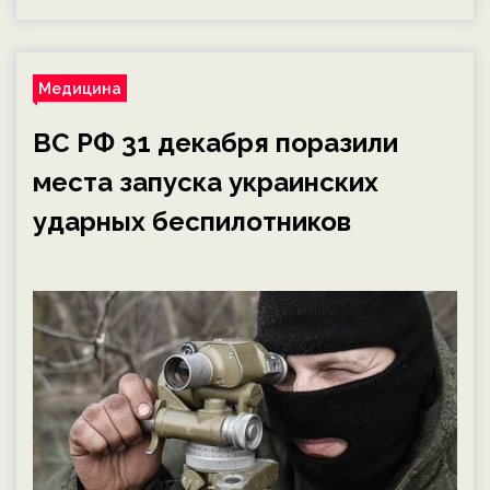
Медицина
ВС РФ 31 декабря поразили
места запуска украинских
ударных беспилотников