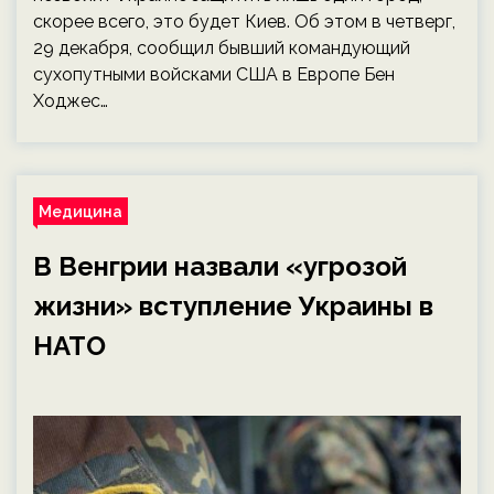
скорее всего, это будет Киев. Об этом в четверг,
29 декабря, сообщил бывший командующий
сухопутными войсками США в Европе Бен
Ходжес…
Медицина
В Венгрии назвали «угрозой
жизни» вступление Украины в
НАТО