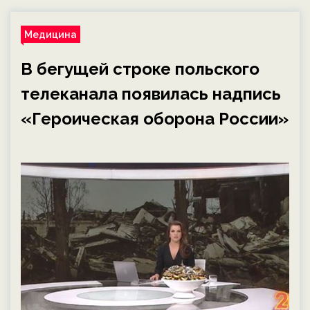
Медицина
В бегущей строке польского
телеканала появилась надпись
«Героическая оборона России»