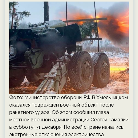
Фото: Министерство обороны РФ В Хмельницком
оказался поврежден военный объект после
ракетного удара. Об этом сообщил глава
местной военной администрации Сергей Гамалий
в субботу, 31 декабря. По всей стране начались
экстренные отключения электричества