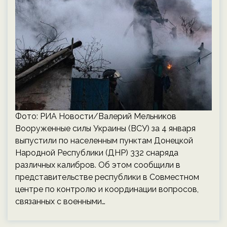
Фото: РИА Новости/Валерий Мельников
Вооруженные силы Украины (ВСУ) за 4 января
выпустили по населенным пунктам Донецкой
Народной Республики (ДНР) 332 снаряда
различных калибров. Об этом сообщили в
представительстве республики в Совместном
центре по контролю и координации вопросов,
связанных с военными…