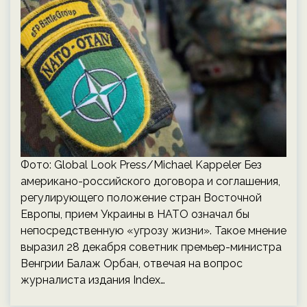
Фото: Global Look Press/Michael Kappeler Без
американо-российского договора и соглашения,
регулирующего положение стран Восточной
Европы, прием Украины в НАТО означал бы
непосредственную «угрозу жизни». Такое мнение
выразил 28 декабря советник премьер-министра
Венгрии Балаж Орбан, отвечая на вопрос
журналиста издания Index…