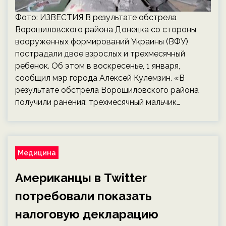
Фото: ИЗВЕСТИЯ В результате обстрела
Ворошиловского района Донецка со стороны
вооруженных формирований Украины (ВФУ)
пострадали двое взрослых и трехмесячный
ребенок. Об этом в воскресенье, 1 января,
сообщил мэр города Алексей Кулемзин. «В
результате обстрела Ворошиловского района
получили ранения: трехмесячный мальчик…
Медицина
Американцы в Twitter
потребовали показать
налоговую декларацию