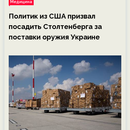
Медицина
Политик из США призвал
посадить Столтенберга за
поставки оружия Украине