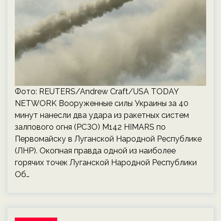
Фото: REUTERS/Andrew Craft/USA TODAY
NETWORK Вооруженные силы Украины за 40
минут нанесли два удара из ракетных систем
залпового огня (РСЗО) М142 HIMARS по
Первомайску в Луганской Народной Республике
(ЛНР). Окопная правда одной из наиболее
горячих точек Луганской Народной Республики
Об…