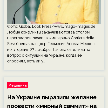
Фото: Global Look Press/www.imago-images.de
Любые конфликты заканчиваются за столом
переговоров, заявила в интервью Corriere della
Sera бывшая канцлер Германии Ангела Меркель
во вторник, 27 декабря. Так она ответила на
вопрос о ситуации на Украине, когда ее
спросили, есть ли у…
Медицина
На Украине выразили желание
провести «мирный саммит» на