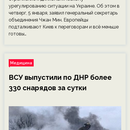
урегулированию ситуации на Украине. Об этом в
четверг, 5 января, заявил генеральный секретарь
объединения Чжан Мин. Европейцы
подталкивают Киев к переговорам и всё меньше
готовы…
Медицина
ВСУ выпустили по ДНР более
330 снарядов за сутки