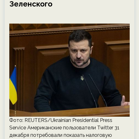
Зеленского
Фото: REUTERS/Ukrainian Presidential Press
Service Американские пользователи Twitter 31
декабря потребовали показать налоговую