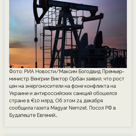
Фото: РИА Новости/Максим Богодвид Премьер-
министр Венгрии Виктор Орбан заявил, что рост
цен на энергоносители на фоне конфликта на
Украине и антироссийских санкций обошелся
стране в €10 млрд. Об этом 24 декабря
сообщила газета Magyar Nemzet. Посол РФ в
Будапеште Евгений…