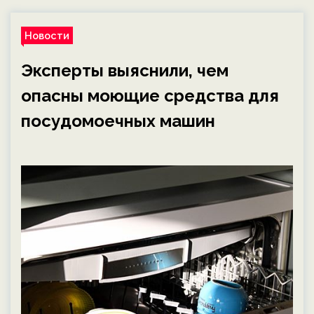
Новости
Эксперты выяснили, чем
опасны моющие средства для
посудомоечных машин