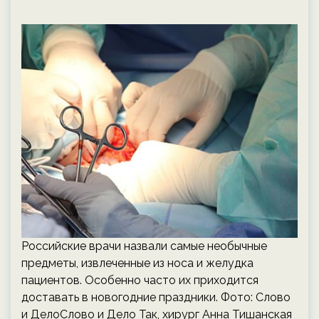
Российские врачи назвали самые необычные
предметы, извлеченные из носа и желудка
пациентов. Особенно часто их приходится
доставать в новогодние праздники. Фото: Слово
и ДелоСлово и Дело Так, хирург Анна Тишанская