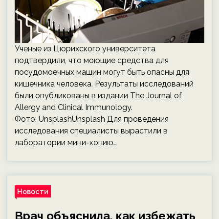
Ученые из Цюрихского университета
подтвердили, что моющие средства для
посудомоечных машин могут быть опасны для
кишечника человека. Результаты исследований
были опубликованы в издании The Journal of
Allergy and Clinical Immunology.
Фото: UnsplashUnsplash Для проведения
исследования специалисты вырастили в
лаборатории мини-копию…
Новости
Врач объяснила, как избежать