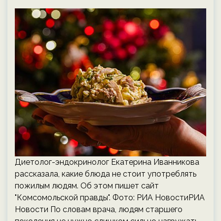
Диетолог-эндокринолог Екатерина Иванникова
рассказала, какие блюда не стоит употреблять
пожилым людям. Об этом пишет сайт
"Комсомольской правды". Фото: РИА НовостиРИА
Новости По словам врача, людям старшего