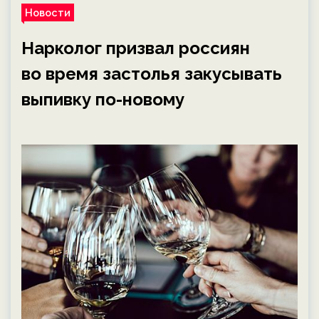
Новости
Нарколог призвал россиян
во время застолья закусывать
выпивку по-новому