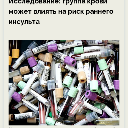
Исследование: группа крови
может влиять на риск раннего
инсульта