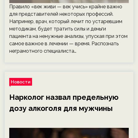
Правило «век живи — век учись» крайне важно
для представителей некоторых профессий.
Например, врач, который лечит по устаревшим
методикам, будет тратить силы и деньги
пациента на ненужные анализы, упуская при этом
самое важное в лечении — время. Распознать
неграмотного специалиста…
Новости
Нарколог назвал предельную
дозу алкоголя для мужчины