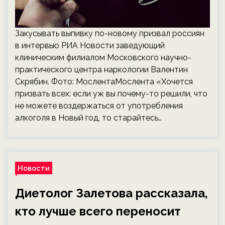
Закусывать выпивку по-новому призвал россиян
в интервью РИА Новости заведующий
клиническим филиалом Московского научно-
практического центра наркологии Валентин
Скрябин. Фото: МослентаМослента «Хочется
призвать всех: если уж вы почему-то решили, что
не можете воздержаться от употребления
алкоголя в Новый год, то старайтесь…
Новости
Диетолог Залетова рассказала,
кто лучше всего переносит