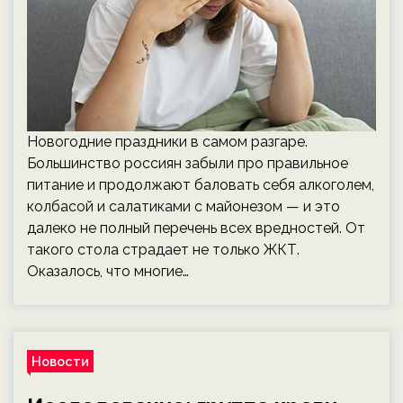
Новогодние праздники в самом разгаре.
Большинство россиян забыли про правильное
питание и продолжают баловать себя алкоголем,
колбасой и салатиками с майонезом — и это
далеко не полный перечень всех вредностей. От
такого стола страдает не только ЖКТ.
Оказалось, что многие…
Новости