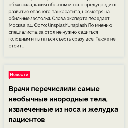
объяснила, каким образом можно предупредить
развитие опасного панкреатита, несмотря на
обильные застолья. Слова эксперта передает
Москва 24. Фото: UnsplashUnsplash По мнению
специалиста, за стол не нужно садиться
голодным и пытаться съесть сразу все. Также не
стоит…
Новости
Врачи перечислили самые
необычные инородные тела,
извлеченные из носа и желудка
пациентов