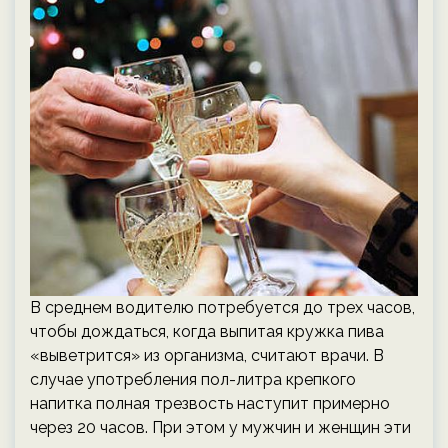
В среднем водителю потребуется до трех часов,
чтобы дождаться, когда выпитая кружка пива
«выветрится» из организма, считают врачи. В
случае употребления пол-литра крепкого
напитка полная трезвость наступит примерно
через 20 часов. При этом у мужчин и женщин эти