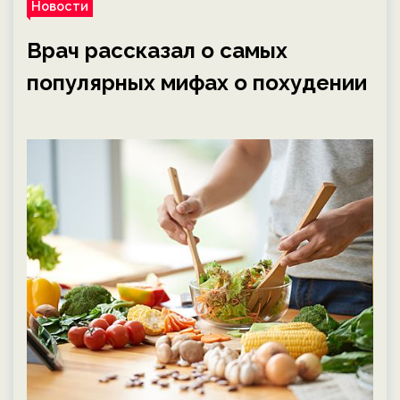
Новости
Врач рассказал о самых
популярных мифах о похудении