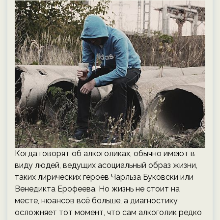
Когда говорят об алкоголиках, обычно имеют в
виду людей, ведущих асоциальный образ жизни,
таких лирических героев Чарльза Буковски или
Венедикта Ерофеева. Но жизнь не стоит на
месте, нюансов всё больше, а диагностику
осложняет тот момент, что сам алкоголик редко