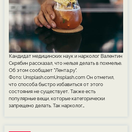
Кандидат медицинских наук и нарколог Валентин
Скрябин рассказал, что нельзя делать в похмелье.
Об этом сообщает "Лента.ру".
Фото: Unsplash.comUnsplash.com Он отметил,
что способа быстро избавиться от этого
состояния не существует. Также есть
популярные вещи, которые категорически
запрещено делать. Так нарколог…