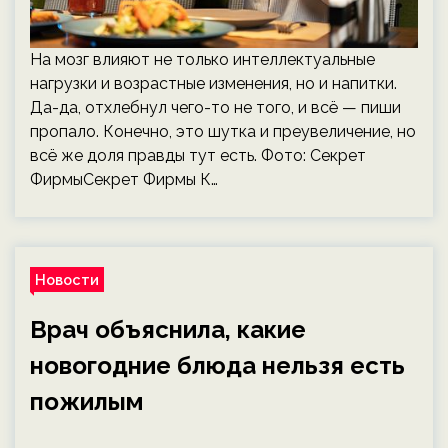
На мозг влияют не только интеллектуальные
нагрузки и возрастные изменения, но и напитки.
Да-да, отхлебнул чего-то не того, и всё — пиши
пропало. Конечно, это шутка и преувеличение, но
всё же доля правды тут есть. Фото: Секрет
ФирмыСекрет Фирмы К…
Новости
Врач объяснила, какие
новогодние блюда нельзя есть
пожилым