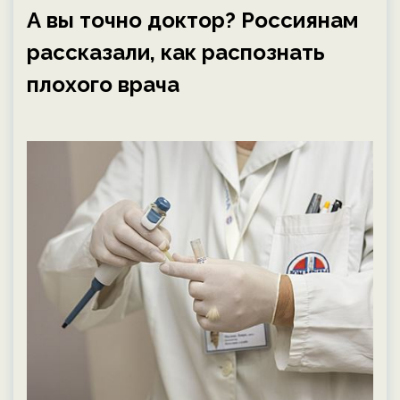
А вы точно доктор? Россиянам
рассказали, как распознать
плохого врача