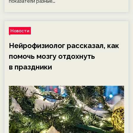
показатели разные.…
Новости
Нейрофизиолог рассказал, как
помочь мозгу отдохнуть
в праздники