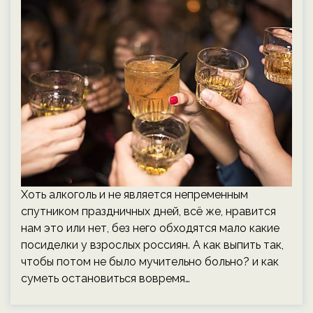
Хоть алкоголь и не является непременным
спутником праздничных дней, всё же, нравится
нам это или нет, без него обходятся мало какие
посиделки у взрослых россиян. А как выпить так,
чтобы потом не было мучительно больно? и как
суметь остановиться вовремя…