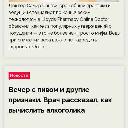
Доктор Самир Сангви, врач общей практики и
ведущий специалист по клиническим
технологиям в Lloyds Pharmacy Online Doctor,
объяснил, какие из популярных утверждений о
похудении — это не более чем просто мифы. Ведь
при снижении веса важно не навредить
здоровью. Фото: …
Новости
Вечер с пивом и другие
признаки. Врач рассказал, как
вычислить алкоголика