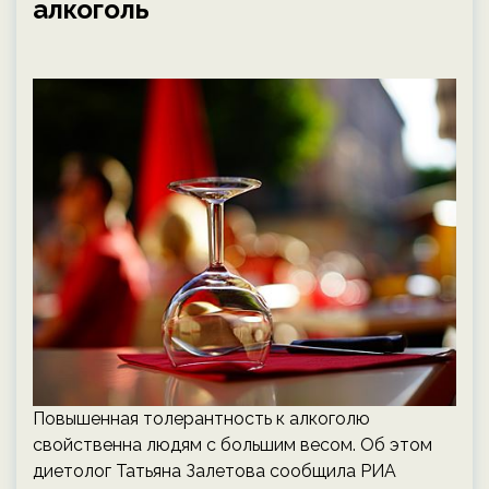
алкоголь
Повышенная толерантность к алкоголю
свойственна людям с большим весом. Об этом
диетолог Татьяна Залетова сообщила РИА