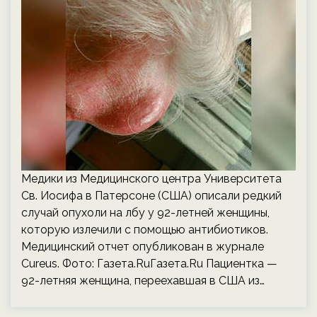
Медики из Медицинского центра Университета
Св. Иосифа в Патерсоне (США) описали редкий
случай опухоли на лбу у 92-летней женщины,
которую излечили с помощью антибиотиков.
Медицинский отчет опубликован в журнале
Cureus. Фото: Газета.RuГазета.Ru Пациентка —
92-летняя женщина, переехавшая в США из…