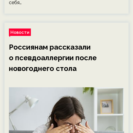
себя…
Новости
Россиянам рассказали
о псевдоаллергии после
новогоднего стола