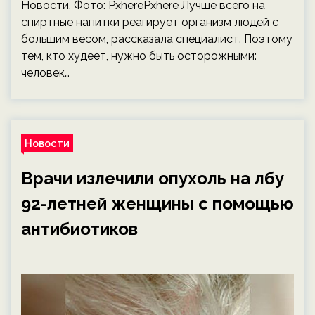
Новости. Фото: PxherePxhere Лучше всего на
спиртные напитки реагирует организм людей с
большим весом, рассказала специалист. Поэтому
тем, кто худеет, нужно быть осторожными:
человек…
Новости
Врачи излечили опухоль на лбу
92-летней женщины с помощью
антибиотиков