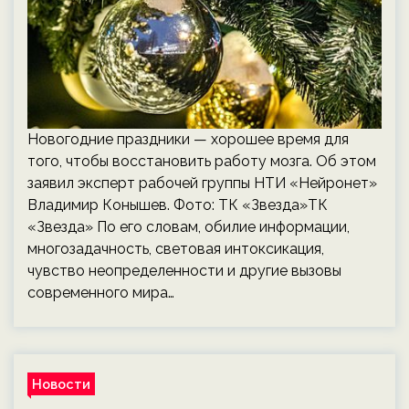
Новогодние праздники — хорошее время для
того, чтобы восстановить работу мозга. Об этом
заявил эксперт рабочей группы НТИ «Нейронет»
Владимир Конышев. Фото: ТК «Звезда»ТК
«Звезда» По его словам, обилие информации,
многозадачность, световая интоксикация,
чувство неопределенности и другие вызовы
современного мира…
Новости