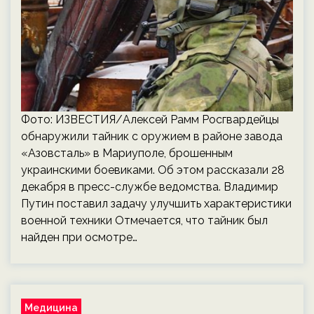
Фото: ИЗВЕСТИЯ/Алексей Рамм Росгвардейцы
обнаружили тайник с оружием в районе завода
«Азовсталь» в Мариуполе, брошенным
украинскими боевиками. Об этом рассказали 28
декабря в пресс-службе ведомства. Владимир
Путин поставил задачу улучшить характеристики
военной техники Отмечается, что тайник был
найден при осмотре…
Медицина