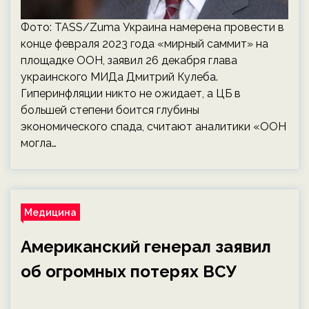
Фото: TASS/Zuma Украина намерена провести в
конце февраля 2023 года «мирный саммит» на
площадке ООН, заявил 26 декабря глава
украинского МИДа Дмитрий Кулеба.
Гиперинфляции никто не ожидает, а ЦБ в
большей степени боится глубины
экономического спада, считают аналитики «ООН
могла…
Медицина
Американский генерал заявил
об огромных потерях ВСУ