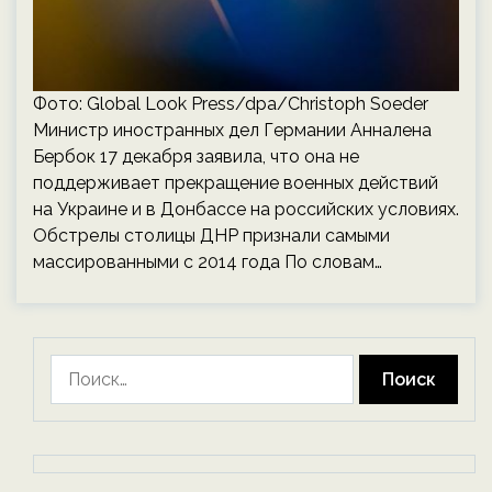
Фото: Global Look Press/dpa/Christoph Soeder
Министр иностранных дел Германии Анналена
Бербок 17 декабря заявила, что она не
поддерживает прекращение военных действий
на Украине и в Донбассе на российских условиях.
Обстрелы столицы ДНР признали самыми
массированными с 2014 года По словам…
Найти: