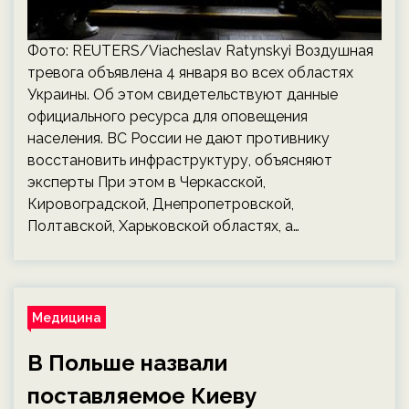
Фото: REUTERS/Viacheslav Ratynskyi Воздушная
тревога объявлена 4 января во всех областях
Украины. Об этом свидетельствуют данные
официального ресурса для оповещения
населения. ВС России не дают противнику
восстановить инфраструктуру, объясняют
эксперты При этом в Черкасской,
Кировоградской, Днепропетровской,
Полтавской, Харьковской областях, а…
Медицина
В Польше назвали
поставляемое Киеву