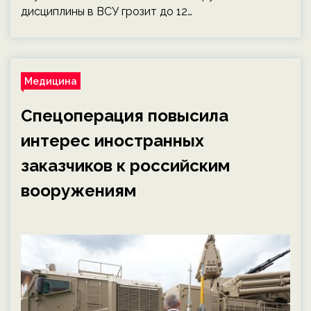
дисциплины в ВСУ грозит до 12…
Медицина
Спецоперация повысила
интерес иностранных
заказчиков к российским
вооружениям