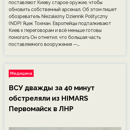
поставляют Киеву старое оружие, чтобы
обновить собственный арсенал. Об этом пишет
обозреватель Niezależny Dziennik Polityczny
(NDP) Яцек Тохман. Европейцы подталкивают
Киев к переговорам и всё меньше готовы
помогать Он отметил, что большая часть
поставляемого вооружения —…
Медицина
ВСУ дважды за 40 минут
обстреляли из HIMARS
Первомайск в ЛНР