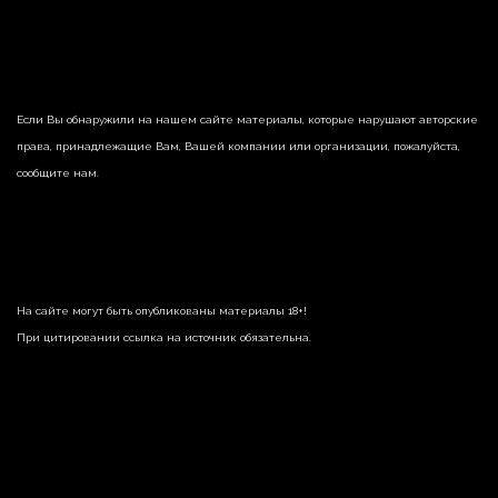
Если Вы обнаружили на нашем сайте материалы, которые нарушают авторские
права, принадлежащие Вам, Вашей компании или организации, пожалуйста,
сообщите нам.
На сайте могут быть опубликованы материалы 18+!
При цитировании ссылка на источник обязательна.