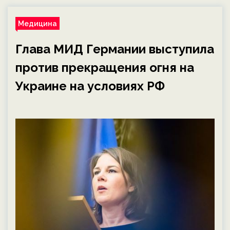
Медицина
Глава МИД Германии выступила
против прекращения огня на
Украине на условиях РФ