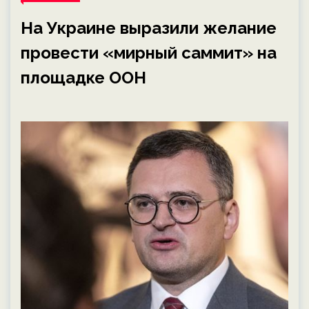
На Украине выразили желание
провести «мирный саммит» на
площадке ООН