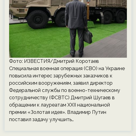
Фото: ИЗВЕСТИЯ/Дмитрий Коротаев
Специальная военная операция (СВО) на Украине
повысила интерес зарубежных заказчиков к
российским вооружениям, заявил директор
Федеральной службы по военно-техническому
сотрудничеству (ФСВТС) Дмитрий Шугаев в
обращении к лауреатам XXII национальной
премии «Золотая идея». Владимир Путин
поставил задачу улучшить…