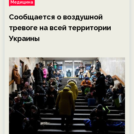
Медицина
Сообщается о воздушной
тревоге на всей территории
Украины