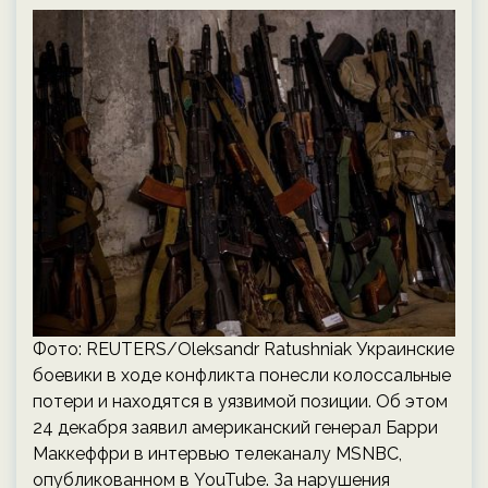
Фото: REUTERS/Oleksandr Ratushniak Украинские
боевики в ходе конфликта понесли колоссальные
потери и находятся в уязвимой позиции. Об этом
24 декабря заявил американский генерал Барри
Маккеффри в интервью телеканалу MSNBC,
опубликованном в YouTube. За нарушения