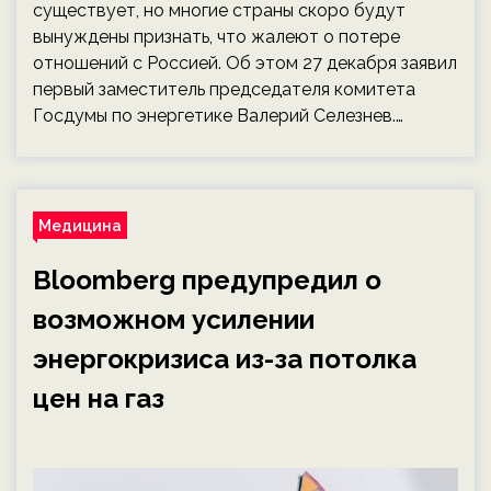
существует, но многие страны скоро будут
вынуждены признать, что жалеют о потере
отношений с Россией. Об этом 27 декабря заявил
первый заместитель председателя комитета
Госдумы по энергетике Валерий Селезнев.…
Медицина
Bloomberg предупредил о
возможном усилении
энергокризиса из-за потолка
цен на газ