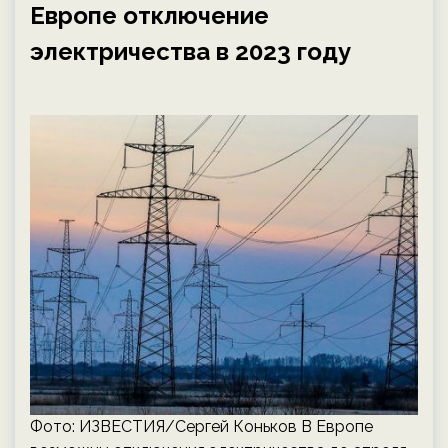
Европе отключение
электричества в 2023 году
Фото: ИЗВЕСТИЯ/Сергей Коньков В Европе