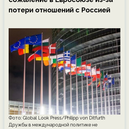
потери отношений с Россией
Фото: Global Look Press/Philipp von Ditfurth
Дружбы в международной политике не