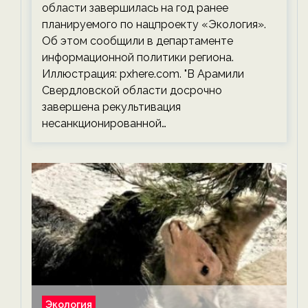
области завершилась на год ранее
планируемого по нацпроекту «Экология».
Об этом сообщили в департаменте
информационной политики региона.
Иллюстрация: pxhere.com. "В Арамили
Свердловской области досрочно
завершена рекультивация
несанкционированной…
Экология