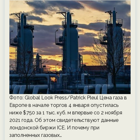
Фото: Global Look Press/Patrick Pleul Цена газа в
Европе в начале торгов 4 января опустилась
ниже $750 за 1 тыс. куб. м впервые со 2 ноября
2021 года. Об этом свидетельствуют данные
лондонской биржи ICE. И почему при
заполненных газовых…