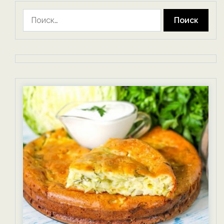
Найти: