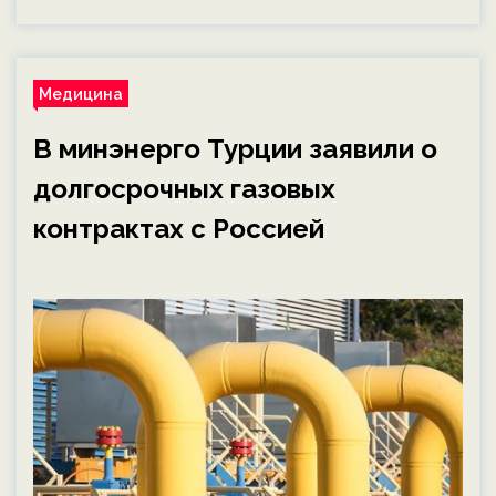
Медицина
В минэнерго Турции заявили о
долгосрочных газовых
контрактах с Россией