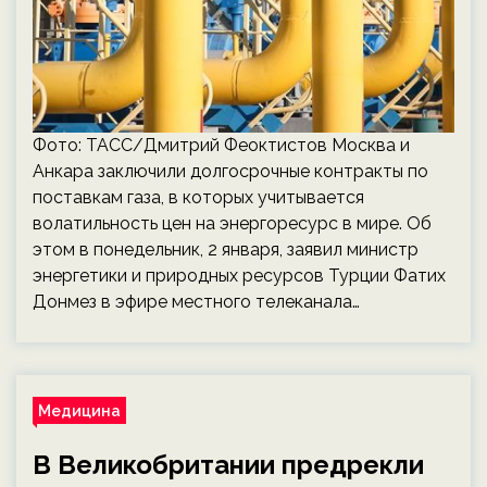
Фото: ТАСС/Дмитрий Феоктистов Москва и
Анкара заключили долгосрочные контракты по
поставкам газа, в которых учитывается
волатильность цен на энергоресурс в мире. Об
этом в понедельник, 2 января, заявил министр
энергетики и природных ресурсов Турции Фатих
Донмез в эфире местного телеканала…
Медицина
В Великобритании предрекли