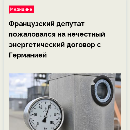
Медицина
Французский депутат
пожаловался на нечестный
энергетический договор с
Германией