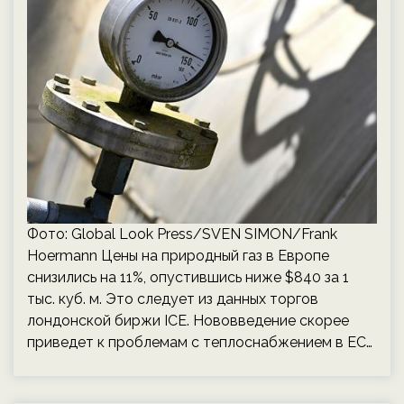
Фото: Global Look Press/SVEN SIMON/Frank
Hoermann Цены на природный газ в Европе
снизились на 11%, опустившись ниже $840 за 1
тыс. куб. м. Это следует из данных торгов
лондонской биржи ICE. Нововведение скорее
приведет к проблемам с теплоснабжением в ЕС…