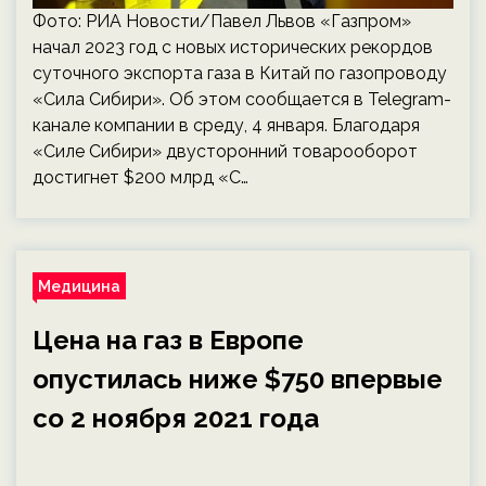
Фото: РИА Новости/Павел Львов «Газпром»
начал 2023 год с новых исторических рекордов
суточного экспорта газа в Китай по газопроводу
«Сила Сибири». Об этом сообщается в Telegram-
канале компании в среду, 4 января. Благодаря
«Силе Сибири» двусторонний товарооборот
достигнет $200 млрд «С…
Медицина
Цена на газ в Европе
опустилась ниже $750 впервые
со 2 ноября 2021 года