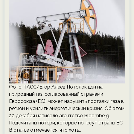
Фото: ТАСС/Егор Алеев Потолок цен на
природный газ, согласованный странами
Евросоюза (ЕС), может нарушить поставки газа в
регион и усилить энергетический кризис. Об этом
20 декабря написало агентство Bloomberg.
Подсчитаны потери, которые понесут страны ЕС
В статье отмечается, что хоть…