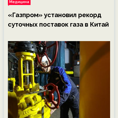
Медицина
«Газпром» установил рекорд
суточных поставок газа в Китай