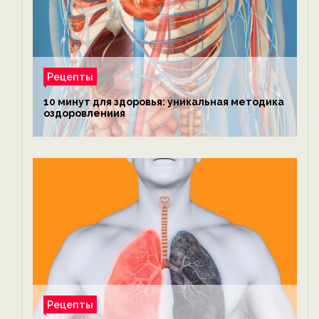
Рецепты
10 минут для здоровья: уникальная методика
оздоровлениия
Рецепты