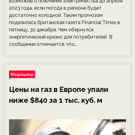
возможны отключения электричества до апреля
2023 года, если погода в регионе будет
достаточно холодной. Таким прогнозом
поделилась британская газета Financial Times в
пятницу, 30 декабря. Чем обернулся
энергетический кризис для потребителей В
сообщении отмечается, что…
Медицина
Цены на газ в Европе упали
ниже $840 за 1 тыс. куб. м