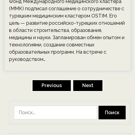
Фонд Международного медицинского кластера
(ММК) подписал соглашение о сотрудничестве с
турецким медицинским кластером OSTIM. Его
цель — развитие российско-турецких отношений
в области строительства, образования,
медицины и науки. Запланирован обмен опытом и
технологиями, создание совместных
образовательных программ. На встрече с
руководством…
Пагинация
записей
Previous
Next
Найти: