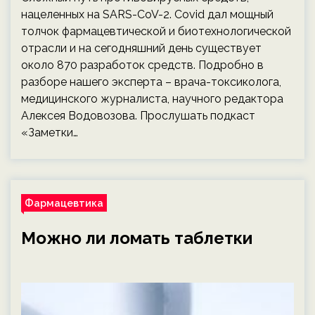
нацеленных на SARS-CoV-2. Covid дал мощный
толчок фармацевтической и биотехнологической
отрасли и на сегодняшний день существует
около 870 разработок средств. Подробно в
разборе нашего эксперта – врача-токсиколога,
медицинского журналиста, научного редактора
Алексея Водовозова. Прослушать подкаст
«Заметки…
Фармацевтика
Можно ли ломать таблетки