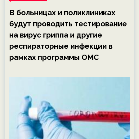
В больницах и поликлиниках
будут проводить тестирование
на вирус гриппа и другие
респираторные инфекции в
рамках программы ОМС