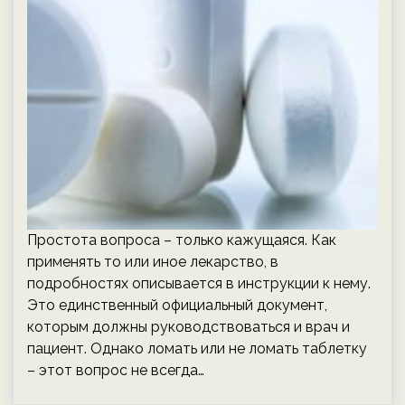
Простота вопроса – только кажущаяся. Как
применять то или иное лекарство, в
подробностях описывается в инструкции к нему.
Это единственный официальный документ,
которым должны руководствоваться и врач и
пациент. Однако ломать или не ломать таблетку
– этот вопрос не всегда…