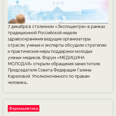
7 декабря в столичном «Экспоцентре» в рамках
традиционной Российской недели
здравоохранения ведущие организаторы
отрасли, ученые и эксперты обсудили стратегию
и практические меры поддержки молодых
ученых-медиков. Форум «МЕДИЦИНА
МОЛОДАЯ» открыли обращения заместителя
Председателя Совета Федерации Галины
Кареловой, Уполномоченного по правам
человека…
Фармацевтика