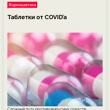
Фармацевтика
Таблетки от COVID’a
Сложный путь противовирусных средств,