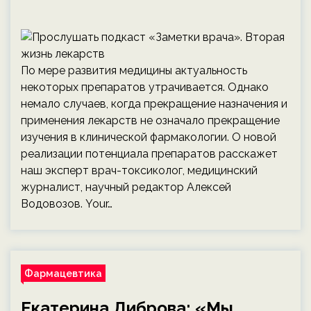
По мере развития медицины актуальность
некоторых препаратов утрачивается. Однако
немало случаев, когда прекращение назначения и
применения лекарств не означало прекращение
изучения в клинической фармакологии. О новой
реализации потенциала препаратов расскажет
наш эксперт врач-токсиколог, медицинский
журналист, научный редактор Алексей
Водовозов. Your…
Фармацевтика
Екатерина Диброва: «Мы