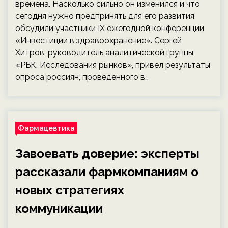
времена. Насколько сильно он изменился и что
сегодня нужно предпринять для его развития,
обсудили участники IX ежегодной конференции
«Инвестиции в здравоохранение». Сергей
Хитров, руководитель аналитической группы
«РБК. Исследования рынков», привел результаты
опроса россиян, проведенного в…
Фармацевтика
Завоевать доверие: эксперты
рассказали фармкомпаниям о
новых стратегиях
коммуникации