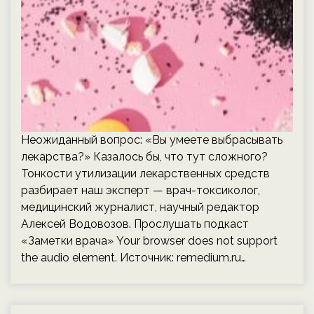
Неожиданный вопрос: «Вы умеете выбрасывать
лекарства?» Казалось бы, что тут сложного?
Тонкости утилизации лекарственных средств
разбирает наш эксперт — врач-токсиколог,
медицинский журналист, научный редактор
Алексей Водовозов. Прослушать подкаст
«Заметки врача» Your browser does not support
the audio element. Источник:
remedium.ru
…