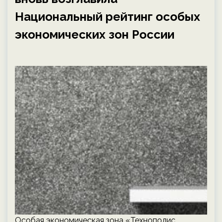
Национальный рейтинг особых
экономических зон России
Особая экономическая зона «Технополис