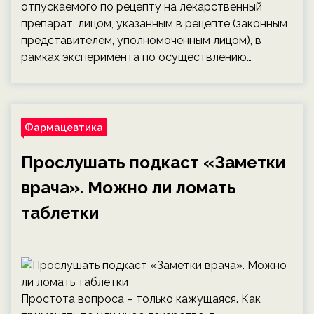
отпускаемого по рецепту на лекарственный
препарат, лицом, указанным в рецепте (законным
представителем, уполномоченным лицом), в
рамках эксперимента по осуществлению…
Фармацевтика
Прослушать подкаст «Заметки
врача». Можно ли ломать
таблетки
Простота вопроса – только кажущаяся. Как