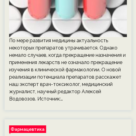
По мере развития медицины актуальность
некоторых препаратов утрачивается. Однако
немало случаев, когда прекращение назначения и
применения лекарств не означало прекращение
изучения в клинической фармакологии. О новой
реализации потенциала препаратов расскажет
наш эксперт врач-токсиколог, медицинский
журналист, научный редактор Алексей
Водовозов. Источник:…
Фармацевтика