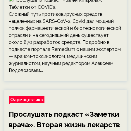
Сложный путь противовирусных средств,
нацеленных на SARS-CoV-2. Covid дал мощный
толчок фармацевтической и биотехнологической
отрасли и на сегодняшний день существует
около 870 разработок средств. Подробно в
подкасте портала Remedium c нашим экспертом
— врачом-токсикологом, медицинским
журналистом, научным редактором Алексеем
Водовозовым.…
Фармацевтика
Прослушать подкаст «Заметки
врача». Вторая жизнь лекарств