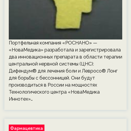
Портфельная компания «РОСНАНО» —
«НоваМедика» разработала и зарегистрировала
два инновационных препарата в области терапии
центральной нервной системы (ЦНС):
Дифендум® для лечения боли и Левросо® Лонг
для борьбы с бессонницей. Они будут
производиться в России на мощностях
Технологического центра «НоваМедика
Иннотех»…
Фармацевтика