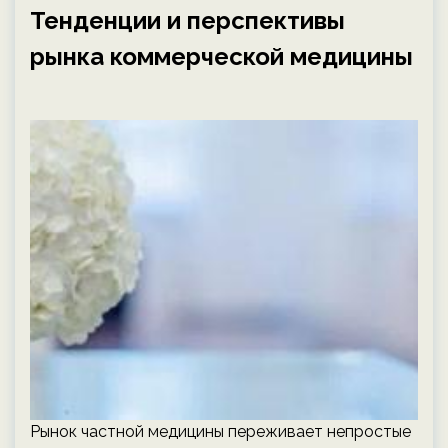
Тенденции и перспективы
рынка коммерческой медицины
Рынок частной медицины переживает непростые