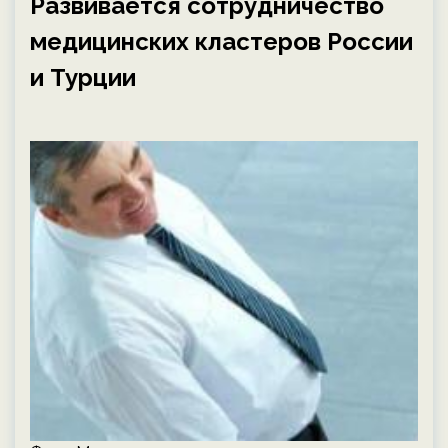
Развивается сотрудничество
медицинских кластеров России
и Турции