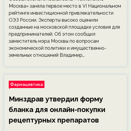
Москва» заняла первое место в VI Национальном
рейтинге инвестиционной привлекательности
ОЭЗ России. Эксперты высоко оценили
созданные на московской площадке условия для
предпринимателей. Об этом сообщил
заместитель мэра Москвы по вопросам
экономической политики и имущественно-
земельных отношений Владимир…
Фармацевтика
Минздрав утвердил форму
бланка для онлайн-покупки
рецептурных препаратов