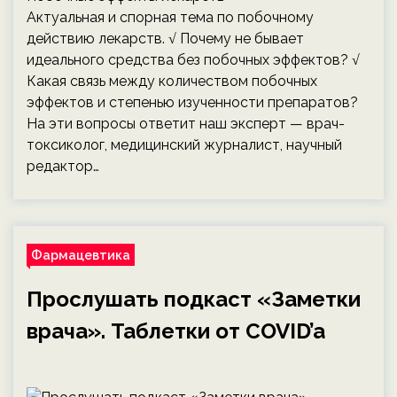
Актуальная и спорная тема по побочному
действию лекарств. √ Почему не бывает
идеального средства без побочных эффектов? √
Какая связь между количеством побочных
эффектов и степенью изученности препаратов?
На эти вопросы ответит наш эксперт — врач-
токсиколог, медицинский журналист, научный
редактор…
Фармацевтика
Прослушать подкаст «Заметки
врача». Таблетки от COVID’a