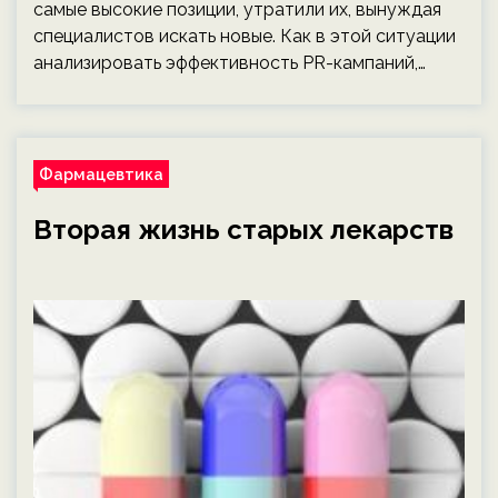
самые высокие позиции, утратили их, вынуждая
специалистов искать новые. Как в этой ситуации
анализировать эффективность PR-кампаний,…
Фармацевтика
Вторая жизнь старых лекарств