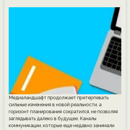
Медиаландшафт продолжает претерпевать
сильные изменения в новой реальности, а
горизонт планирования сократился, не позволяя
заглядывать далеко в будущее. Каналы
коммуникации, которые еще недавно занимали