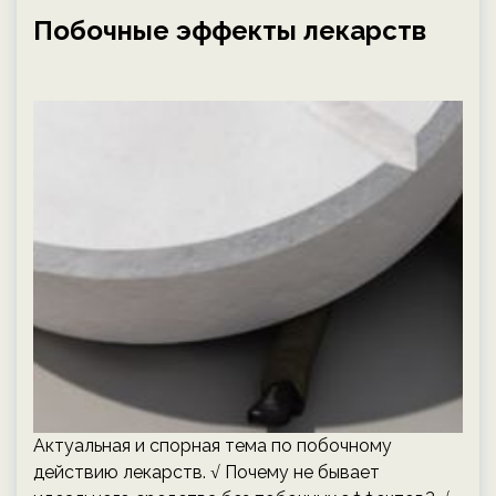
Побочные эффекты лекарств
Актуальная и спорная тема по побочному
действию лекарств. √ Почему не бывает