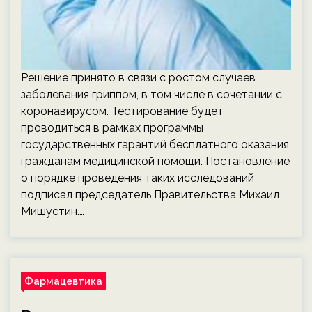
Решение принято в связи с ростом случаев
заболевания гриппом, в том числе в сочетании с
коронавирусом. Тестирование будет
проводиться в рамках программы
государственных гарантий бесплатного оказания
гражданам медицинской помощи. Постановление
о порядке проведения таких исследований
подписал председатель Правительства Михаил
Мишустин.…
Фармацевтика