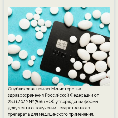
Опубликован приказ Министерства
здравоохранения Российской Федерации от
28.11.2022 № 768н «Об утверждении формы
документа о получении лекарственного
препарата для медицинского применения,