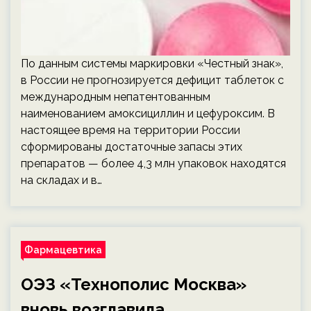
По данным системы маркировки «Честный знак»,
в России не прогнозируется дефицит таблеток с
международным непатентованным
наименованием амоксициллин и цефуроксим. В
настоящее время на территории России
сформированы достаточные запасы этих
препаратов — более 4,3 млн упаковок находятся
на складах и в…
Фармацевтика
ОЭЗ «Технополис Москва»
вновь возглавила