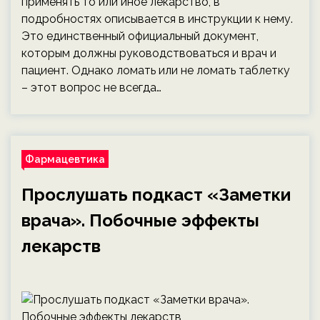
применять то или иное лекарство, в
подробностях описывается в инструкции к нему.
Это единственный официальный документ,
которым должны руководствоваться и врач и
пациент. Однако ломать или не ломать таблетку
– этот вопрос не всегда…
Фармацевтика
Прослушать подкаст «Заметки
врача». Побочные эффекты
лекарств