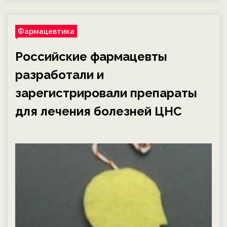
Фармацевтика
Российские фармацевты
разработали и
зарегистрировали препараты
для лечения болезней ЦНС