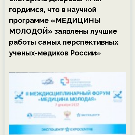
гордимся, что в научной
программе «МЕДИЦИНЫ
МОЛОДОЙ» заявлены лучшие
работы самых перспективных
ученых-медиков России»