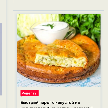
Рецепты
Быстрый пирог с капустой на