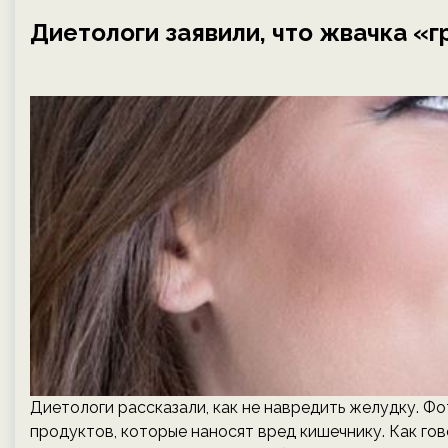
Диетологи заявили, что жвачка «
Диетологи рассказали, как не навредить желудку. Фо
продуктов, которые наносят вред кишечнику. Как гов