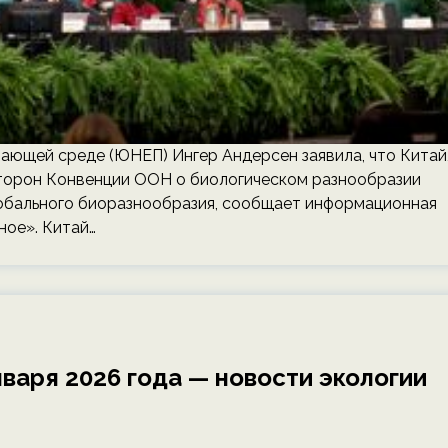
ющей среде (ЮНЕП) Ингер Андерсен заявила, что Китай
сторон Конвенции ООН о биологическом разнообразии
лобального биоразнообразия, сообщает информационная
ное». Китай…
варя 2026 года — новости экологии