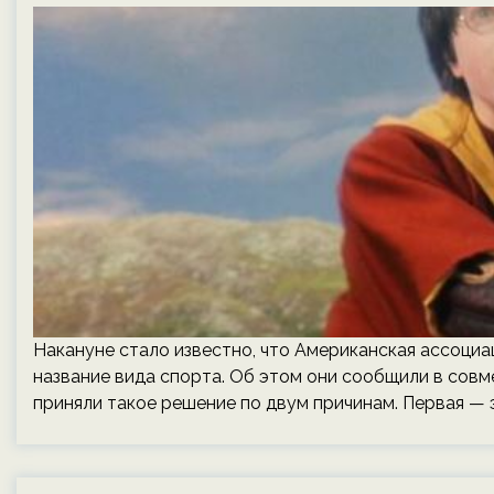
Накануне стало известно, что Американская ассоциа
название вида спорта. Об этом они сообщили в совм
приняли такое решение по двум причинам. Первая — 