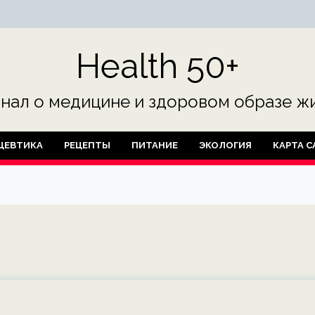
Health 50+
нал о медицине и здоровом образе жи
ЦЕВТИКА
РЕЦЕПТЫ
ПИТАНИЕ
ЭКОЛОГИЯ
КАРТА С