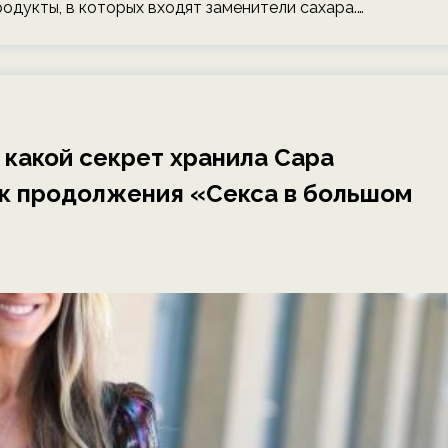
продукты, в которых входят заменители сахара.…
: какой секрет хранила Сара
к продолжения «Секса в большом