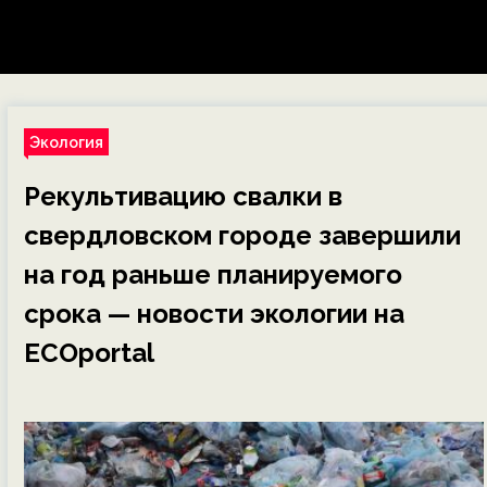
Экология
Рекультивацию свалки в
свердловском городе завершили
на год раньше планируемого
срока — новости экологии на
ECOportal