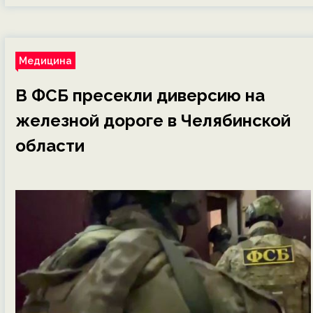
Медицина
В ФСБ пресекли диверсию на
железной дороге в Челябинской
области