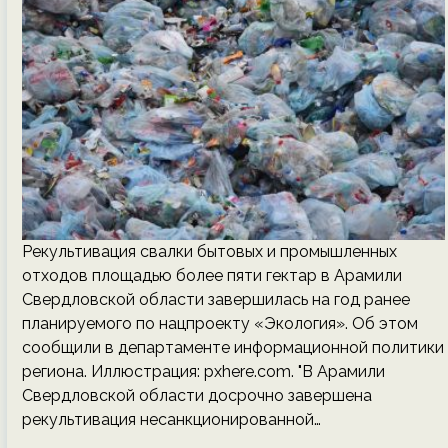
Рекультивация свалки бытовых и промышленных
отходов площадью более пяти гектар в Арамили
Свердловской области завершилась на год ранее
планируемого по нацпроекту «Экология». Об этом
сообщили в департаменте информационной политики
региона. Иллюстрация: pxhere.com. "В Арамили
Свердловской области досрочно завершена
рекультивация несанкционированной…