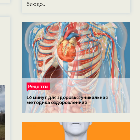
блюдо…
Рецепты
10 минут для здоровья: уникальная
методика оздоровлениия