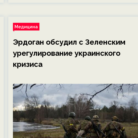
Медицина
Эрдоган обсудил с Зеленским
урегулирование украинского
кризиса