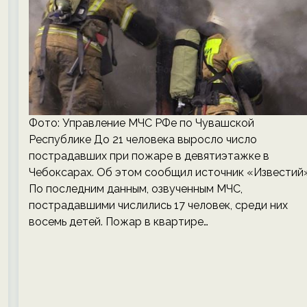
Фото: Управление МЧС РФе по Чувашской
Республике До 21 человека выросло число
пострадавших при пожаре в девятиэтажке в
Чебоксарах. Об этом сообщил источник «Известий»
По последним данным, озвученным МЧС,
пострадавшими числились 17 человек, среди них
восемь детей. Пожар в квартире…