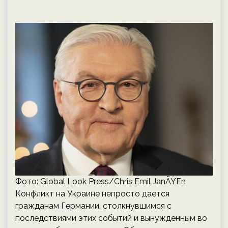
Фото: Global Look Press/Chris Emil JanÃŸEn
Конфликт на Украине непросто дается
гражданам Германии, столкнувшимся с
последствиями этих событий и вынужденным во