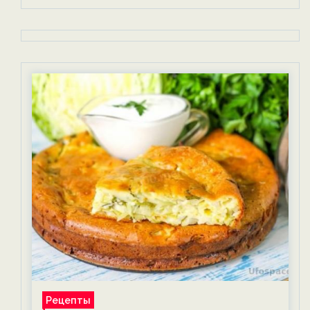
Рецепты