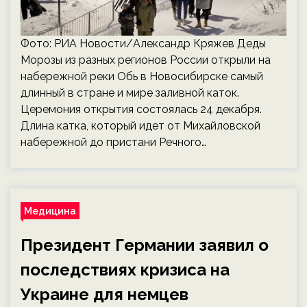
Фото: РИА Новости/Александр Кряжев Деды
Морозы из разных регионов России открыли на
набережной реки Обь в Новосибирске самый
длинный в стране и мире заливной каток.
Церемония открытия состоялась 24 декабря.
Длина катка, который идет от Михайловской
набережной до пристани Речного…
Медицина
Президент Германии заявил о
последствиях кризиса на
Украине для немцев