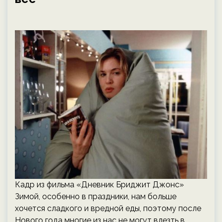
Кадр из фильма «Дневник Бриджит Джонс»
Зимой, особенно в праздники, нам больше
хочется сладкого и вредной еды, поэтому после
Нового года многие из нас не могут влезть в