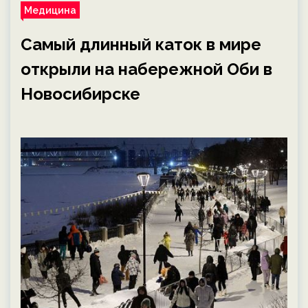
Медицина
Самый длинный каток в мире
открыли на набережной Оби в
Новосибирске