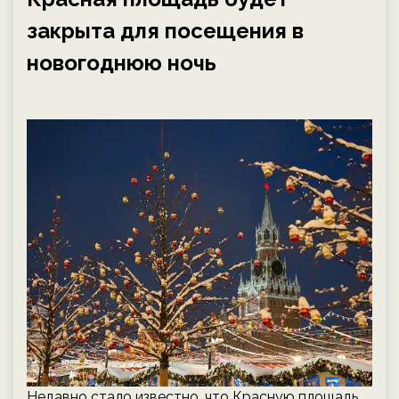
закрыта для посещения в
новогоднюю ночь
Недавно стало известно, что Красную площадь