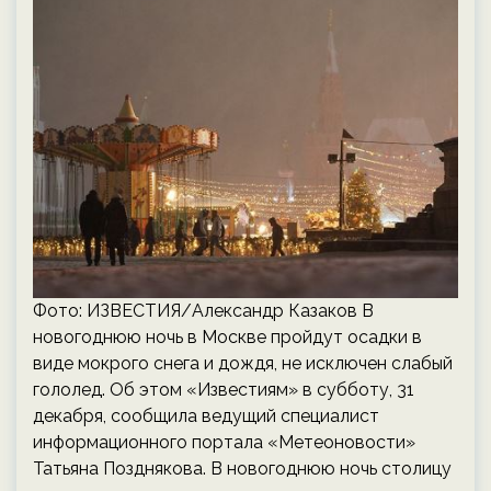
Фото: ИЗВЕСТИЯ/Александр Казаков В
новогоднюю ночь в Москве пройдут осадки в
виде мокрого снега и дождя, не исключен слабый
гололед. Об этом «Известиям» в субботу, 31
декабря, сообщила ведущий специалист
информационного портала «Метеоновости»
Татьяна Позднякова. В новогоднюю ночь столицу