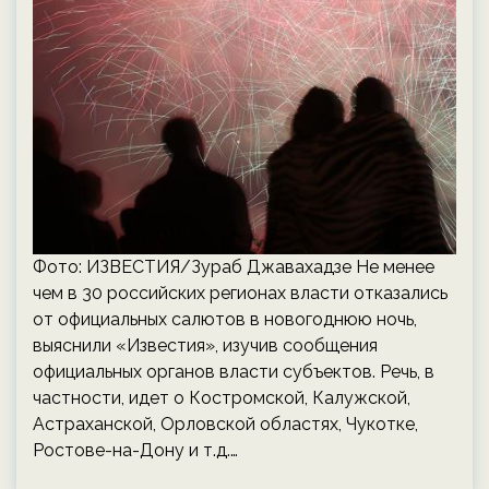
Фото: ИЗВЕСТИЯ/Зураб Джавахадзе Не менее
чем в 30 российских регионах власти отказались
от официальных салютов в новогоднюю ночь,
выяснили «Известия», изучив сообщения
официальных органов власти субъектов. Речь, в
частности, идет о Костромской, Калужской,
Астраханской, Орловской областях, Чукотке,
Ростове-на-Дону и т.д.…