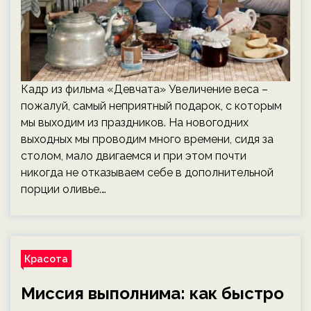
Кадр из фильма «Девчата» Увеличение веса –
пожалуй, самый неприятный подарок, с которым
мы выходим из праздников. На новогодних
выходных мы проводим много времени, сидя за
столом, мало двигаемся и при этом почти
никогда не отказываем себе в дополнительной
порции оливье.…
Красота
Миссия выполнима: как быстро