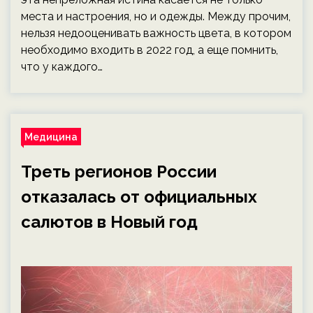
места и настроения, но и одежды. Между прочим,
нельзя недооценивать важность цвета, в котором
необходимо входить в 2022 год, а еще помнить,
что у каждого…
Медицина
Треть регионов России
отказалась от официальных
салютов в Новый год