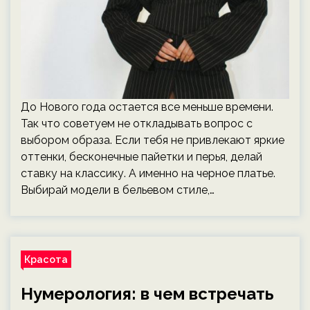
До Нового года остается все меньше времени.
Так что советуем не откладывать вопрос с
выбором образа. Если тебя не привлекают яркие
оттенки, бесконечные пайетки и перья, делай
ставку на классику. А именно на черное платье.
Выбирай модели в бельевом стиле,…
Красота
Нумерология: в чем встречать