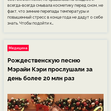
всегда-всегда смывала косметику перед сном, не
факт, что зимние перепады температуры и
повышенный стресс в конце года не дадут о себе
знать. Чтобы подойти к…
Медицина
Рождественскую песню
Мэрайи Кэри прослушали за
день более 20 млн раз