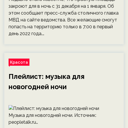
закроют для в ночь с 31 декабря на 1 января. Об
этом сообщает пресс-служба столичного главка
МВД на сайте ведомства. Все желающие смогут
попасть на территорию только в 7:00 в первый
день 2022 года.…
Красота
Плейлист: музыка для
новогодней ночи
Музыка для новогодней ночи. Источник:
peopletalk.ru
…