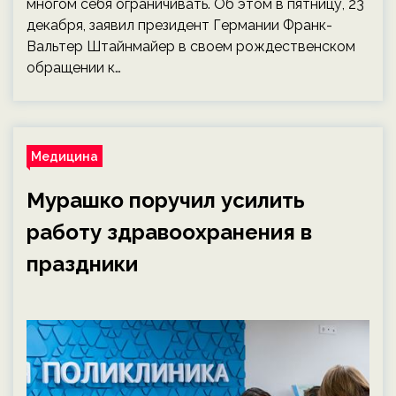
многом себя ограничивать. Об этом в пятницу, 23
декабря, заявил президент Германии Франк-
Вальтер Штайнмайер в своем рождественском
обращении к…
Медицина
Мурашко поручил усилить
работу здравоохранения в
праздники