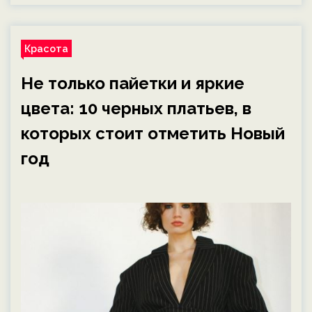
Красота
Не только пайетки и яркие
цвета: 10 черных платьев, в
которых стоит отметить Новый
год