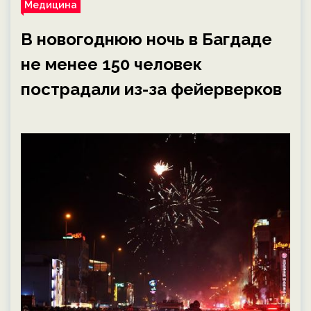
Медицина
В новогоднюю ночь в Багдаде
не менее 150 человек
пострадали из-за фейерверков