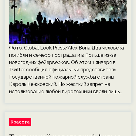
Фото: Global Look Press/Alex Bona Два человека
погибли и семеро пострадали в Польше из-за
новогодних фейерверков. Об этом 1 января в
Twitter сообщил официальный представитель
Государственной пожарной службы страны
Кароль Кежковский. Но жесткий запрет на
использование любой пиротехники ввели лишь…
Красота