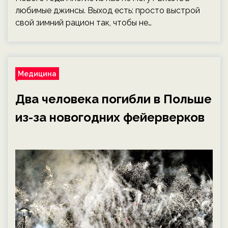
любимые джинсы. Выход есть: просто выстрой
свой зимний рацион так, чтобы не…
Медицина
Два человека погибли в Польше
из-за новогодних фейерверков