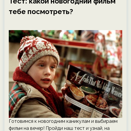
Тест: какой новогодний фильм
тебе посмотреть?
Готовимся к новогодним каникулам и выбираем
фильм на вечер! Пройди наш тест и узнай, на