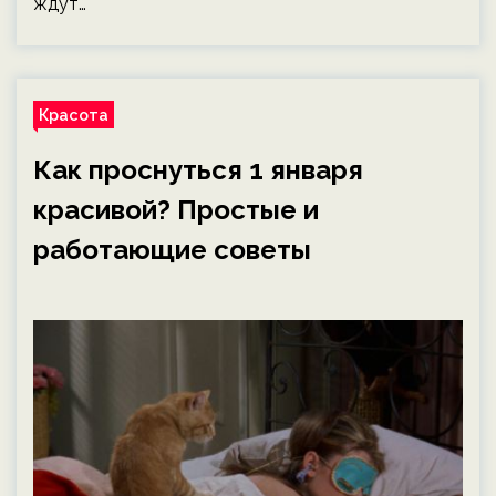
ждут…
Красота
Как проснуться 1 января
красивой? Простые и
работающие советы