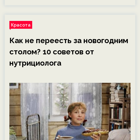
Красота
Как не переесть за новогодним
столом? 10 советов от
нутрициолога