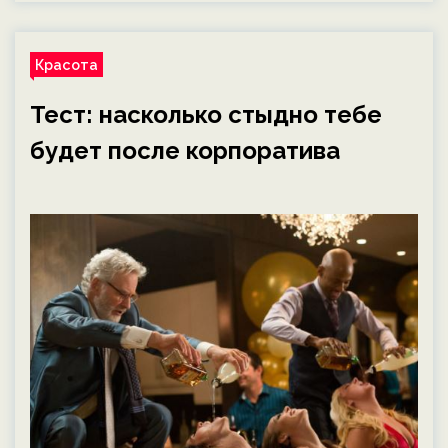
Красота
Тест: насколько стыдно тебе
будет после корпоратива