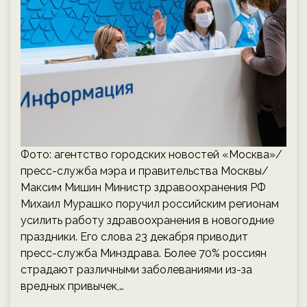
Фото: агентство городских новостей «Москва»/
пресс-служба мэра и правительства Москвы/
Максим Мишин Министр здравоохранения РФ
Михаил Мурашко поручил российским регионам
усилить работу здравоохранения в новогодние
праздники. Его слова 23 декабря приводит
пресс-служба Минздрава. Более 70% россиян
страдают различными заболеваниями из-за
вредных привычек,…