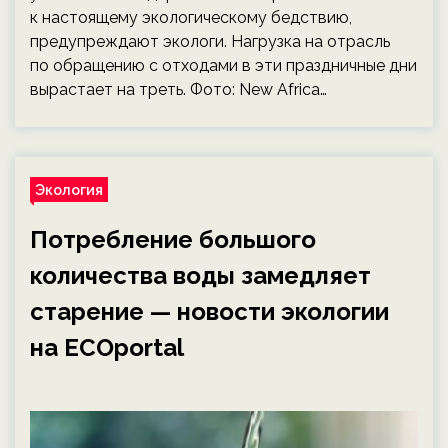
к настоящему экологическому бедствию,
предупреждают экологи. Нагрузка на отрасль
по обращению с отходами в эти праздничные дни
вырастает на треть. Фото: New Africa…
Экология
Потребление большого
количества воды замедляет
старение — новости экологии
на ECOportal