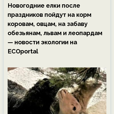
Новогодние елки после
праздников пойдут на корм
коровам, овцам, на забаву
обезьянам, львам и леопардам
— новости экологии на
ECOportal