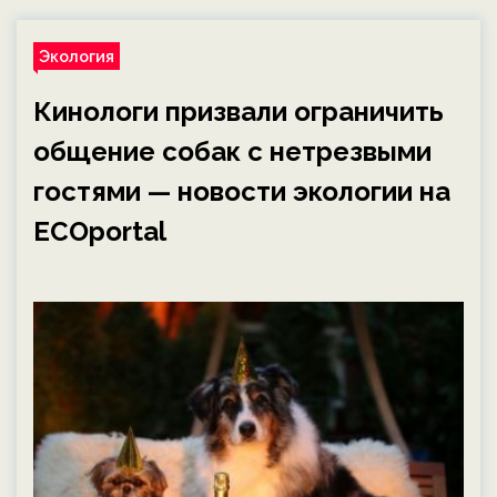
Экология
Кинологи призвали ограничить
общение собак с нетрезвыми
гостями — новости экологии на
ECOportal