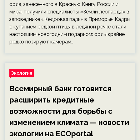
орла, занесенного в Красную Книгу России и
мира, получили специалисты «Земли леопарда» в
заповеднике «Кедровая падь» в Приморье. Кадры
с купанием редкой птицы в ледяной речке стали
настоящим новогодним подарком: орлы крайне
редко позируют камерам…
Экология
Всемирный банк готовится
расширить кредитные
возможности для борьбы с
изменением климата — новости
экологии на ECOportal