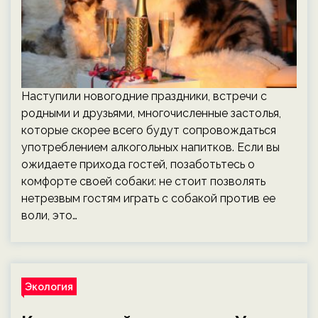
Наступили новогодние праздники, встречи с
родными и друзьями, многочисленные застолья,
которые скорее всего будут сопровождаться
употреблением алкогольных напитков. Если вы
ожидаете прихода гостей, позаботьтесь о
комфорте своей собаки: не стоит позволять
нетрезвым гостям играть с собакой против ее
воли, это…
Экология