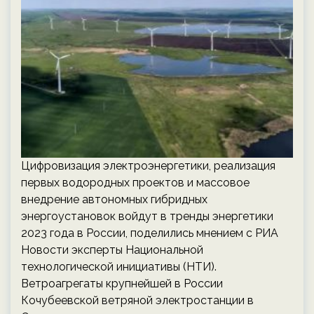
Цифровизация электроэнергетики, реализация
первых водородных проектов и массовое
внедрение автономных гибридных
энергоустановок войдут в тренды энергетики
2023 года в России, поделились мнением с РИА
Новости эксперты Национальной
технологической инициативы (НТИ).
Ветроагрегаты крупнейшей в России
Кочубеевской ветряной электростанции в