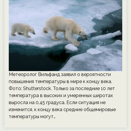
Метеоролог Вильфанд заявил о вероятности
повышения температуры в мире к концу века.
Фото: Shutterstock. Только за последние 10 лет
температура в высоких и умеренных широтах
выросла на 0,45 градуса. Если ситуация не
изменится, к концу века средние общемировые
температуры могут…