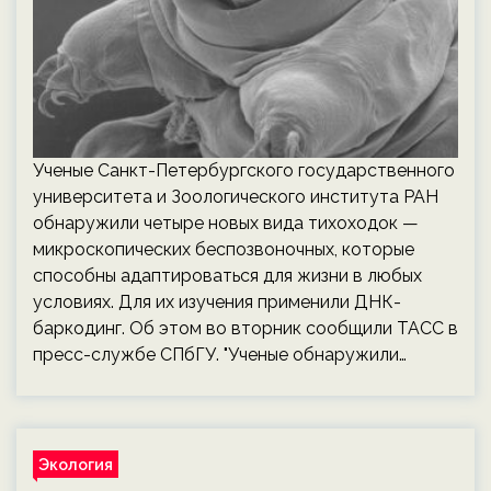
Ученые Санкт-Петербургского государственного
университета и Зоологического института РАН
обнаружили четыре новых вида тихоходок —
микроскопических беспозвоночных, которые
способны адаптироваться для жизни в любых
условиях. Для их изучения применили ДНК-
баркодинг. Об этом во вторник сообщили ТАСС в
пресс-службе СПбГУ. "Ученые обнаружили…
Экология