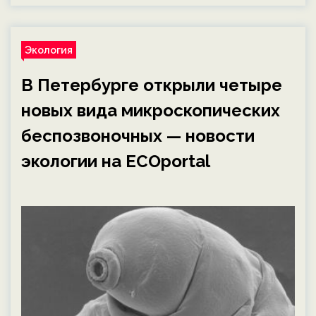
Экология
В Петербурге открыли четыре
новых вида микроскопических
беспозвоночных — новости
экологии на ECOportal