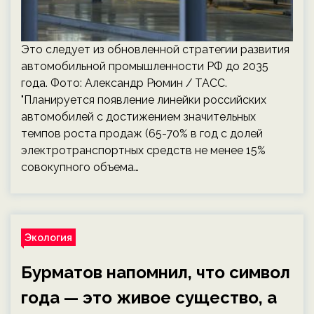
Это следует из обновленной стратегии развития
автомобильной промышленности РФ до 2035
года. Фото: Александр Рюмин / ТАСС.
"Планируется появление линейки российских
автомобилей с достижением значительных
темпов роста продаж (65-70% в год с долей
электротранспортных средств не менее 15%
совокупного объема…
Экология
Бурматов напомнил, что символ
года — это живое существо, а