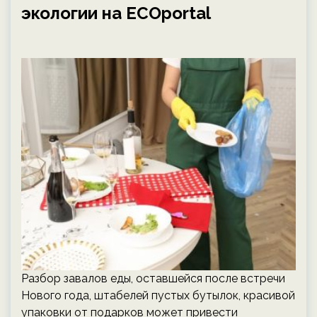
экологии на ECOportal
Разбор завалов еды, оставшейся после встречи
Нового года, штабелей пустых бутылок, красивой
упаковки от подарков может привести