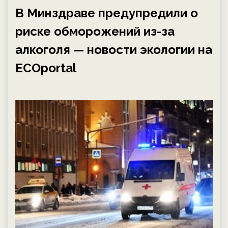
В Минздраве предупредили о
риске обморожений из-за
алкоголя — новости экологии на
ECOportal