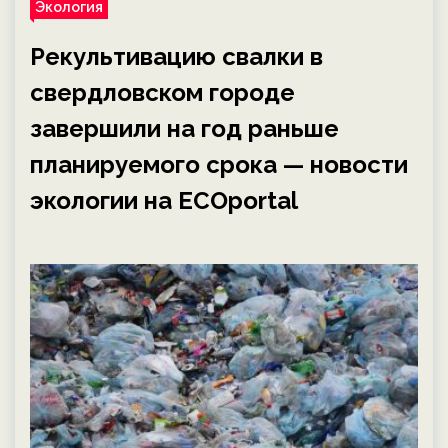
Экология
Рекультивацию свалки в
свердловском городе
завершили на год раньше
планируемого срока — новости
экологии на ECOportal