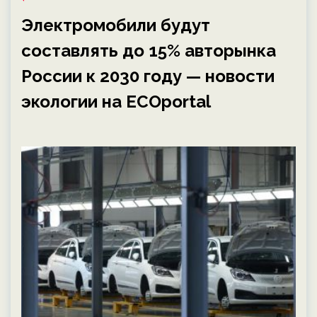
Электромобили будут
составлять до 15% авторынка
России к 2030 году — новости
экологии на ECOportal