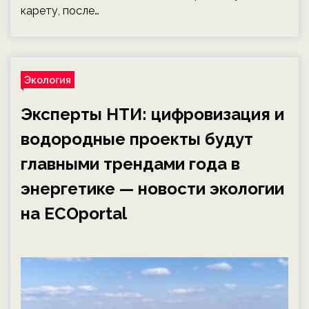
карету, после…
Экология
Эксперты НТИ: цифровизация и
водородные проекты будут
главными трендами года в
энергетике — новости экологии
на ECOportal