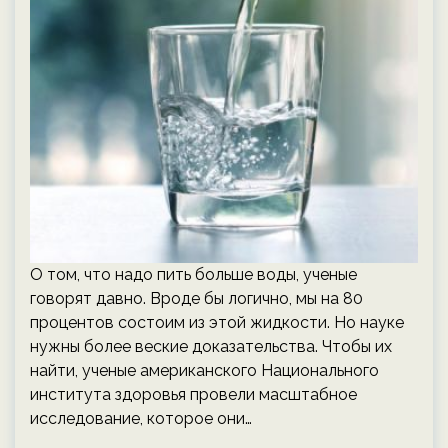
О том, что надо пить больше воды, ученые
говорят давно. Вроде бы логично, мы на 80
процентов состоим из этой жидкости. Но науке
нужны более веские доказательства. Чтобы их
найти, ученые американского Национального
института здоровья провели масштабное
исследование, которое они…