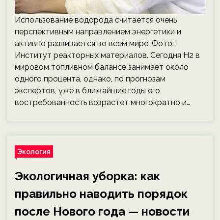
Использование водорода считается очень
перспективным направлением энергетики и
активно развивается во всем мире. Фото:
Институт реакторных материалов. Сегодня Н2 в
мировом топливном балансе занимает около
одного процента, однако, по прогнозам
экспертов, уже в ближайшие годы его
востребованность возрастет многократно и…
Экология
Экологичная уборка: как
правильно наводить порядок
после Нового года — новости