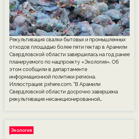
Рекультивация свалки бытовых и промышленных
отходов площадью более пяти гектар в Арамили
Свердловской области завершилась на год ранее
планируемого по нацпроекту «Экология». Об
этом сообщили в департаменте
информационной политики региона.
Иллюстрация: pxhere.com. "В Арамили
Свердловской области досрочно завершена
рекультивация несанкционированной…
Экология