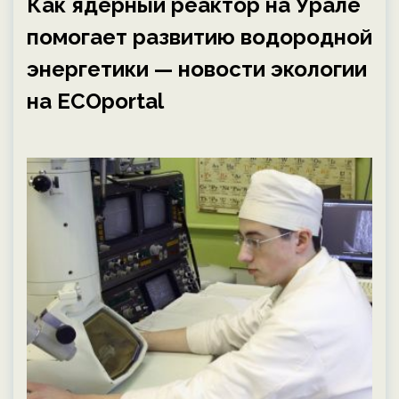
Как ядерный реактор на Урале
помогает развитию водородной
энергетики — новости экологии
на ECOportal