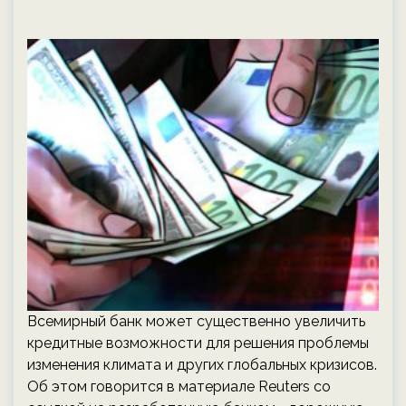
Всемирный банк может существенно увеличить
кредитные возможности для решения проблемы
изменения климата и других глобальных кризисов.
Об этом говорится в материале Reuters со