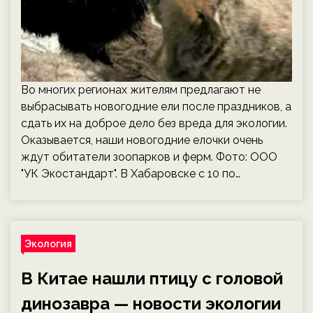
Во многих регионах жителям предлагают не
выбрасывать новогодние ели после праздников, а
сдать их на доброе дело без вреда для экологии.
Оказывается, наши новогодние елочки очень
ждут обитатели зоопарков и ферм. Фото: ООО
"УК Экостандарт". В Хабаровске с 10 по…
Экология
В Китае нашли птицу с головой
динозавра — новости экологии