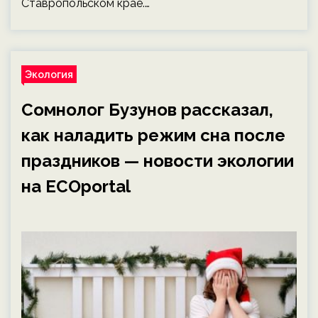
Ставропольском крае.…
Экология
Сомнолог Бузунов рассказал,
как наладить режим сна после
праздников — новости экологии
на ECOportal