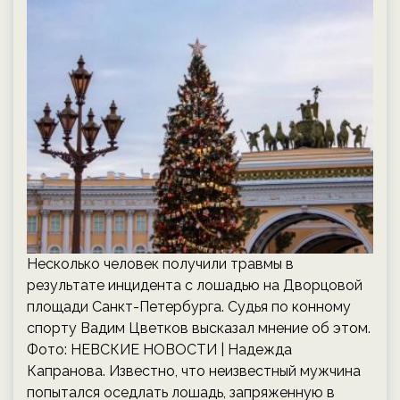
Несколько человек получили травмы в
результате инцидента с лошадью на Дворцовой
площади Санкт-Петербурга. Судья по конному
спорту Вадим Цветков высказал мнение об этом.
Фото: НЕВСКИЕ НОВОСТИ | Надежда
Капранова. Известно, что неизвестный мужчина
попытался оседлать лошадь, запряженную в