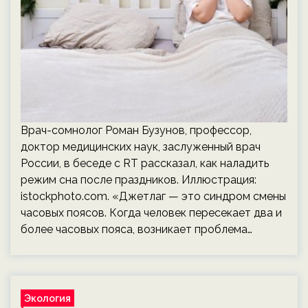
Врач-сомнолог Роман Бузунов, профессор,
доктор медицинских наук, заслуженный врач
России, в беседе с RT рассказал, как наладить
режим сна после праздников. Иллюстрация:
istockphoto.com. «Джетлаг — это синдром смены
часовых поясов. Когда человек пересекает два и
более часовых пояса, возникает проблема…
Экология