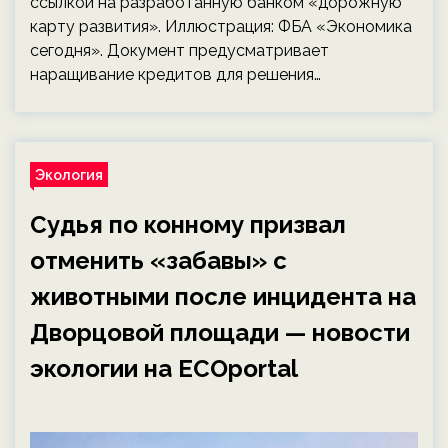
ссылкой на разработанную банком «дорожную
карту развития». Иллюстрация: ФБА «Экономика
сегодня». Документ предусматривает
наращивание кредитов для решения…
Экология
Судья по конному призвал
отменить «забавы» с
животными после инцидента на
Дворцовой площади — новости
экологии на ECOportal