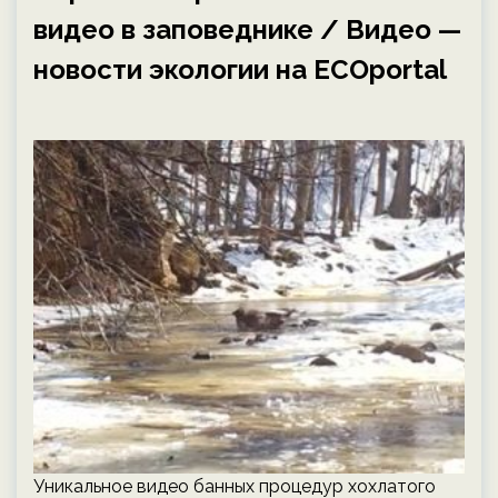
видео в заповеднике / Видео —
новости экологии на ECOportal
Уникальное видео банных процедур хохлатого