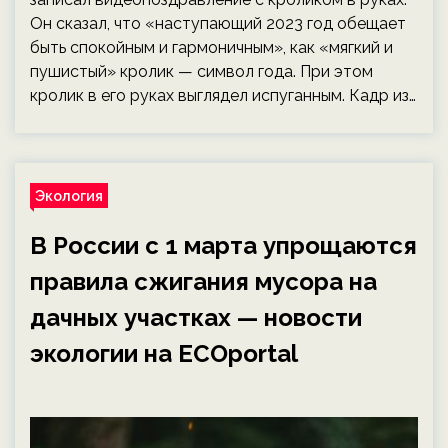
Он сказал, что «наступающий 2023 год обещает
быть спокойным и гармоничным», как «мягкий и
пушистый» кролик — символ года. При этом
кролик в его руках выглядел испуганным. Кадр из…
Экология
В России с 1 марта упрощаются
правила сжигания мусора на
дачных участках — новости
экологии на ECOportal