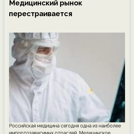
Медицинский рынок
перестраивается
Российская медицина сегодня одна из наиболее
импортозависимых отраслей. Медицинское