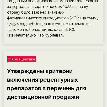
По данным аналитической компании RNC Pharma,
за период с января по ноябрь 2022 г. в нашу
страну было ввезено активных
фармацевтических ингредиентов (АФИ) на сумму
174,5 млрд руб. (в ценах с учётом стоимости
таможенной очистки, включая НДС).
Примечательно, что рублёвая…
Фармацевтика
Утверждены критерии
включения рецептурных
препаратов в перечень для
дистанционной продажи