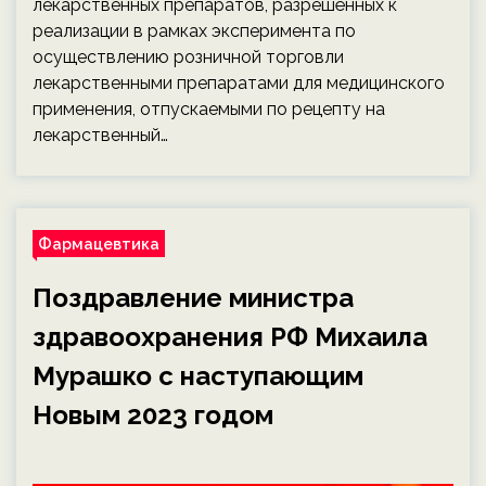
лекарственных препаратов, разрешённых к
реализации в рамках эксперимента по
осуществлению розничной торговли
лекарственными препаратами для медицинского
применения, отпускаемыми по рецепту на
лекарственный…
Фармацевтика
Поздравление министра
здравоохранения РФ Михаила
Мурашко с наступающим
Новым 2023 годом