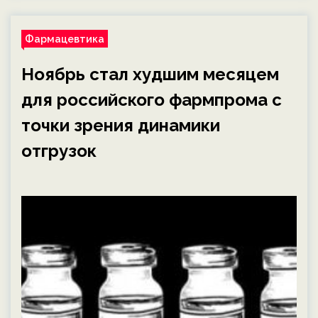
Фармацевтика
Ноябрь стал худшим месяцем
для российского фармпрома с
точки зрения динамики
отгрузок