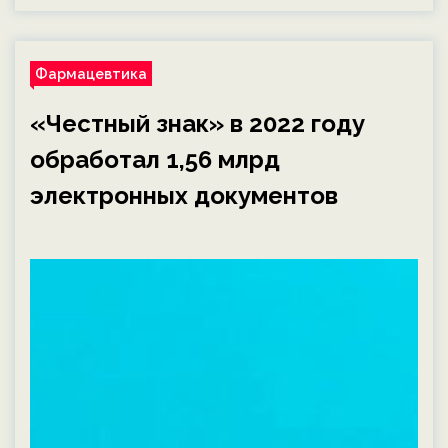
Фармацевтика
«Честный знак» в 2022 году
обработал 1,56 млрд
электронных документов