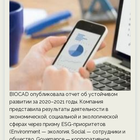
BIOCAD опубликовала отчет об устойчивом
развитии за 2020–2021 годы. Компания
представила результаты деятельности в
экономической, социальной и экологической
сферах через призму ESG-приоритетов
(Environment — экология, Social — сотрудники и
общество, Governance — корпоративное