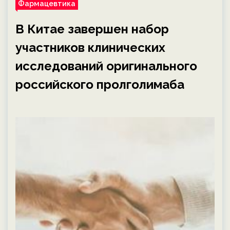
Фармацевтика
В Китае завершен набор
участников клинических
исследований оригинального
российского пролголимаба