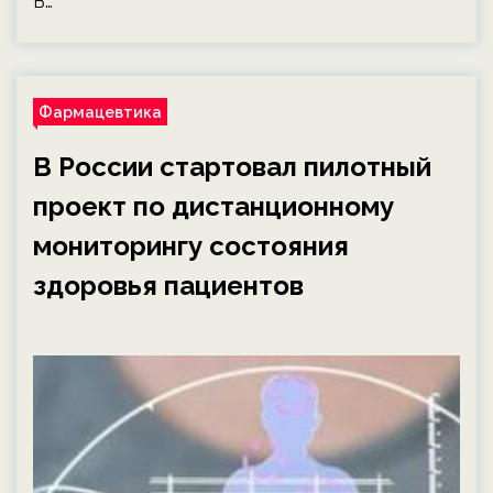
В…
Фармацевтика
В России стартовал пилотный
проект по дистанционному
мониторингу состояния
здоровья пациентов