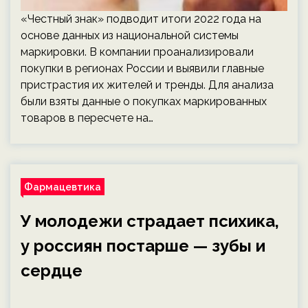
«Честный знак» подводит итоги 2022 года на
основе данных из национальной системы
маркировки. В компании проанализировали
покупки в регионах России и выявили главные
пристрастия их жителей и тренды. Для анализа
были взяты данные о покупках маркированных
товаров в пересчете на…
Фармацевтика
У молодежи страдает психика,
у россиян постарше — зубы и
сердце