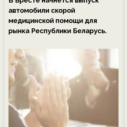
В Бресте начнется выпуск
автомобили скорой
медицинской помощи для
рынка Республики Беларусь.