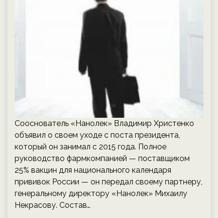
Сооснователь «Нанолек» Владимир Христенко
объявил о своем уходе с поста президента,
который он занимал с 2015 года. Полное
руководство фармкомпанией — поставщиком
25% вакцин для национального календаря
прививок России — он передал своему партнеру,
генеральному директору «Нанолек» Михаилу
Некрасову. Состав…