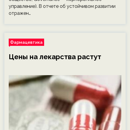
управление). В отчете об устойчивом развитии
отражен…
Фармацевтика
Цены на лекарства растут