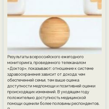
Результаты всероссийского ежегодного
мониторинга, проведенного телеканалом
«Доктор», показывают: отношение к системе
здравоохранения зависит от дохода: чем
обеспеченней семья, тем выше оценка
доступности медпомощи и позитивней оценки
происходящих изменений. В уходящем году
положительно доступность медицинской
помощи оценили более половины респондентов.