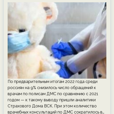
По предварительным итогам 2022 года среди
россиян на 9% снизилось число обращений к
врачам по полисам ДМС по сравнению с 2021
годом — к такому выводу пришли аналитики
Страхового Дома ВСК. При этом количество
врачебных консультаций по ДМС сократилось в…