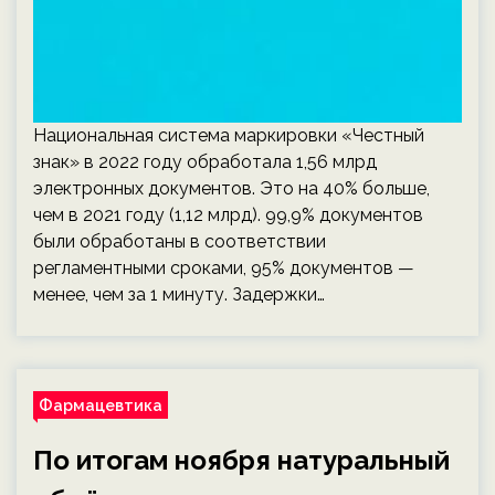
Национальная система маркировки «Честный
знак» в 2022 году обработала 1,56 млрд
электронных документов. Это на 40% больше,
чем в 2021 году (1,12 млрд). 99,9% документов
были обработаны в соответствии
регламентными сроками, 95% документов —
менее, чем за 1 минуту. Задержки…
Фармацевтика
По итогам ноября натуральный