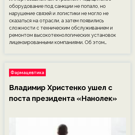
оборудование под санкции не попало, но
нарушение связей и логистики не могло не
сказаться на отрасли, а затем появились
сложности с техническим обслуживанием и
ремонтом высокотехнологических установок
лицензированными компаниями. Об этом…
Фармацевтика
Владимир Христенко ушел с
поста президента «Нанолек»