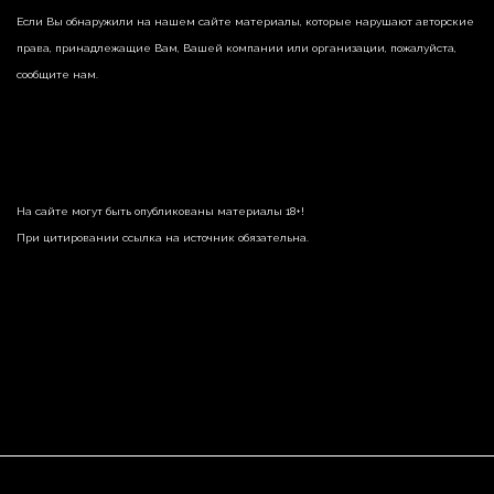
Если Вы обнаружили на нашем сайте материалы, которые нарушают авторские
права, принадлежащие Вам, Вашей компании или организации, пожалуйста,
сообщите нам.
На сайте могут быть опубликованы материалы 18+!
При цитировании ссылка на источник обязательна.