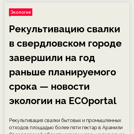
Экология
Рекультивацию свалки
в свердловском городе
завершили на год
раньше планируемого
срока — новости
экологии на ECOportal
Рекультивация свалки бытовых и промышленных
отходов площадью более пяти гектар в Арамили