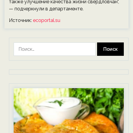
также улучшение качества жизни свердловчан",
— подчеркнули в департаменте.
Источник:
ecoportal.su
Найти: