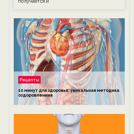
получается и
Рецепты
10 минут для здоровья: уникальная методика
оздоровлениия