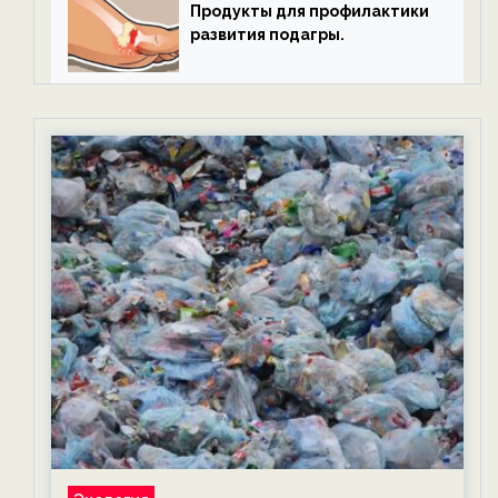
Продукты для профилактики
развития подагры.