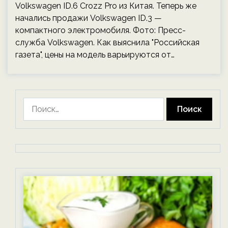
Volkswagen ID.6 Crozz Pro из Китая. Теперь же
начались продажи Volkswagen ID.3 —
компактного электромобиля. Фото: Пресс-
служба Volkswagen. Как выяснила "Российская
газета", цены на модель варьируются от…
Найти: