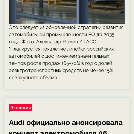
Это следует из обновленной стратегии развития
автомобильной промышленности РФ до 2035
года. Фото: Александр Рюмин / ТАСС.
"Планируется появление линейки российских
автомобилей с достижением значительных
темпов роста продаж (65-70% в год с долей
электротранспортных средств не менее 15%
совокупного объема…
Экология
Audi официально анонсировала
концепт электромобиля A6