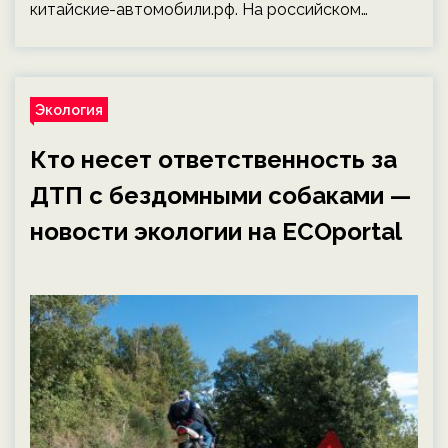
китайские-автомобили.рф. На российском…
Экология
Кто несет ответственность за
ДТП с бездомными собаками —
новости экологии на ECOportal