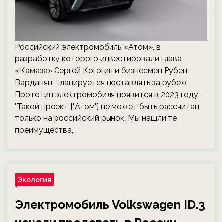
Российский электромобиль «Атом», в
разработку которого инвестировали глава
«Камаза» Сергей Когогин и бизнесмен Рубен
Варданян, планируется поставлять за рубеж.
Прототип электромобиля появится в 2023 году.
"Такой проект ["Атом"] не может быть рассчитан
только на российский рынок. Мы нашли те
преимущества,…
Экология
Электромобиль Volkswagen ID.3