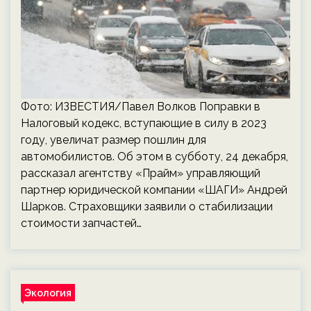
Фото: ИЗВЕСТИЯ/Павел Волков Поправки в
Налоговый кодекс, вступающие в силу в 2023
году, увеличат размер пошлин для
автомобилистов. Об этом в субботу, 24 декабря,
рассказал агентству «Прайм» управляющий
партнер юридической компании «ШАГИ» Андрей
Шарков. Страховщики заявили о стабилизации
стоимости запчастей…
Экология