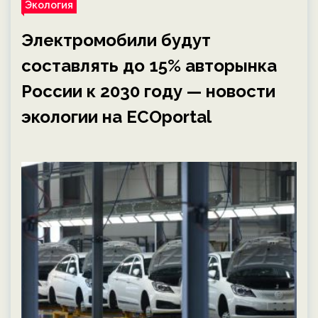
Экология
Электромобили будут
составлять до 15% авторынка
России к 2030 году — новости
экологии на ECOportal