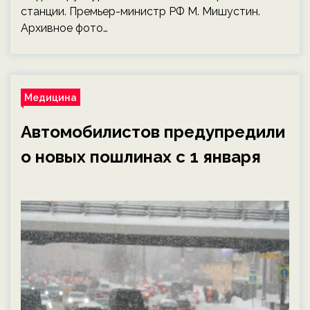
станции. Премьер-министр РФ М. Мишустин.
Архивное фото…
Медицина
Автомобилистов предупредили
о новых пошлинах с 1 января