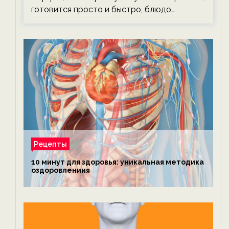
готовится просто и быстро, блюдо…
Рецепты
10 минут для здоровья: уникальная методика
оздоровлениия