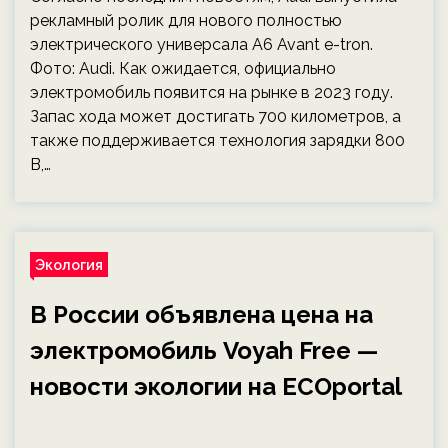
рекламный ролик для нового полностью
электрического универсала A6 Avant e-tron.
Фото: Audi. Как ожидается, официально
электромобиль появится на рынке в 2023 году.
Запас хода может достигать 700 километров, а
также поддерживается технология зарядки 800
В,…
Экология
В России объявлена цена на
электромобиль Voyah Free —
новости экологии на ECOportal