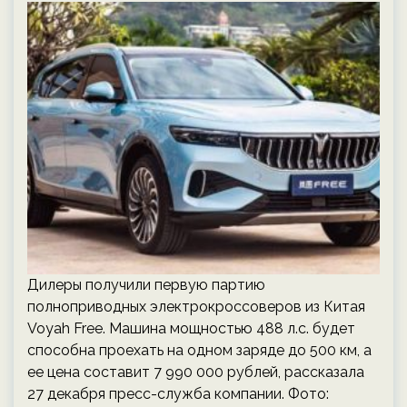
Дилеры получили первую партию
полноприводных электрокроссоверов из Китая
Voyah Free. Машина мощностью 488 л.с. будет
способна проехать на одном заряде до 500 км, а
ее цена составит 7 990 000 рублей, рассказала
27 декабря пресс-служба компании. Фото: