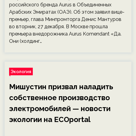
российского бренда Aurus в Объединенных
Арабских Эмиратах (ОАЭ). Об этом заявил вице-
премьер, глава Минпромторга Денис Мантуров
во вторник, 27 декабря. В Москве прошла
премьера внедорожника Aurus Komendant «Да.
Они (холдинг…
Экология
Мишустин призвал наладить
собственное производство
электромобилей — новости
экологии на ECOportal