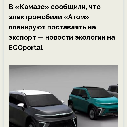
В «Камазе» сообщили, что
электромобили «Атом»
планируют поставлять на
экспорт — новости экологии на
ECOportal