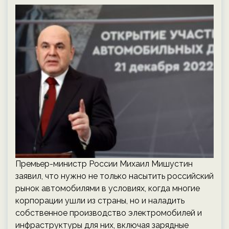
Премьер-министр России Михаил Мишустин
заявил, что нужно не только насытить российский
рынок автомобилями в условиях, когда многие
корпорации ушли из страны, но и наладить
собственное производство электромобилей и
инфраструктуры для них, включая зарядные