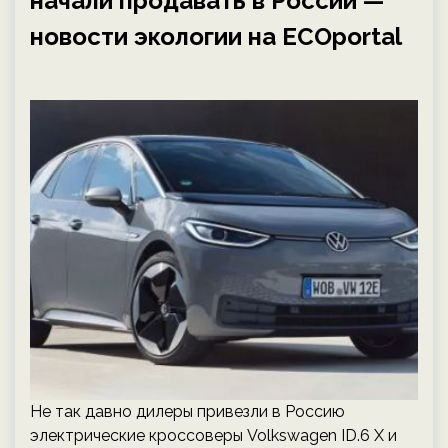
начали продавать в России —
новости экологии на ECOportal
Не так давно дилеры привезли в Россию
электрические кроссоверы Volkswagen ID.6 X и