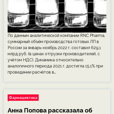
По данным аналитической компании RNC Pharma,
суммарный объём производства готовых ЛП в
России за январь-ноябрь 2022 г. составил 629,1
млрд руб. (в ценах отгрузки производителей, с
учётом НДС). Динамика относительно
аналогичного периода 2021 г. достигла 15,1% при
проведении расчётов в…
Фармацевтика
Анна Попова рассказала об