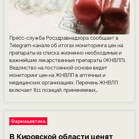
Пресс-служба Росздравнадзора сообщает в
Telegram-канале об итогах мониторинга цен на
препараты из списка жизненно необходимые и
важнейшие лекарственные препараты (ЖНВЛП).
Ведомство на постоянной основе ведет
мониторинг цен на ЖНВЛП в аптечных и
медицинских организациях. Перечень ЖНВЛП
включает 811 позиций, применяемых…
Фармацевтика
В Кировской области ценят