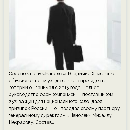
Сооснователь «Нанолек» Владимир Христенко
объявил о своем уходе с поста президента,
который он занимал с 2015 года. Полное
руководство фармкомпанией — поставщиком
25% вакцин для национального календаря
прививок России — он передал своему партнеру,
генеральному директору «Нанолек» Михаилу
Некрасову. Состав…