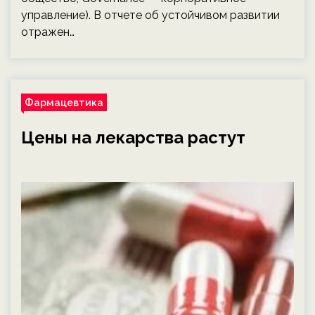
управление). В отчете об устойчивом развитии
отражен…
Фармацевтика
Цены на лекарства растут