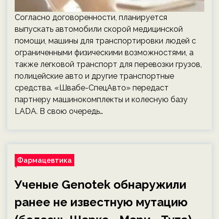
Согласно договоренности, планируется
выпускать автомобили скорой медицинской
помощи, машины для транспортировки людей с
ограниченными физическими возможностями, а
также легковой транспорт для перевозки грузов,
полицейские авто и другие транспортные
средства. «Швабе-СпецАвто» передаст
партнеру машинокомплекты и колесную базу
LADA. В свою очередь…
Фармацевтика
Ученые Genotek обнаружили
ранее не известную мутацию