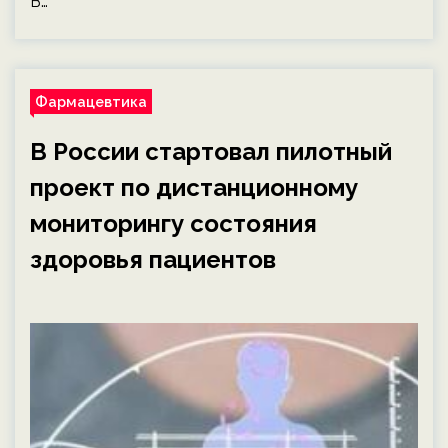
В…
Фармацевтика
В России стартовал пилотный
проект по дистанционному
мониторингу состояния
здоровья пациентов