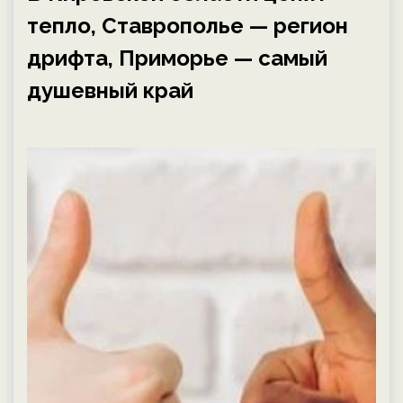
тепло, Ставрополье — регион
дрифта, Приморье — самый
душевный край