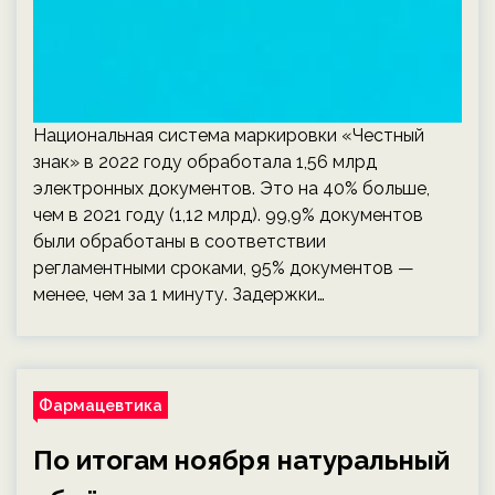
Национальная система маркировки «Честный
знак» в 2022 году обработала 1,56 млрд
электронных документов. Это на 40% больше,
чем в 2021 году (1,12 млрд). 99,9% документов
были обработаны в соответствии
регламентными сроками, 95% документов —
менее, чем за 1 минуту. Задержки…
Фармацевтика
По итогам ноября натуральный