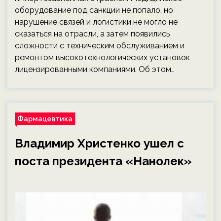
оборудование под санкции не попало, но
нарушение связей и логистики не могло не
сказаться на отрасли, а затем появились
сложности с техническим обслуживанием и
ремонтом высокотехнологических установок
лицензированными компаниями. Об этом…
Фармацевтика
Владимир Христенко ушел с
поста президента «Нанолек»