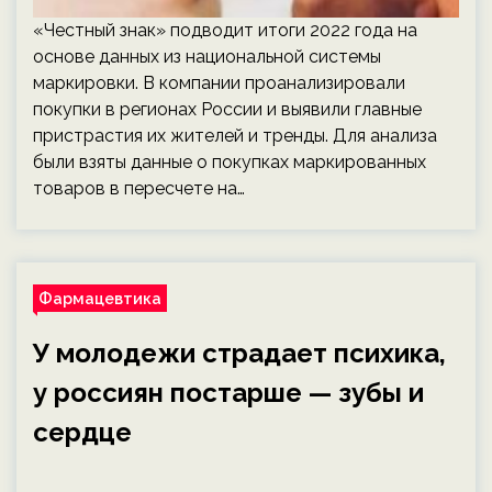
«Честный знак» подводит итоги 2022 года на
основе данных из национальной системы
маркировки. В компании проанализировали
покупки в регионах России и выявили главные
пристрастия их жителей и тренды. Для анализа
были взяты данные о покупках маркированных
товаров в пересчете на…
Фармацевтика
У молодежи страдает психика,
у россиян постарше — зубы и
сердце