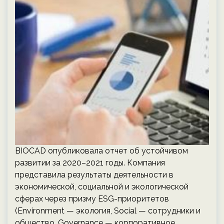
BIOCAD опубликовала отчет об устойчивом
развитии за 2020–2021 годы. Компания
представила результаты деятельности в
экономической, социальной и экологической
сферах через призму ESG-приоритетов
(Environment — экология, Social — сотрудники и
общество, Governance — корпоративное