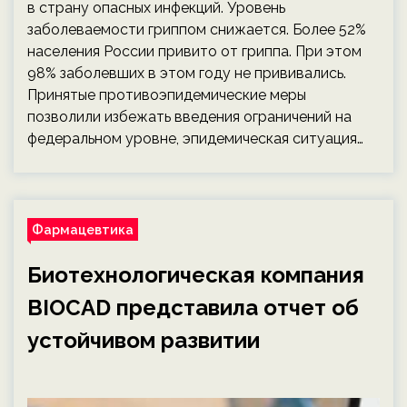
в страну опасных инфекций. Уровень
заболеваемости гриппом снижается. Более 52%
населения России привито от гриппа. При этом
98% заболевших в этом году не прививались.
Принятые противоэпидемические меры
позволили избежать введения ограничений на
федеральном уровне, эпидемическая ситуация…
Фармацевтика
Биотехнологическая компания
BIOCAD представила отчет об
устойчивом развитии