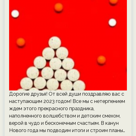
Дорогие друзья! От всей души поздравляю вас с
наступающим 2023 годом! Все мы с нетерпением
ждем этого прекрасного праздника,
наполненного волшебством и детским смехом,
верой в чудо и бесконечным счастьем. В канун
Нового года мы подводим итоги и строим планы…