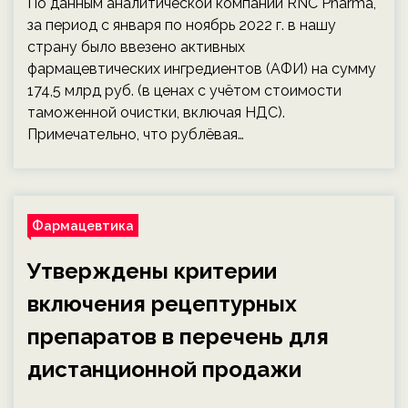
По данным аналитической компании RNC Pharma,
за период с января по ноябрь 2022 г. в нашу
страну было ввезено активных
фармацевтических ингредиентов (АФИ) на сумму
174,5 млрд руб. (в ценах с учётом стоимости
таможенной очистки, включая НДС).
Примечательно, что рублёвая…
Фармацевтика
Утверждены критерии
включения рецептурных
препаратов в перечень для
дистанционной продажи