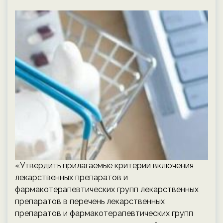
«Утвердить прилагаемые критерии включения
лекарственных препаратов и
фармакотерапевтических групп лекарственных
препаратов в перечень лекарственных
препаратов и фармакотерапевтических групп