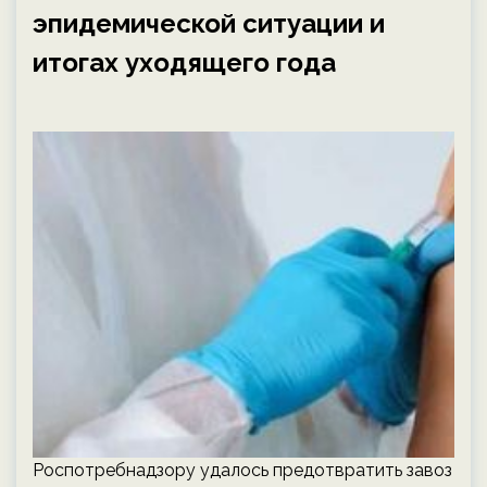
эпидемической ситуации и
итогах уходящего года
Роспотребнадзору удалось предотвратить завоз