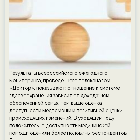
Результаты всероссийского ежегодного
мониторинга, проведенного телеканалом
«Доктор», показывают: отношение к системе
здравоохранения зависит от дохода: чем
обеспеченней семья, тем выше оценка
доступности медпомощи и позитивней оценки
происходящих изменений. В уходящем году
положительно доступность медицинской
помощи оценили более половины респондентов.