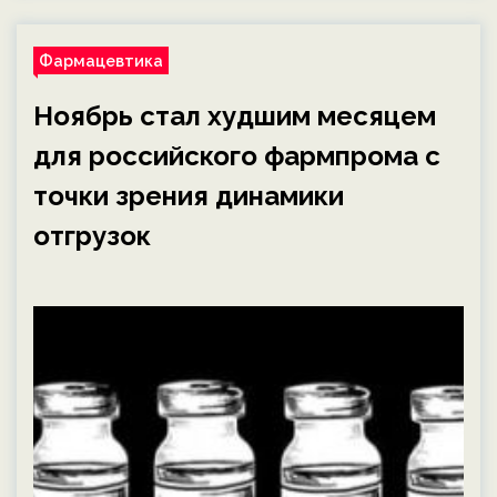
Фармацевтика
Ноябрь стал худшим месяцем
для российского фармпрома с
точки зрения динамики
отгрузок