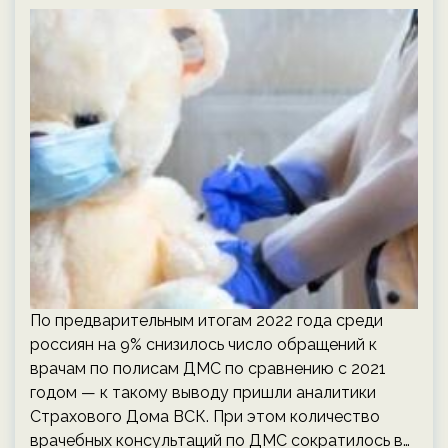
По предварительным итогам 2022 года среди
россиян на 9% снизилось число обращений к
врачам по полисам ДМС по сравнению с 2021
годом — к такому выводу пришли аналитики
Страхового Дома ВСК. При этом количество
врачебных консультаций по ДМС сократилось в…