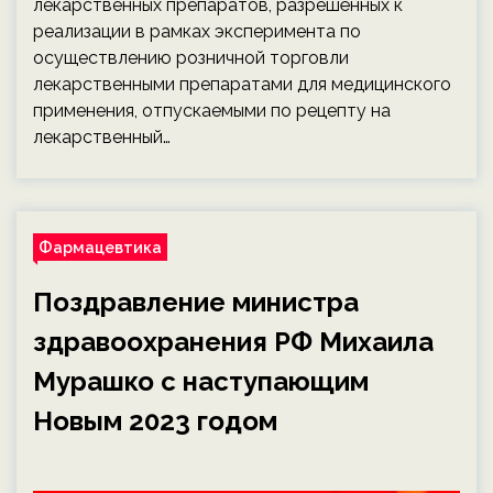
лекарственных препаратов, разрешённых к
реализации в рамках эксперимента по
осуществлению розничной торговли
лекарственными препаратами для медицинского
применения, отпускаемыми по рецепту на
лекарственный…
Фармацевтика
Поздравление министра
здравоохранения РФ Михаила
Мурашко с наступающим
Новым 2023 годом