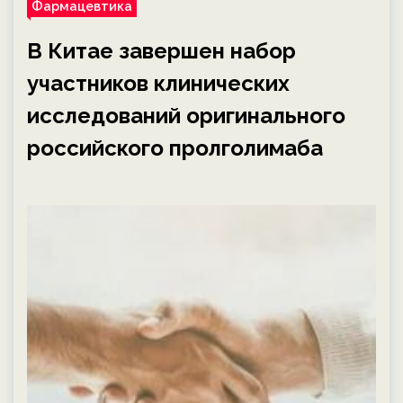
Фармацевтика
В Китае завершен набор
участников клинических
исследований оригинального
российского пролголимаба