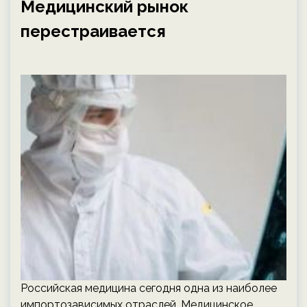
Медицинский рынок
перестраивается
Российская медицина сегодня одна из наиболее
импортозависимых отраслей. Медицинское