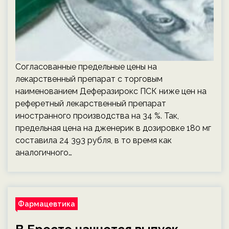
Согласованные предельные цены на
лекарственный препарат с торговым
наименованием Деферазирокс ПСК ниже цен на
реферетный лекарственный препарат
иностранного производства на 34 %. Так,
предельная цена на дженерик в дозировке 180 мг
составила 24 393 рубля, в то время как
аналогичного…
Фармацевтика