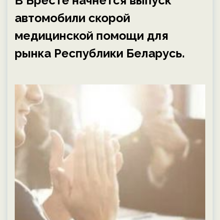
В Бресте начнется выпуск
автомобили скорой
медицинской помощи для
рынка Республики Беларусь.