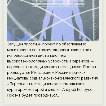
Запущен пилотный проект по обеспечению
мониторинга состояния здоровья пациентов с
использованием дистанционных
высокотехнологичных устройств и сервисов —
персональных медицинских помощников. Проект
реализуется Минздравом России в рамках
инициативы социально-экономического развития
«Персональные медицинские помощники»,
куратором которой является Андрей Белоусов.
Проект будет проводиться…