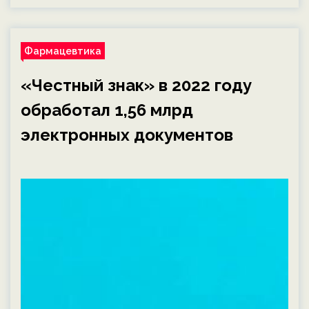
Фармацевтика
«Честный знак» в 2022 году
обработал 1,56 млрд
электронных документов