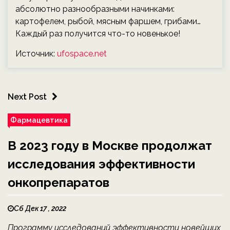
абсолютно разнообразными начинками:
картофелем, рыбой, мясным фаршем, грибами…
Каждый раз получится что-то новенькое!
Источник:
ufospace.net
Next Post
Фармацевтика
В 2023 году в Москве продолжат
исследования эффективности
онкопрепаратов
Сб Дек 17 , 2022
Программу исследований эффективности новейших