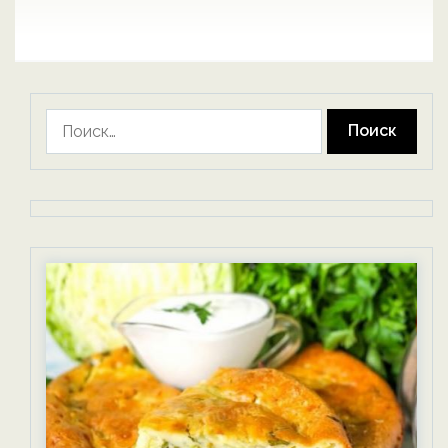
Найти: