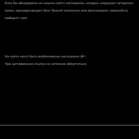
Если Вы обнаружили на нашем сайте материалы, которые нарушают авторские
права, принадлежащие Вам, Вашей компании или организации, пожалуйста,
сообщите нам.
На сайте могут быть опубликованы материалы 18+!
При цитировании ссылка на источник обязательна.