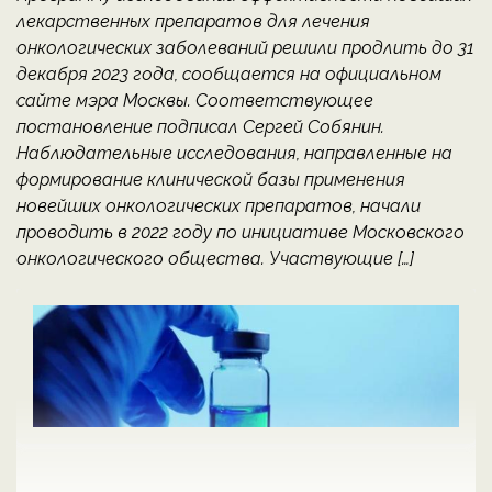
лекарственных препаратов для лечения
онкологических заболеваний решили продлить до 31
декабря 2023 года, сообщается на официальном
сайте мэра Москвы. Соответствующее
постановление подписал Сергей Собянин.
Наблюдательные исследования, направленные на
формирование клинической базы применения
новейших онкологических препаратов, начали
проводить в 2022 году по инициативе Московского
онкологического общества. Участвующие […]