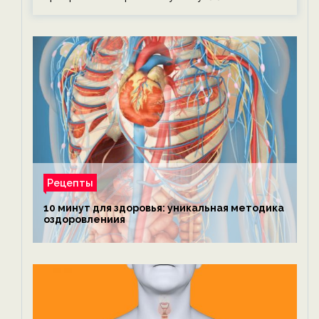
Рецепты
10 минут для здоровья: уникальная методика
оздоровлениия