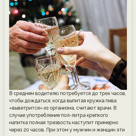
В среднем водителю потребуется до трех часов,
чтобы дождаться, когда выпитая кружка пива
«выветрится» из организма, считают врачи. В
случае употребления пол-литра крепкого
напитка полная трезвость наступит примерно
через 20 часов. При этом у мужчин и женщин эти