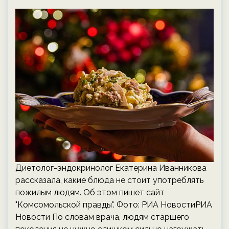
Диетолог-эндокринолог Екатерина Иванникова
рассказала, какие блюда не стоит употреблять
пожилым людям. Об этом пишет сайт
"Комсомольской правды". Фото: РИА НовостиРИА
Новости По словам врача, людям старшего