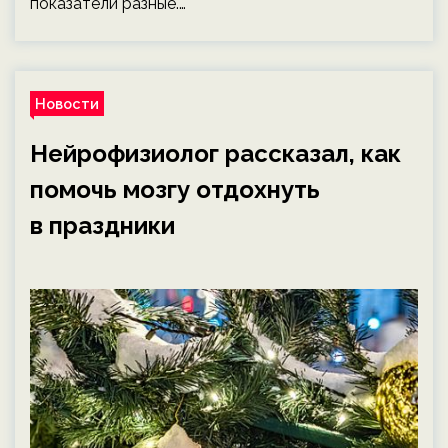
показатели разные.…
Новости
Нейрофизиолог рассказал, как
помочь мозгу отдохнуть
в праздники