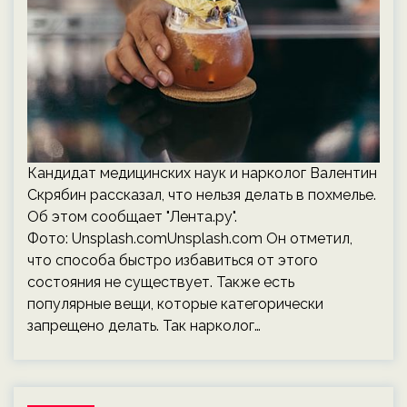
Кандидат медицинских наук и нарколог Валентин
Скрябин рассказал, что нельзя делать в похмелье.
Об этом сообщает "Лента.ру".
Фото: Unsplash.comUnsplash.com Он отметил,
что способа быстро избавиться от этого
состояния не существует. Также есть
популярные вещи, которые категорически
запрещено делать. Так нарколог…