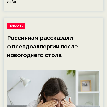
себя…
Новости
Россиянам рассказали
о псевдоаллергии после
новогоднего стола