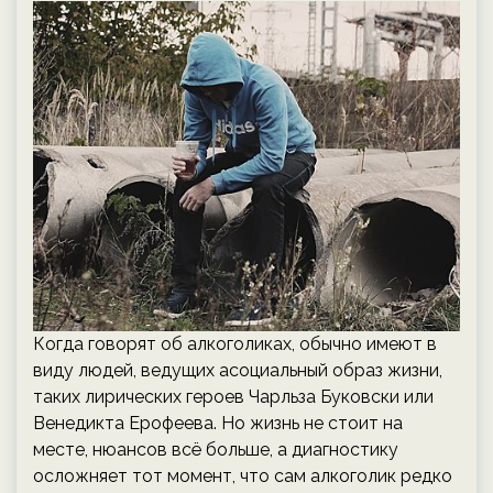
Когда говорят об алкоголиках, обычно имеют в
виду людей, ведущих асоциальный образ жизни,
таких лирических героев Чарльза Буковски или
Венедикта Ерофеева. Но жизнь не стоит на
месте, нюансов всё больше, а диагностику
осложняет тот момент, что сам алкоголик редко