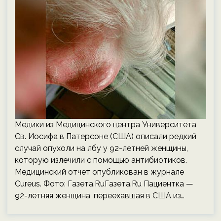
Медики из Медицинского центра Университета
Св. Иосифа в Патерсоне (США) описали редкий
случай опухоли на лбу у 92-летней женщины,
которую излечили с помощью антибиотиков.
Медицинский отчет опубликован в журнале
Cureus. Фото: Газета.RuГазета.Ru Пациентка —
92-летняя женщина, переехавшая в США из…