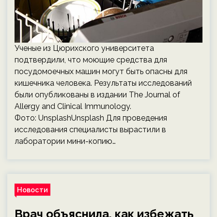
Ученые из Цюрихского университета
подтвердили, что моющие средства для
посудомоечных машин могут быть опасны для
кишечника человека. Результаты исследований
были опубликованы в издании The Journal of
Allergy and Clinical Immunology.
Фото: UnsplashUnsplash Для проведения
исследования специалисты вырастили в
лаборатории мини-копию…
Новости
Врач объяснила, как избежать