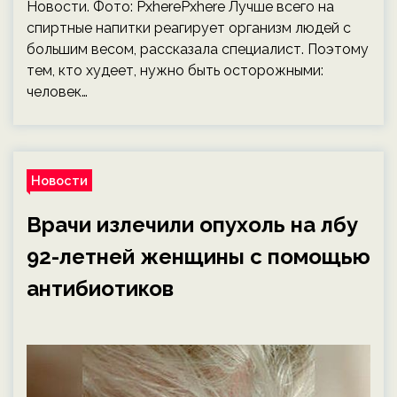
Новости. Фото: PxherePxhere Лучше всего на
спиртные напитки реагирует организм людей с
большим весом, рассказала специалист. Поэтому
тем, кто худеет, нужно быть осторожными:
человек…
Новости
Врачи излечили опухоль на лбу
92-летней женщины с помощью
антибиотиков