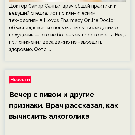
Доктор Самир Сангви, врач общей практики и
ведущий специалист по клиническим
технологиям в Lloyds Pharmacy Online Doctor,
объяснил, какие из популярных утверждений о
похудении — это не более чем просто мифы. Ведь
при снижении веса важно не навредить
здоровью. Фото: …
Новости
Вечер с пивом и другие
признаки. Врач рассказал, как
вычислить алкоголика