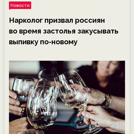
Новости
Нарколог призвал россиян
во время застолья закусывать
выпивку по-новому