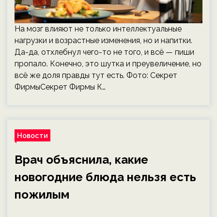
На мозг влияют не только интеллектуальные
нагрузки и возрастные изменения, но и напитки.
Да-да, отхлебнул чего-то не того, и всё — пиши
пропало. Конечно, это шутка и преувеличение, но
всё же доля правды тут есть. Фото: Секрет
ФирмыСекрет Фирмы К…
Новости
Врач объяснила, какие
новогодние блюда нельзя есть
пожилым