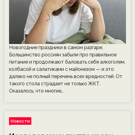
Новогодние праздники в самом разгаре.
Большинство россиян забыли про правильное
питание и продолжают баловать себя алкоголем,
колбасой и салатиками с майонезом — и это
далеко не полный перечень всех вредностей. От
такого стола страдает не только ЖКТ.
Оказалось, что многие…
Новости