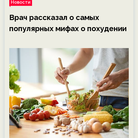
Новости
Врач рассказал о самых
популярных мифах о похудении