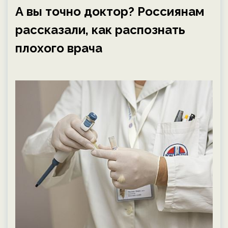
А вы точно доктор? Россиянам
рассказали, как распознать
плохого врача