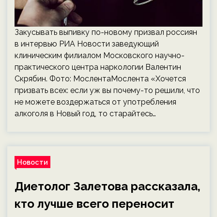
Закусывать выпивку по-новому призвал россиян
в интервью РИА Новости заведующий
клиническим филиалом Московского научно-
практического центра наркологии Валентин
Скрябин. Фото: МослентаМослента «Хочется
призвать всех: если уж вы почему-то решили, что
не можете воздержаться от употребления
алкоголя в Новый год, то старайтесь…
Новости
Диетолог Залетова рассказала,
кто лучше всего переносит