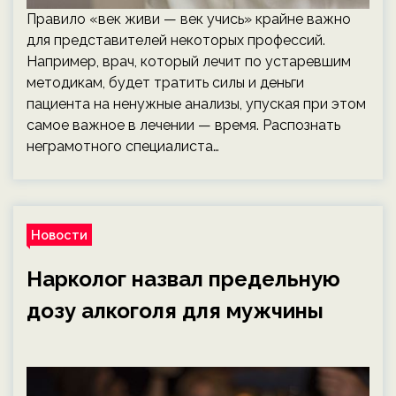
Правило «век живи — век учись» крайне важно
для представителей некоторых профессий.
Например, врач, который лечит по устаревшим
методикам, будет тратить силы и деньги
пациента на ненужные анализы, упуская при этом
самое важное в лечении — время. Распознать
неграмотного специалиста…
Новости
Нарколог назвал предельную
дозу алкоголя для мужчины