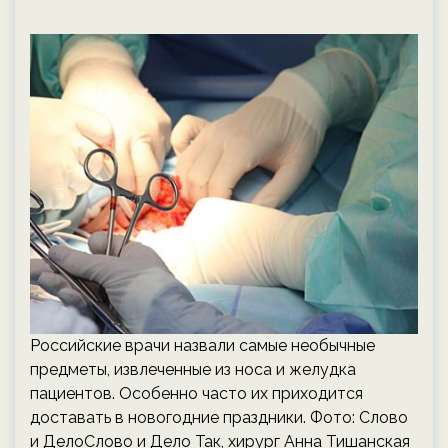
Российские врачи назвали самые необычные
предметы, извлеченные из носа и желудка
пациентов. Особенно часто их приходится
доставать в новогодние праздники. Фото: Слово
и ДелоСлово и Дело Так, хирург Анна Тишанская