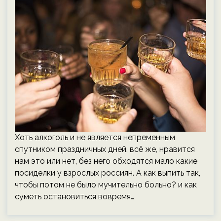
Хоть алкоголь и не является непременным
спутником праздничных дней, всё же, нравится
нам это или нет, без него обходятся мало какие
посиделки у взрослых россиян. А как выпить так,
чтобы потом не было мучительно больно? и как
суметь остановиться вовремя…