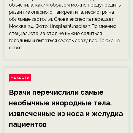
объяснила, каким образом можно предупредить
развитие опасного панкреатита, несмотря на
обильные застолья. Слова эксперта передает
Москва 24. Фото: UnsplashUnsplash По мнению
специалиста, за стол не нужно садиться
голодным и пытаться съесть сразу все. Также не
стоит…
Новости
Врачи перечислили самые
необычные инородные тела,
извлеченные из носа и желудка
пациентов