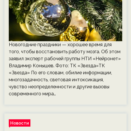
Новогодние праздники — хорошее время для
того, чтобы восстановить работу мозга. Об этом
заявил эксперт рабочей группы НТИ «Нейронет»
Владимир Конышев. Фото: ТК «Звезда»ТК
«Звезда» По его словам, обилие информации,
многозадачность, световая интоксикация,
чувство неопределенности и другие вызовы
современного мира…
Новости