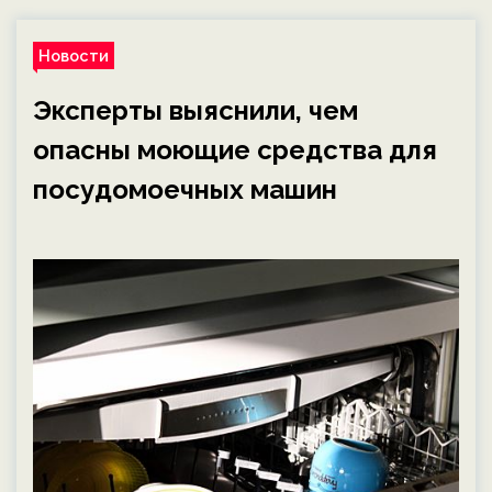
Новости
Эксперты выяснили, чем
опасны моющие средства для
посудомоечных машин