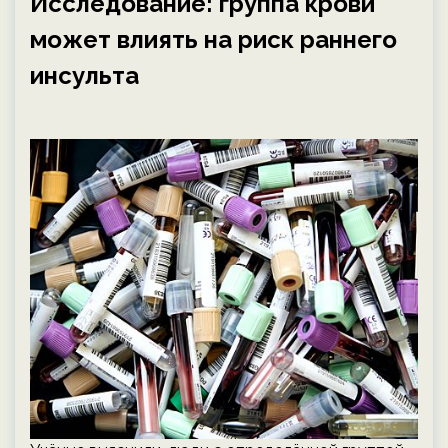
Исследование: группа крови
может влиять на риск раннего
инсульта