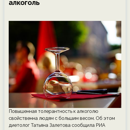
алкоголь
Повышенная толерантность к алкоголю
свойственна людям с большим весом. Об этом
диетолог Татьяна Залетова сообщила РИА