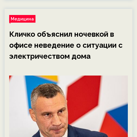
Медицина
Кличко объяснил ночевкой в
офисе неведение о ситуации с
электричеством дома