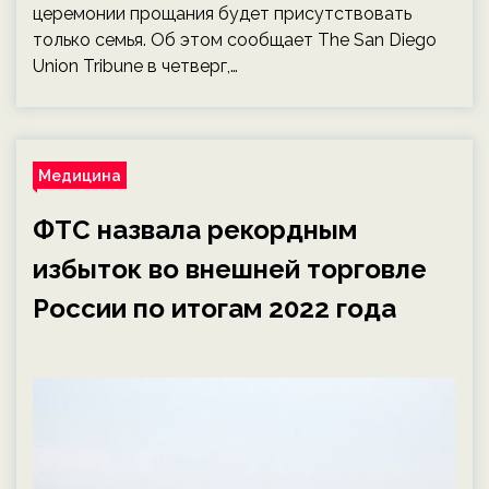
церемонии прощания будет присутствовать
только семья. Об этом сообщает The San Diego
Union Tribune в четверг,…
Медицина
ФТС назвала рекордным
избыток во внешней торговле
России по итогам 2022 года