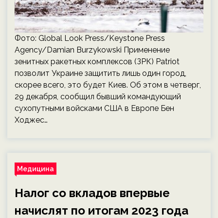
Фото: Global Look Press/Keystone Press
Agency/Damian Burzykowski Применение
зенитных ракетных комплексов (ЗРК) Patriot
позволит Украине защитить лишь один город,
скорее всего, это будет Киев. Об этом в четверг,
29 декабря, сообщил бывший командующий
сухопутными войсками США в Европе Бен
Ходжес…
Медицина
Налог со вкладов впервые
начислят по итогам 2023 года