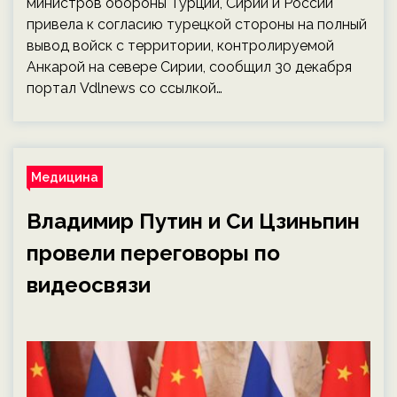
министров обороны Турции, Сирии и России
привела к согласию турецкой стороны на полный
вывод войск с территории, контролируемой
Анкарой на севере Сирии, сообщил 30 декабря
портал Vdlnews со ссылкой…
Медицина
Владимир Путин и Си Цзиньпин
провели переговоры по
видеосвязи