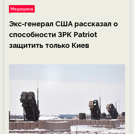
Медицина
Экс-генерал США рассказал о
способности ЗРК Patriot
защитить только Киев