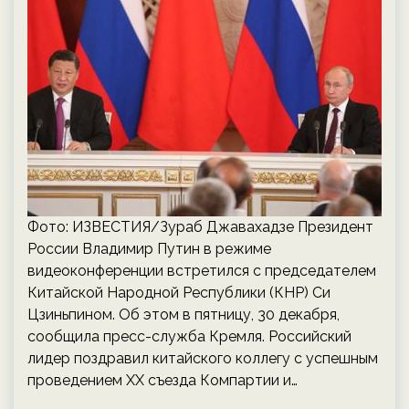
Фото: ИЗВЕСТИЯ/Зураб Джавахадзе Президент
России Владимир Путин в режиме
видеоконференции встретился с председателем
Китайской Народной Республики (КНР) Си
Цзиньпином. Об этом в пятницу, 30 декабря,
сообщила пресс-служба Кремля. Российский
лидер поздравил китайского коллегу с успешным
проведением XX съезда Компартии и…