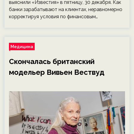
выяснили «Известия» в пятницу, 30 декабря. Как
банки зарабатывают на клиентах, неравномерно
корректируя условия по финансовым…
Медицина
Скончалась британский
модельер Вивьен Вествуд