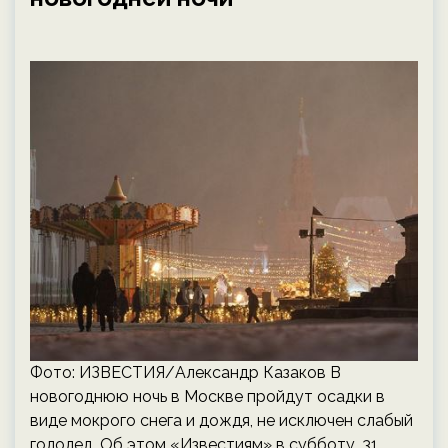
Фото: ИЗВЕСТИЯ/Александр Казаков В
новогоднюю ночь в Москве пройдут осадки в
виде мокрого снега и дождя, не исключен слабый
гололед. Об этом «Известиям» в субботу, 31