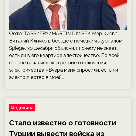
Фото: TASS/EPA/MARTIN DIVISEK Мэр Киева
Виталий Кличко в беседе с немецким журналом
Spiegel 30 декабря объяснил, почему не знает,
есть ли в его квартире электричество. По всей
стране начались экстренные отключения
электричества «Вчера меня спросили, есть ли
электричество в моей…
Медицина
Стало известно о готовности
Турции вывести войска из