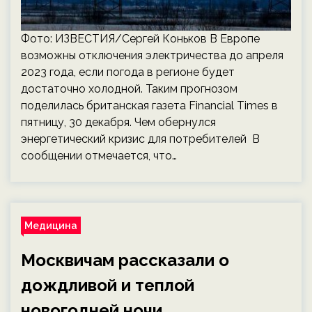
Фото: ИЗВЕСТИЯ/Сергей Коньков В Европе
возможны отключения электричества до апреля
2023 года, если погода в регионе будет
достаточно холодной. Таким прогнозом
поделилась британская газета Financial Times в
пятницу, 30 декабря. Чем обернулся
энергетический кризис для потребителей В
сообщении отмечается, что…
Медицина
Москвичам рассказали о
дождливой и теплой
новогодней ночи