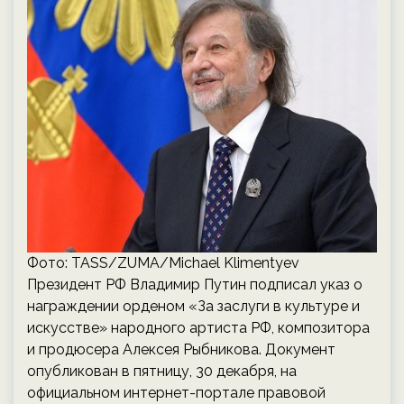
Фото: TASS/ZUMA/Michael Klimentyev
Президент РФ Владимир Путин подписал указ о
награждении орденом «За заслуги в культуре и
искусстве» народного артиста РФ, композитора
и продюсера Алексея Рыбникова. Документ
опубликован в пятницу, 30 декабря, на
официальном интернет-портале правовой