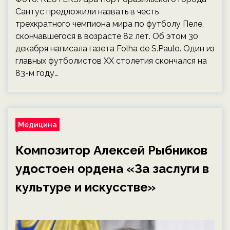
Сантус предложили назвать в честь
трехкратного чемпиона мира по футболу Пеле,
скончавшегося в возрасте 82 лет. Об этом 30
декабря написала газета Folha de S.Paulo. Один из
главных футболистов ХХ столетия скончался на
83-м году…
Медицина
Композитор Алексей Рыбников
удостоен ордена «За заслуги в
культуре и искусстве»