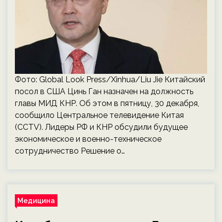
Фото: Global Look Press/Xinhua/Liu Jie Китайский
посол в США Цинь Ган назначен на должность
главы МИД КНР. Об этом в пятницу, 30 декабря,
сообщило Центральное телевидение Китая
(CCTV). Лидеры РФ и КНР обсудили будущее
экономическое и военно-техническое
сотрудничество Решение о…
Медицина