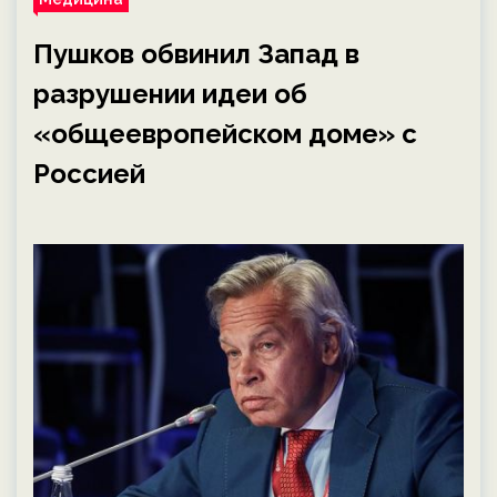
Пушков обвинил Запад в
разрушении идеи об
«общеевропейском доме» с
Россией