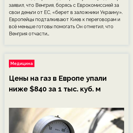
заявил, что Венгрия, борясь с Еврокомиссией за
свои деньги от ЕС, «берет в заложники Украину».
Европейцы подталкивают Киев к переговорам и
всё меньше готовы помогать Он отметил, что
Венгрия отчасти…
Медицина
Цены на газ в Европе упали
ниже $840 за 1 тыс. куб. м