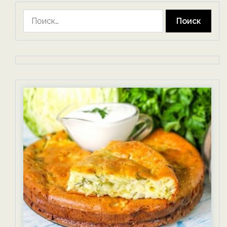
Найти: