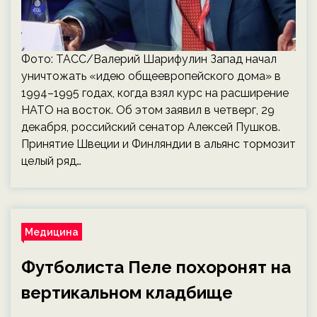
Фото: ТАСС/Валерий Шарифулин Запад начал
уничтожать «идею общеевропейского дома» в
1994–1995 годах, когда взял курс на расширение
НАТО на восток. Об этом заявил в четверг, 29
декабря, российский сенатор Алексей Пушков.
Принятие Швеции и Финляндии в альянс тормозит
целый ряд…
Медицина
Футболиста Пеле похоронят на
вертикальном кладбище