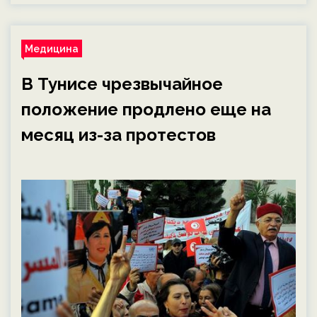
Медицина
В Тунисе чрезвычайное
положение продлено еще на
месяц из-за протестов