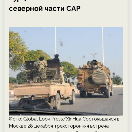
северной части САР
Фото: Global Look Press/XinHua Состоявшаяся в
Москве 28 декабря трехсторонняя встреча