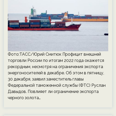
Фото:ТАСС/Юрий Смитюк Профицит внешней
торговли России по итогам 2022 года окажется
рекордным, несмотря на ограничения экспорта
энергоносителей в декабре. Об этом в пятницу,
30 декабря, заявил заместитель главы
Федеральной таможенной службы (ФТС) Руслан
Давыдов. Повлияет ли ограничение экспорта
черного золота…