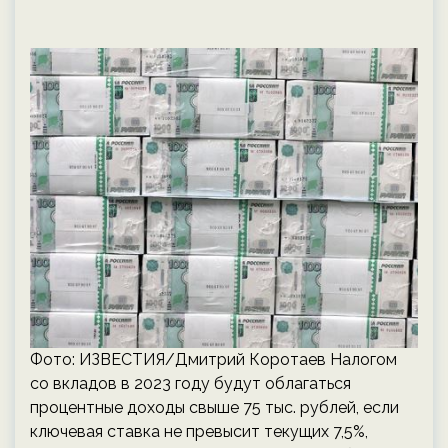
Фото: ИЗВЕСТИЯ/Дмитрий Коротаев Налогом
со вкладов в 2023 году будут облагаться
процентные доходы свыше 75 тыс. рублей, если
ключевая ставка не превысит текущих 7,5%,