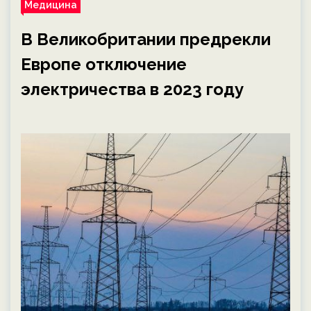
Медицина
В Великобритании предрекли
Европе отключение
электричества в 2023 году