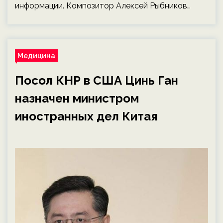
информации. Композитор Алексей Рыбников…
Медицина
Посол КНР в США Цинь Ган
назначен министром
иностранных дел Китая