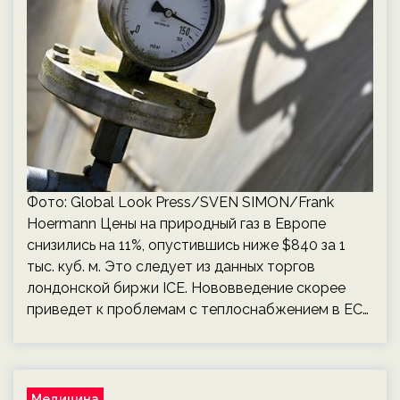
Фото: Global Look Press/SVEN SIMON/Frank
Hoermann Цены на природный газ в Европе
снизились на 11%, опустившись ниже $840 за 1
тыс. куб. м. Это следует из данных торгов
лондонской биржи ICE. Нововведение скорее
приведет к проблемам с теплоснабжением в ЕС…
Медицина