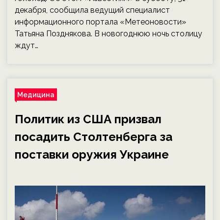
декабря, сообщила ведущий специалист
информационного портала «Метеоновости»
Татьяна Позднякова. В новогоднюю ночь столицу
ждут…
Медицина
Политик из США призвал
посадить Столтенберга за
поставки оружия Украине