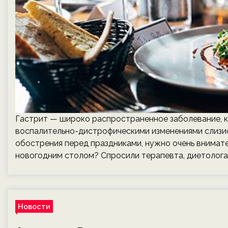
Гастрит — широко распространенное заболевание, 
воспалительно-дистрофическими изменениями слизис
обострения перед праздниками, нужно очень внимате
новогодним столом? Спросили терапевта, диетолога 
Новости