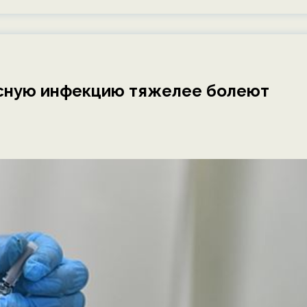
усную инфекцию тяжелее болеют