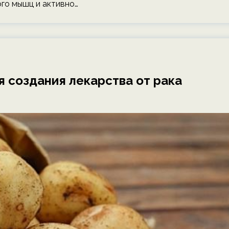
го мышц и активно…
я создания лекарства от рака