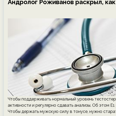
Андролог Роживанов раскрыл, ка
Чтобы поддерживать нормальный уровень тестостерон
активности и регулярно сдавать анализы. Об этом Е1
Чтобы держать мужскую силу в тонусе, нужно старат