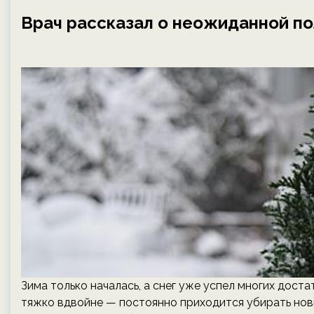
Врач рассказал о неожиданной по
Зима только началась, а снег уже успел многих дост
тяжко вдвойне — постоянно приходится убирать новые