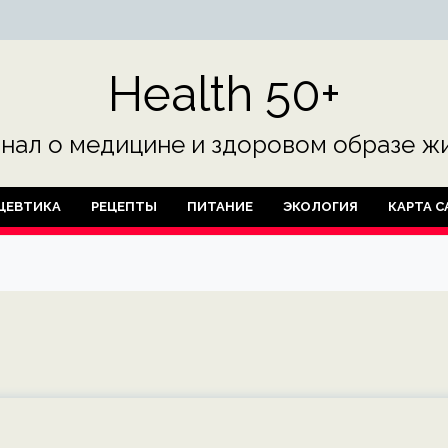
Health 50+
нал о медицине и здоровом образе жи
ЦЕВТИКА
РЕЦЕПТЫ
ПИТАНИЕ
ЭКОЛОГИЯ
КАРТА С