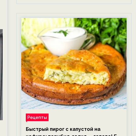
Рецепты
Быстрый пирог с капустой на