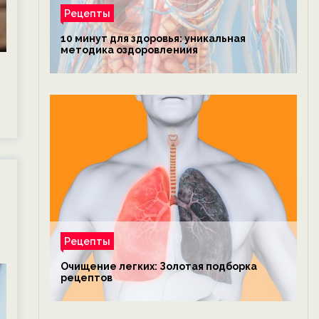
Рецепты
10 минут для здоровья: уникальная
методика оздоровлениия
Рецепты
Очищение легких: Золотая подборка
рецептов