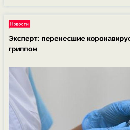
Новости
Эксперт: перенесшие коронавир
гриппом