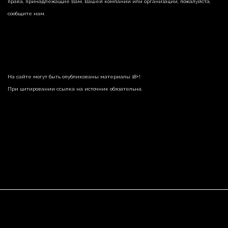
права, принадлежащие Вам, Вашей компании или организации, пожалуйста,
сообщите нам.
На сайте могут быть опубликованы материалы 18+!
При цитировании ссылка на источник обязательна.