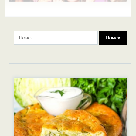
Найти: