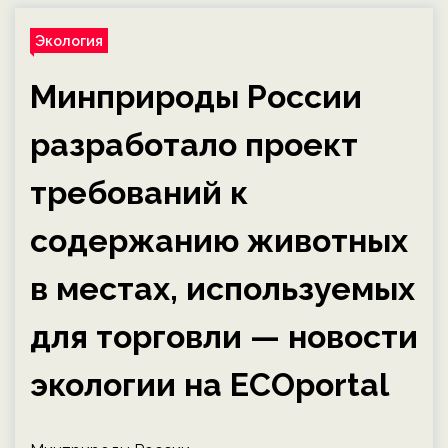
Экология
Минприроды России
разработало проект
требований к
содержанию животных
в местах, используемых
для торговли — новости
экологии на ECOportal