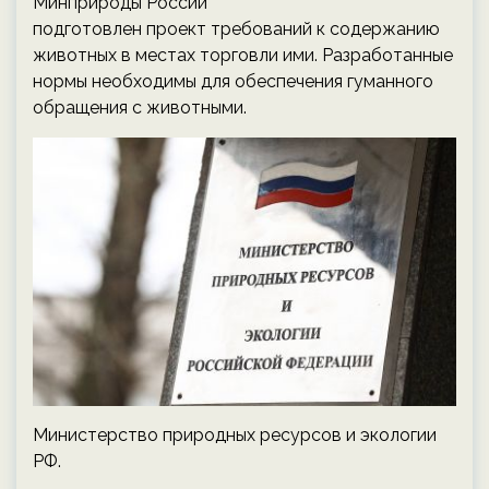
Минприроды России
подготовлен проект требований к содержанию
животных в местах торговли ими. Разработанные
нормы необходимы для обеспечения гуманного
обращения с животными.
Министерство природных ресурсов и экологии
РФ.