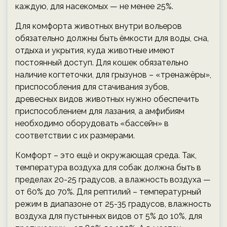
каждую, для насекомых — не менее 25%.
Для комфорта животных внутри вольеров
обязательно должны быть ёмкости для воды, сна,
отдыха и укрытия, куда животные имеют
постоянный доступ. Для кошек обязательно
наличие когтеточки, для грызунов – «тренажёры»,
приспособления для стачивания зубов,
древесных видов животных нужно обеспечить
приспособлением для лазания, а амфибиям
необходимо оборудовать «бассейн» в
соответствии с их размерами.
Комфорт – это ещё и окружающая среда. Так,
температура воздуха для собак должна быть в
пределах 20-25 градусов, а влажность воздуха —
от 60% до 70%. Для рептилий – температурный
режим в диапазоне от 25-35 градусов, влажность
воздуха для пустынных видов от 5% до 10%, для