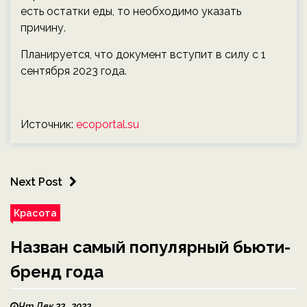
есть остатки еды, то необходимо указать
причину.
Планируется, что документ вступит в силу с 1
сентября 2023 года.
Источник:
ecoportal.su
Next Post
Красота
Назван самый популярный бьюти-
бренд года
Чт Дек 22 , 2022