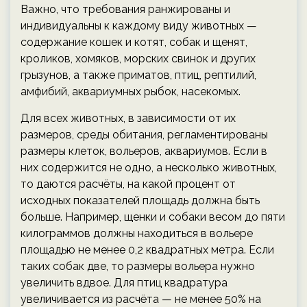
Важно, что требования ранжированы и
индивидуальны к каждому виду животных —
содержание кошек и котят, собак и щенят,
кроликов, хомяков, морских свинок и других
грызунов, а также приматов, птиц, рептилий,
амфибий, аквариумных рыбок, насекомых.
Для всех животных, в зависимости от их
размеров, среды обитания, регламентированы
размеры клеток, вольеров, аквариумов. Если в
них содержится не одно, а несколько животных,
то даются расчёты, на какой процент от
исходных показателей площадь должна быть
больше. Например, щенки и собаки весом до пяти
килограммов должны находиться в вольере
площадью не менее 0,2 квадратных метра. Если
таких собак две, то размеры вольера нужно
увеличить вдвое. Для птиц квадратура
увеличивается из расчёта — не менее 50% на