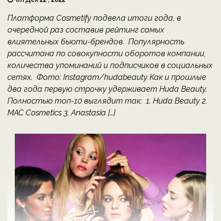
Платформа Cosmetify подвела итоги года, в
очередной раз составив рейтинг самых
влиятельных бьюти-брендов. Популярность
рассчитана по совокупности оборотов компании,
количества упоминаний и подписчиков в социальных
сетях. Фото: Instagram/hudabeauty Как и прошлые
два года первую строчку удерживает Huda Beauty.
Полностью топ-10 выглядит так: 1. Huda Beauty 2.
MAC Cosmetics 3. Anastasia […]