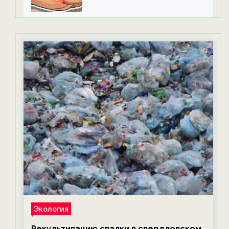
Экология
Рекультивацию свалки в свердловском