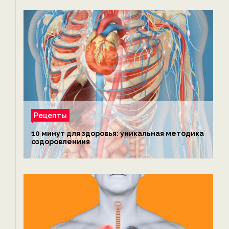
Рецепты
10 минут для здоровья: уникальная методика
оздоровлениия