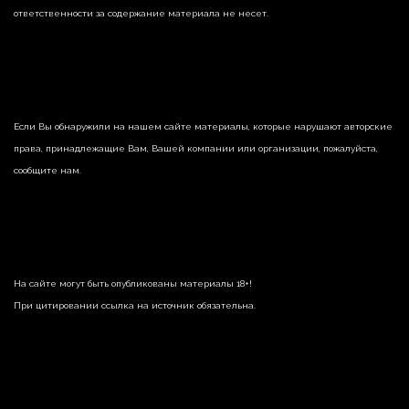
ответственности за содержание материала не несет.
Если Вы обнаружили на нашем сайте материалы, которые нарушают авторские
права, принадлежащие Вам, Вашей компании или организации, пожалуйста,
сообщите нам.
На сайте могут быть опубликованы материалы 18+!
При цитировании ссылка на источник обязательна.