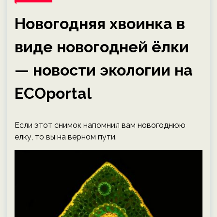
Новогодняя хвоинка в
виде новогодней ёлки
— новости экологии на
ECOportal
Если этот снимок напомнил вам новогоднюю
елку, то вы на верном пути.