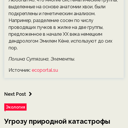
выделенные на основе анатомии хвои, были
подкреплены и генетическим анализом.
Например, разделение сосен по числу
проводящих пучков в жилке на две группы,
предложенное в начале XX века немецким
дендрологом Эмилем Кёне, используют до сих
пор.
Полина Сутягина, Элементы.
Источник:
ecoportal.su
Next Post
Экология
Угрозу природной катастрофы