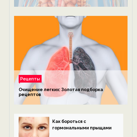
Рецепты
Очищение легких: Золотая подборка
рецептов
Как бороться с
гормональными прыщами