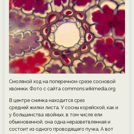
Смоляной ход на поперечном срезе сосновой
хвоинки. Фото с сайта commons.wikimedia.org
В центре снимка находится срез
средней жилки листа. У сосны корейской, как и
у большинства хвойных, в том числе ели
обыкновенной, она одна неразветвленная и
состоит из одного проводящего пучка. А вот