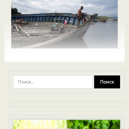
Найти: