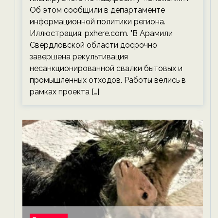
Об этом сообщили в департаменте
информационной политики региона.
Иллюстрация: pxhere.com. "В Арамили
Свердловской области досрочно
завершена рекультивация
несанкционированной свалки бытовых и
промышленных отходов. Работы велись в
рамках проекта […]