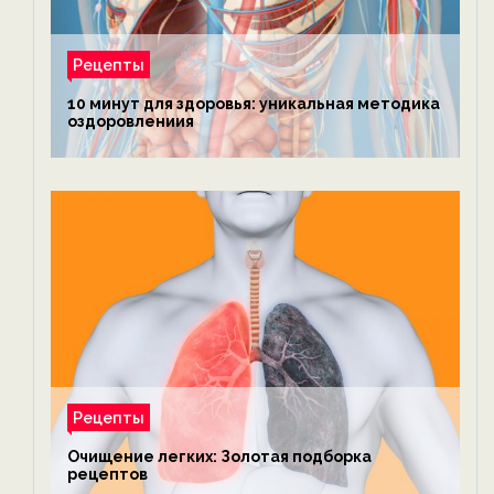
Рецепты
10 минут для здоровья: уникальная методика
оздоровлениия
Рецепты
Очищение легких: Золотая подборка
рецептов