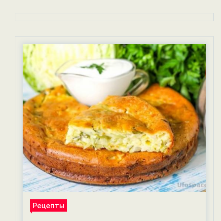
Рецепты