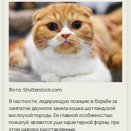
Фото: Shutterstock.com.
В частности, лидирующую позицию в борьбе за
симпатии двуногих заняла кошка шотландской
вислоухой породы. Ее главной особенностью,
пожалуй, являются уши характерной формы, при
этом широко расставленные.