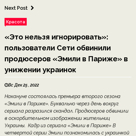
Next Post
Красота
«Это нельзя игнорировать»:
пользователи Сети обвинили
продюсеров «Эмили в Париже» в
унижении украинок
Вс Дек 25 , 2022
Накануне состоялась премьера второго сезона
«Эмили в Париже». Буквально через день вокруг
сериала разразился скандал. Продюсеров обвинили
в оскорбительном изображении жительниц
Украины. Кадр из сериала «Эмили в Париже» В
четвертой серии Эмили познакомилась с украинкой