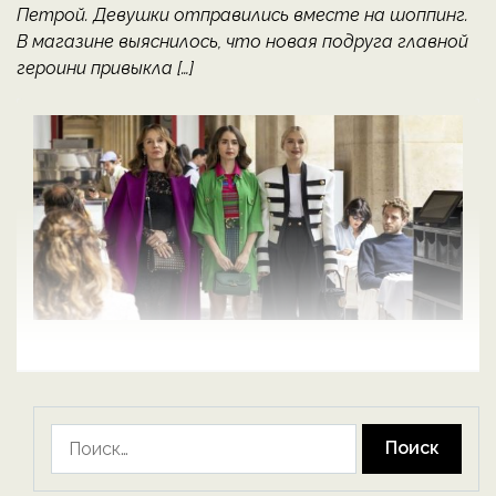
Петрой. Девушки отправились вместе на шоппинг.
В магазине выяснилось, что новая подруга главной
героини привыкла […]
Найти: