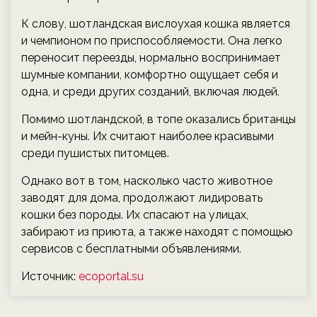
К слову, шотландская вислоухая кошка является
и чемпионом по приспособляемости. Она легко
переносит переезды, нормально воспринимает
шумные компании, комфортно ощущает себя и
одна, и среди других созданий, включая людей.
Помимо шотландской, в топе оказались британцы
и мейн-куны. Их считают наиболее красивыми
среди пушистых питомцев.
Однако вот в том, насколько часто животное
заводят для дома, продолжают лидировать
кошки без породы. Их спасают на улицах,
забирают из приюта, а также находят с помощью
сервисов с бесплатными объявлениями.
Источник:
ecoportal.su