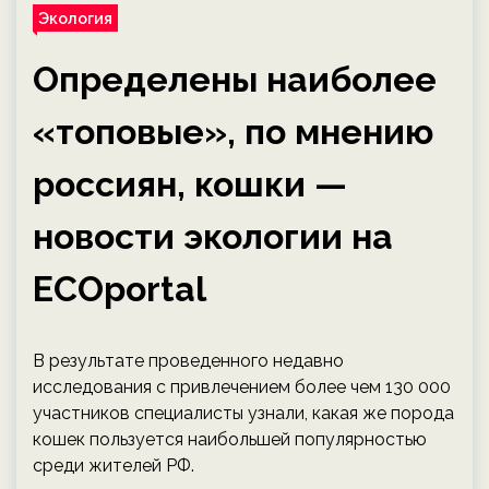
Экология
Определены наиболее
«топовые», по мнению
россиян, кошки —
новости экологии на
ECOportal
В результате проведенного недавно
исследования с привлечением более чем 130 000
участников специалисты узнали, какая же порода
кошек пользуется наибольшей популярностью
среди жителей РФ.