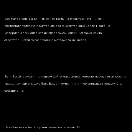
Все материалы на данном сайте взяты из открытых источников и
предоставляются исключительно в ознакомительных целях. Права на
материалы принадлежат их владельцам. Администрация сайта
ответственности за содержание материала не несет.
Если Вы обнаружили на нашем сайте материалы, которые нарушают авторские
права, принадлежащие Вам, Вашей компании или организации, пожалуйста,
сообщите нам.
На сайте могут быть опубликованы материалы 18+!