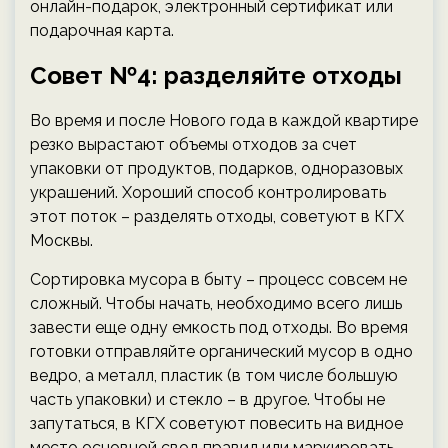
онлайн-подарок, электронный сертификат или
подарочная карта.
Совет №4: разделяйте отходы
Во время и после Нового года в каждой квартире
резко вырастают объемы отходов за счет
упаковки от продуктов, подарков, одноразовых
украшений. Хороший способ контролировать
этот поток – разделять отходы, советуют в КГХ
Москвы.
Сортировка мусора в быту – процесс совсем не
сложный. Чтобы начать, необходимо всего лишь
завести еще одну емкость под отходы. Во время
готовки отправляйте органический мусор в одно
ведро, а металл, пластик (в том числе большую
часть упаковки) и стекло – в другое. Чтобы не
запутаться, в КГХ советуют повесить на видное
место основной свод правил или маркировать