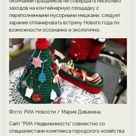
окончании праздников не совершать несколько
заходов на контейнерную площадку с
переполненными мусорными мешками, следует
заранее спланировать встречу Нового года по
возможности осознанно и экологично.
Фото: РИА Новости / Мария Девахина.
Сайт "РИА Недвижимость" совместно со
специалистами комплекса городского хозяйства