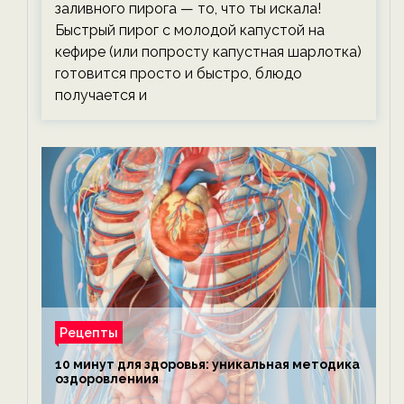
заливного пирога — то, что ты искала!
Быстрый пирог с молодой капустой на
кефире (или попросту капустная шарлотка)
готовится просто и быстро, блюдо
получается и
Рецепты
10 минут для здоровья: уникальная методика
оздоровлениия