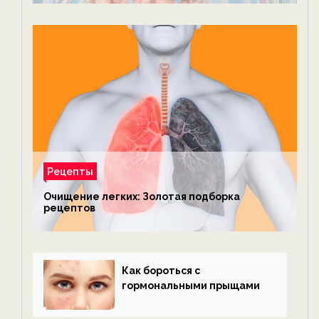
Рецепты
Очищение легких: Золотая подборка
рецептов
Как бороться с
гормональными прыщами