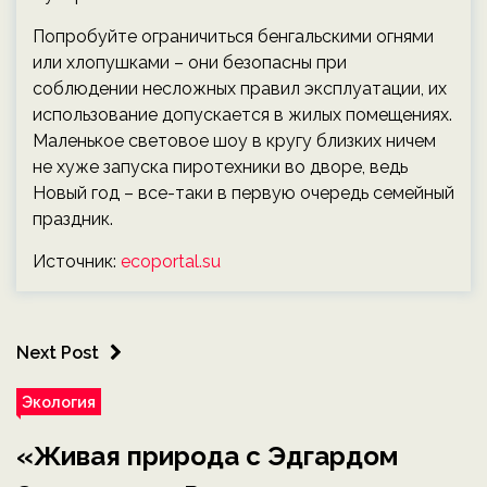
Попробуйте ограничиться бенгальскими огнями
или хлопушками – они безопасны при
соблюдении несложных правил эксплуатации, их
использование допускается в жилых помещениях.
Маленькое световое шоу в кругу близких ничем
не хуже запуска пиротехники во дворе, ведь
Новый год – все-таки в первую очередь семейный
праздник.
Источник:
ecoportal.su
Next Post
Экология
«Живая природа с Эдгардом