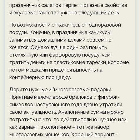
праздничных салатов теряет полезные свойства
и вкусовые качества уже на следующий день.
По возможности откажитесь от одноразовой
посуды. Конечно, в праздничные каникулы
заниматься домашними делами совсем не
хочется. Однако лучше один раз помыть
стеклянную или фарфоровую посуду, чем
тратить деньги на пластиковые тарелки, которые
потом мешками придется выносить на
контейнерную площадку.
Дарите нужные и "многоразовые" подарки.
Приятные мелочи вроде брелоков и фигурок-
символов наступающего года давно утратили
свою актуальность. Аналогичные суммы можно
потратить на что-то действительно нужное или,
как вариант, экологичное – тот же набор
многоразовых мешочков. Хороший вариант –