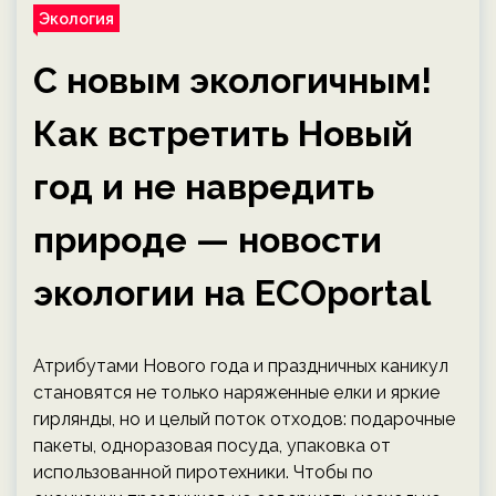
Экология
С новым экологичным!
Как встретить Новый
год и не навредить
природе — новости
экологии на ECOportal
Атрибутами Нового года и праздничных каникул
становятся не только наряженные елки и яркие
гирлянды, но и целый поток отходов: подарочные
пакеты, одноразовая посуда, упаковка от
использованной пиротехники. Чтобы по