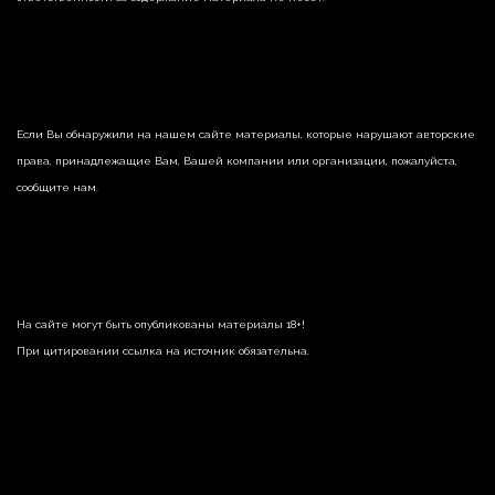
Если Вы обнаружили на нашем сайте материалы, которые нарушают авторские
права, принадлежащие Вам, Вашей компании или организации, пожалуйста,
сообщите нам.
На сайте могут быть опубликованы материалы 18+!
При цитировании ссылка на источник обязательна.