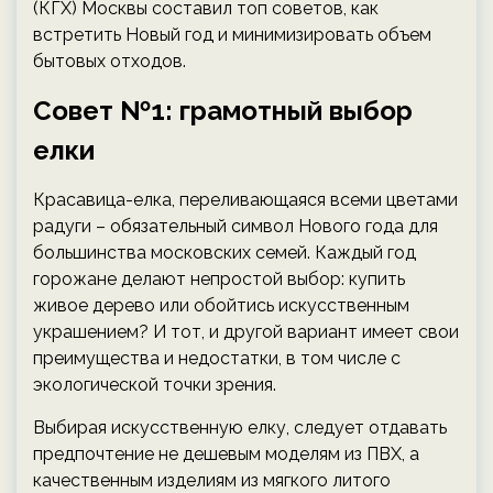
(КГХ) Москвы составил топ советов, как
встретить Новый год и минимизировать объем
бытовых отходов.
Совет №1: грамотный выбор
елки
Красавица-елка, переливающаяся всеми цветами
радуги – обязательный символ Нового года для
большинства московских семей. Каждый год
горожане делают непростой выбор: купить
живое дерево или обойтись искусственным
украшением? И тот, и другой вариант имеет свои
преимущества и недостатки, в том числе с
экологической точки зрения.
Выбирая искусственную елку, следует отдавать
предпочтение не дешевым моделям из ПВХ, а
качественным изделиям из мягкого литого