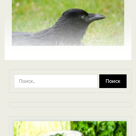
Найти: