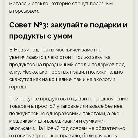
металл и стекло, которые станут полезным
вторсырьем.
Совет №3: закупайте подарки и
продукты с умом
В Новый год траты москвичей заметно
увеличиваются, чего стоит только закупка
продуктов на праздничный стол и подарков под
елку. Несколько простых правил положительно
скажутся как на кошельке, так и на экологии
города.
При покупке продуктов отдавайте предпочтение
товарам в простой упаковке или вовсе без нее,
пользуйтесь не одноразовыми пакетами, а эко-
мешочками для взвешивания и сумками-
авоськами. На Новый год совсем не обязательно
готовить впрок – как правило, большая часть