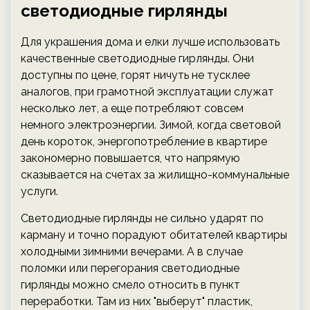
светодиодные гирлянды
Для украшения дома и елки лучше использовать
качественные светодиодные гирлянды. Они
доступны по цене, горят ничуть не тусклее
аналогов, при грамотной эксплуатации служат
несколько лет, а еще потребляют совсем
немного электроэнергии. Зимой, когда световой
день короток, энергопотребление в квартире
закономерно повышается, что напрямую
сказывается на счетах за жилищно-коммунальные
услуги.
Светодиодные гирлянды не сильно ударят по
карману и точно порадуют обитателей квартиры
холодными зимними вечерами. А в случае
поломки или перегорания светодиодные
гирлянды можно смело относить в пункт
переработки. Там из них "выберут" пластик,