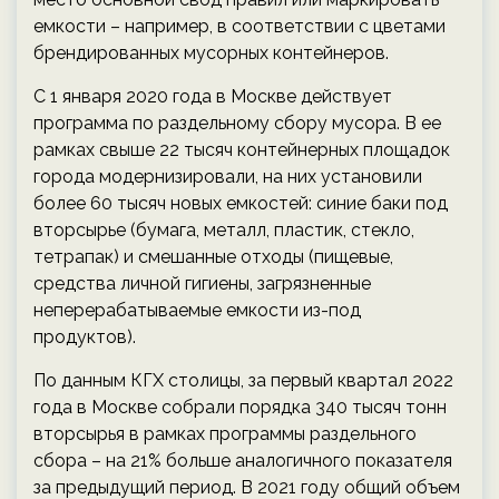
емкости – например, в соответствии с цветами
брендированных мусорных контейнеров.
С 1 января 2020 года в Москве действует
программа по раздельному сбору мусора. В ее
рамках свыше 22 тысяч контейнерных площадок
города модернизировали, на них установили
более 60 тысяч новых емкостей: синие баки под
вторсырье (бумага, металл, пластик, стекло,
тетрапак) и смешанные отходы (пищевые,
средства личной гигиены, загрязненные
неперерабатываемые емкости из-под
продуктов).
По данным КГХ столицы, за первый квартал 2022
года в Москве собрали порядка 340 тысяч тонн
вторсырья в рамках программы раздельного
сбора – на 21% больше аналогичного показателя
за предыдущий период. В 2021 году общий объем