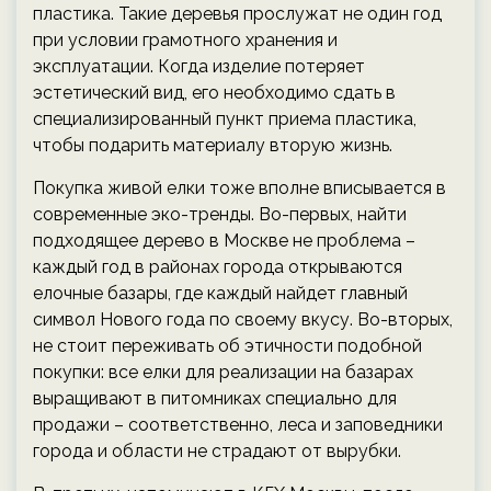
пластика. Такие деревья прослужат не один год
при условии грамотного хранения и
эксплуатации. Когда изделие потеряет
эстетический вид, его необходимо сдать в
специализированный пункт приема пластика,
чтобы подарить материалу вторую жизнь.
Покупка живой елки тоже вполне вписывается в
современные эко-тренды. Во-первых, найти
подходящее дерево в Москве не проблема –
каждый год в районах города открываются
елочные базары, где каждый найдет главный
символ Нового года по своему вкусу. Во-вторых,
не стоит переживать об этичности подобной
покупки: все елки для реализации на базарах
выращивают в питомниках специально для
продажи – соответственно, леса и заповедники
города и области не страдают от вырубки.