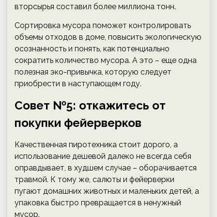
вторсырья составил более миллиона тонн.
Сортировка мусора поможет контролировать
объемы отходов в доме, повысить экологическую
осознанность и понять, как потенциально
сократить количество мусора. А это – еще одна
полезная эко-привычка, которую следует
приобрести в наступающем году.
Совет №5: откажитесь от
покупки фейерверков
Качественная пиротехника стоит дорого, а
использование дешевой далеко не всегда себя
оправдывает, в худшем случае – оборачивается
травмой. К тому же, салюты и фейерверки
пугают домашних животных и маленьких детей, а
упаковка быстро превращается в ненужный
мусор.