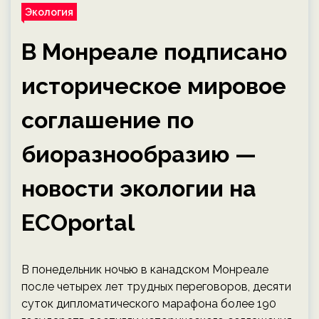
Экология
В Монреале подписано
историческое мировое
соглашение по
биоразнообразию —
новости экологии на
ECOportal
В понедельник ночью в канадском Монреале
после четырех лет трудных переговоров, десяти
суток дипломатического марафона более 190