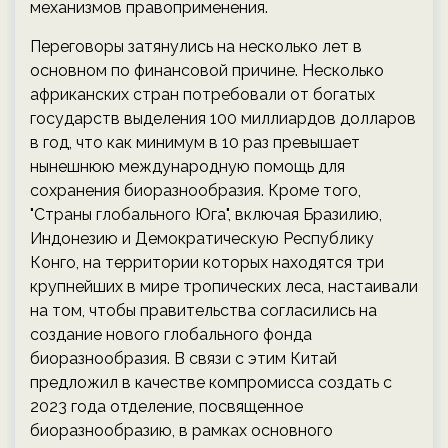
механизмов правоприменения.
Переговоры затянулись на несколько лет в
основном по финансовой причине. Несколько
африканских стран потребовали от богатых
государств выделения 100 миллиардов долларов
в год, что как минимум в 10 раз превышает
нынешнюю международную помощь для
сохранения биоразнообразия. Кроме того,
"Страны глобального Юга", включая Бразилию,
Индонезию и Демократическую Республику
Конго, на территории которых находятся три
крупнейших в мире тропических леса, настаивали
на том, чтобы правительства согласились на
создание нового глобального фонда
биоразнообразия. В связи с этим Китай
предложил в качестве компромисса создать с
2023 года отделение, посвященное
биоразнообразию, в рамках основного