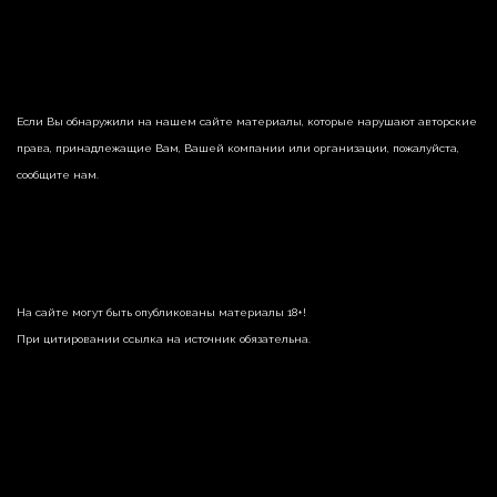
Если Вы обнаружили на нашем сайте материалы, которые нарушают авторские
права, принадлежащие Вам, Вашей компании или организации, пожалуйста,
сообщите нам.
На сайте могут быть опубликованы материалы 18+!
При цитировании ссылка на источник обязательна.