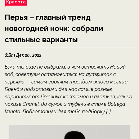
Красота
Перья – главный тренд
новогодней ночи: собрали
стильные варианты
Вт Дек 20 , 2022
Если ты еще не выбрала, в чем встречать Новый
год, советуем остановиться на аутфитах с
перьями — самым горячим трендом этого месяца.
Бренды подготовили для нас самые разные
варианты: от брючных костюмов и платьев, как на
показе Chanel, до сумок и туфель в стиле Bottega
Veneta. Подготовили для тебя подборку […]