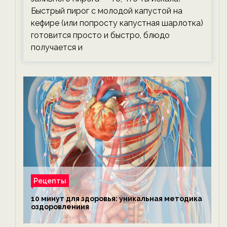
Быстрый пирог с молодой капустой на
кефире (или попросту капустная шарлотка)
готовится просто и быстро, блюдо
получается и
Рецепты
10 минут для здоровья: уникальная методика
оздоровлениия