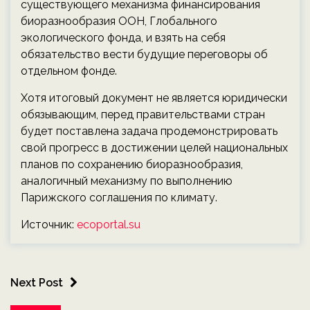
существующего механизма финансирования
биоразнообразия ООН, Глобального
экологического фонда, и взять на себя
обязательство вести будущие переговоры об
отдельном фонде.
Хотя итоговый документ не является юридически
обязывающим, перед правительствами стран
будет поставлена задача продемонстрировать
свой прогресс в достижении целей национальных
планов по сохранению биоразнообразия,
аналогичный механизму по выполнению
Парижского соглашения по климату.
Источник:
ecoportal.su
Next Post