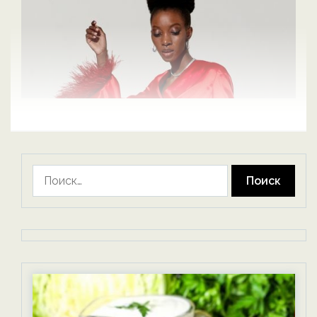
Найти: