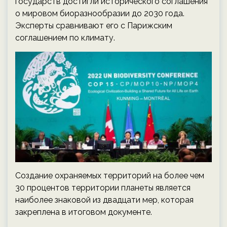
государств достигли исторического соглашения
о мировом биоразнообразии до 2030 года.
Эксперты сравнивают его с Парижским
соглашением по климату.
Создание охраняемых территорий на более чем
30 процентов территории планеты является
наиболее знаковой из двадцати мер, которая
закреплена в итоговом документе.