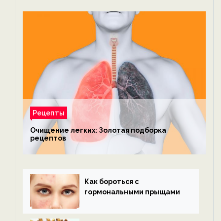
Рецепты
Очищение легких: Золотая подборка
рецептов
Как бороться с
гормональными прыщами