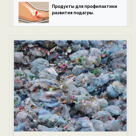
Продукты для профилактики
развития подагры.