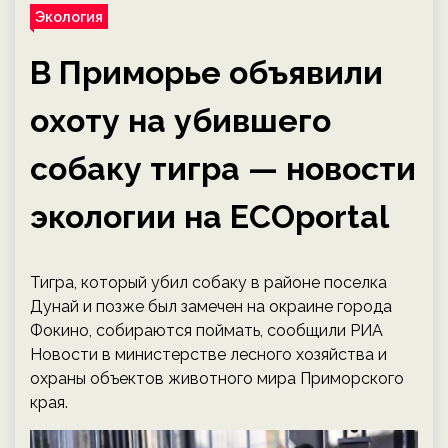
Экология
В Приморье объявили
охоту на убившего
собаку тигра — новости
экологии на ECOportal
Тигра, который убил собаку в районе поселка
Дунай и позже был замечен на окраине города
Фокино, собираются поймать, сообщили РИА
Новости в министерстве лесного хозяйства и
охраны объектов животного мира Приморского
края.