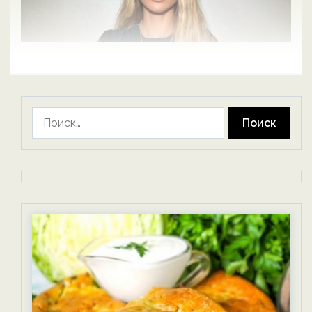
Найти: