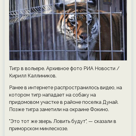
Тигр в вольере. Архивное фото РИА Новости /
Кирилл Каллиников.
Ранее в интернете распространилось видео, на
котором тигр нападает на собаку на
придомовом участке в районе поселка Дунай.
Позже тигра заметили на окраине Фокино.
"Это тот же зверь. Ловить будут", — сказали в
приморском минлесхозе.