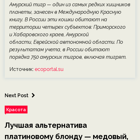
Амурский тигр — один из самых редких хищников
планеты, занесен в Международную Красную
книгу. В России эти кошки обитают на
территории четырех субъектов: Приморского
и Хабаровского краев, Амурской
области, Еврейской автономной области. По
результатам учета, в России обитают
порядка 750 амурских тигров, включая тигрят.
Источник:
ecoportal.su
Next Post
Красота
Лучшая альтернатива
платиновому блонду — медовый,