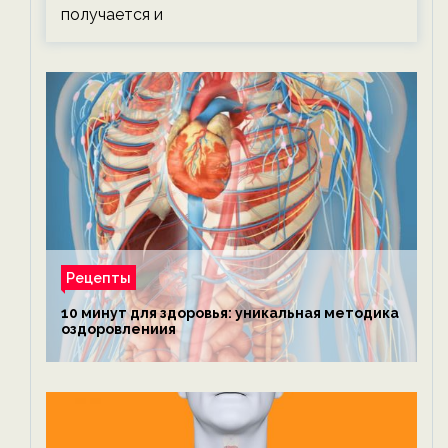
получается и
Рецепты
10 минут для здоровья: уникальная методика
оздоровлениия