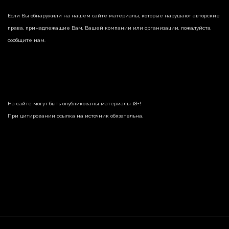
Если Вы обнаружили на нашем сайте материалы, которые нарушают авторские
права, принадлежащие Вам, Вашей компании или организации, пожалуйста,
сообщите нам.
На сайте могут быть опубликованы материалы 18+!
При цитировании ссылка на источник обязательна.