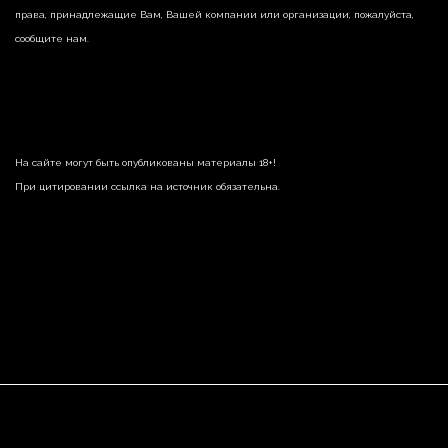
права, принадлежащие Вам, Вашей компании или организации, пожалуйста,
сообщите нам.
На сайте могут быть опубликованы материалы 18+!
При цитировании ссылка на источник обязательна.