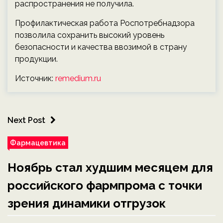
распространения не получила.
Профилактическая работа Роспотребнадзора
позволила сохранить высокий уровень
безопасности и качества ввозимой в страну
продукции.
Источник:
remedium.ru
Next Post
Фармацевтика
Ноябрь стал худшим месяцем для
российского фармпрома с точки
зрения динамики отгрузок