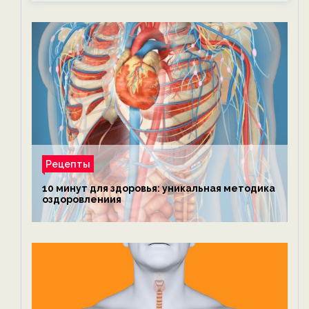
Рецепты
10 минут для здоровья: уникальная методика
оздоровлениия