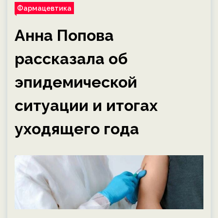
Фармацевтика
Анна Попова
рассказала об
эпидемической
ситуации и итогах
уходящего года