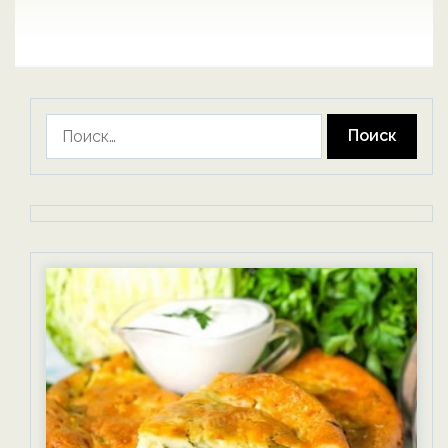
Найти: