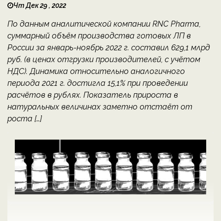
Чт Дек 29 , 2022
По данным аналитической компании RNC Pharma,
суммарный объём производства готовых ЛП в
России за январь-ноябрь 2022 г. составил 629,1 млрд
руб. (в ценах отгрузки производителей, с учётом
НДС). Динамика относительно аналогичного
периода 2021 г. достигла 15,1% при проведении
расчётов в рублях. Показатель прироста в
натуральных величинах заметно отстаёт от
роста […]