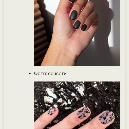
Фото: соцсети