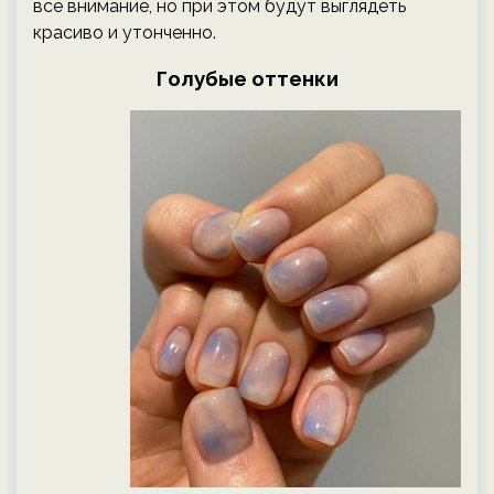
все внимание, но при этом будут выглядеть
красиво и утонченно.
Голубые оттенки