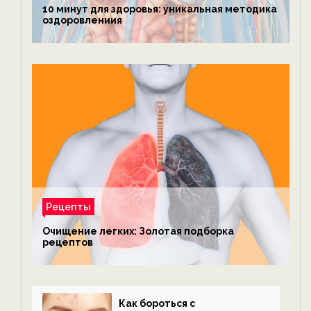
10 минут для здоровья: уникальная методика
оздоровлениия
Рецепты
Очищение легких: Золотая подборка
рецептов
Как бороться с