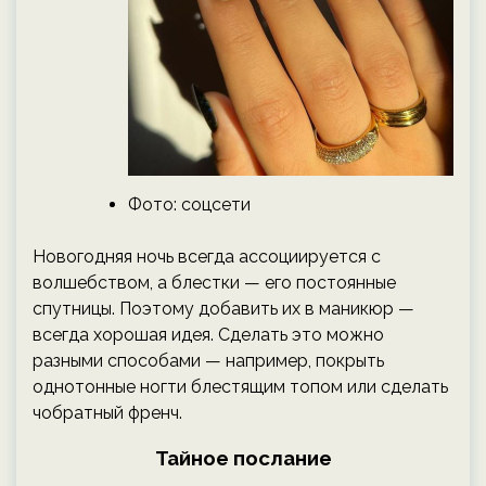
Фото: соцсети
Новогодняя ночь всегда ассоциируется с
волшебством, а блестки — его постоянные
спутницы. Поэтому добавить их в маникюр —
всегда хорошая идея. Сделать это можно
разными способами — например, покрыть
однотонные ногти блестящим топом или сделать
чобратный френч.
Тайное послание