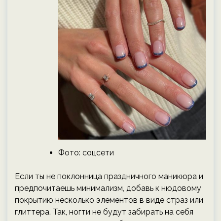
Фото: соцсети
Если ты не поклонница праздничного маникюра и
предпочитаешь минимализм, добавь к нюдовому
покрытию несколько элементов в виде страз или
глиттера. Так, ногти не будут забирать на себя