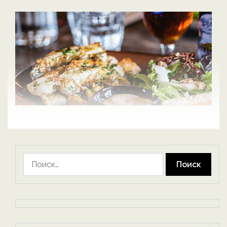
Найти: