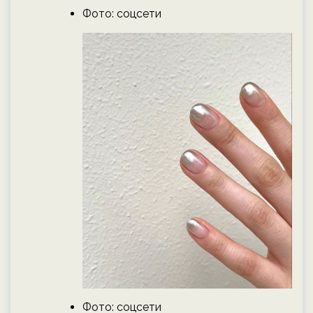
Фото: соцсети
Фото: соцсети