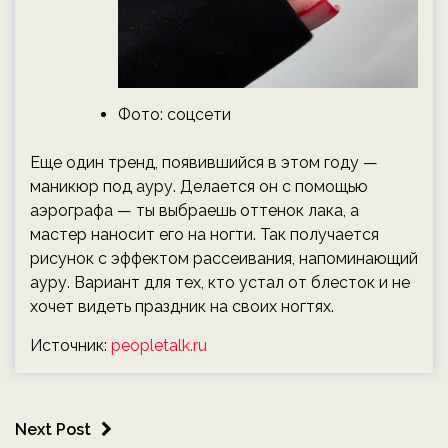
Фото: соцсети
Еще один тренд, появившийся в этом году —
маникюр под ауру. Делается он с помощью
аэрографа — ты выбраешь оттенок лака, а
мастер наносит его на ногти. Так получается
рисунок с эффектом рассеивания, напоминающий
ауру. Вариант для тех, кто устал от блесток и не
хочет видеть праздник на своих ногтях.
Источник:
peopletalk.ru
Next Post