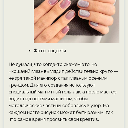
Фото: соцсети
Не думали, что когда-то скажем это, но
«кошачий глаз» выглядит действительно круто —
не зря такой маникюр стал главным осенним
трендом. Для его создания используют
специальный магнитный гель-лак, а после мастер
водит над ногтями магнитом, чтобы
металлические частицы собрались в узор. На
каждом ногте рисунок может быть разным, так
что самое время проявить свой креатив.