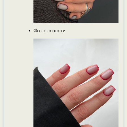
Фото: соцсети