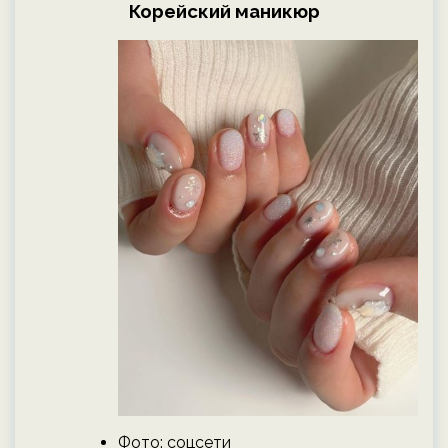
Корейский маникюр
Фото: соцсети