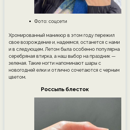
Фото: соцсети
Хромированный маникюр в этом году пережил
свое возрождение и, надеемся, останется с нами
и в следующем. Летом была особенно популярна
серебряная втирка, а наш выбор на праздник —
зеленая. Такие ногти напоминают шары с
новогодней елки и отлично сочетаются с черным
цветом.
Россыпь блесток