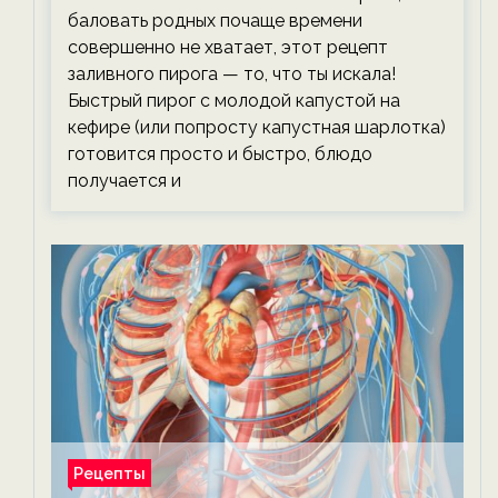
баловать родных почаще времени
совершенно не хватает, этот рецепт
заливного пирога — то, что ты искала!
Быстрый пирог с молодой капустой на
кефире (или попросту капустная шарлотка)
готовится просто и быстро, блюдо
получается и
Рецепты