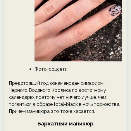
Фото: соцсети
Предстоящий год ознаменован символом
Черного Водяного Кролика по восточному
календарю, поэтому нет ничего лучше, чем
появиться в образе total-black в ночь торжества.
Причем маникюра это тоже касается.
Бархатный маникюр