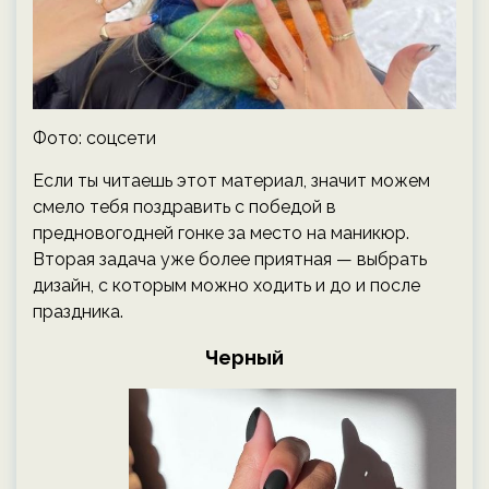
Фото: соцсети
Если ты читаешь этот материал, значит можем
смело тебя поздравить с победой в
предновогодней гонке за место на маникюр.
Вторая задача уже более приятная — выбрать
дизайн, с которым можно ходить и до и после
праздника.
Черный