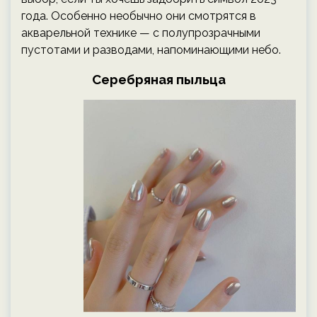
года. Особенно необычно они смотрятся в
акварельной технике — с полупрозрачными
пустотами и разводами, напоминающими небо.
Серебряная пыльца