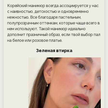
Корейский маникюр всегда ассоциируется у нас
с наивностью, детскостью и одновременно
нежностью. Все благодаря пастельным,
полупрозрачным оттенкам, которые чаще всего в
нем используют. Такой маникюр идеально
дополнит празничный образ, если твой выбор пал
на белое или розовое платье.
Зеленая втирка