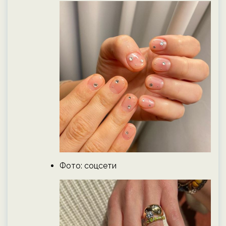
Фото: соцсети