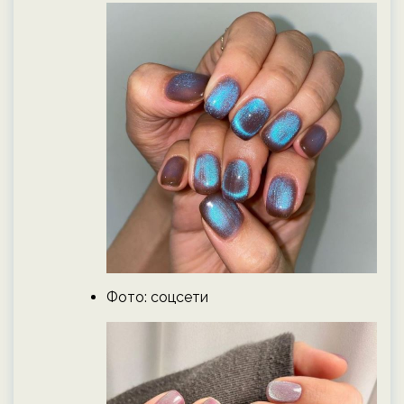
Фото: соцсети