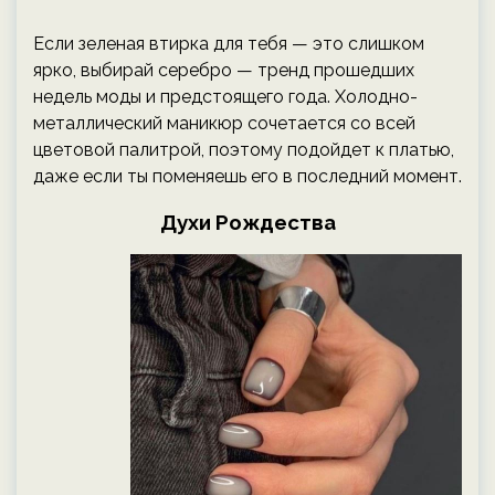
Если зеленая втирка для тебя — это слишком
ярко, выбирай серебро — тренд прошедших
недель моды и предстоящего года. Холодно-
металлический маникюр сочетается со всей
цветовой палитрой, поэтому подойдет к платью,
даже если ты поменяешь его в последний момент.
Духи Рождества