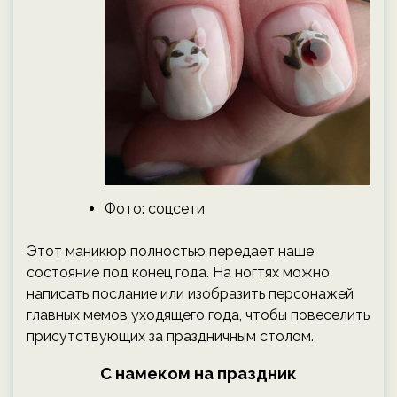
Фото: соцсети
Этот маникюр полностью передает наше
состояние под конец года. На ногтях можно
написать послание или изобразить персонажей
главных мемов уходящего года, чтобы повеселить
присутствующих за праздничным столом.
С намеком на праздник