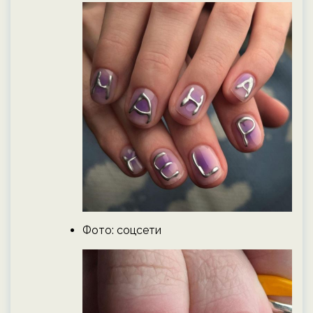
Фото: соцсети