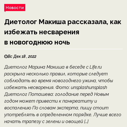
Новости
Диетолог Макиша рассказала, как
избежать несварения
в новогоднюю ночь
Вс Дек 18 , 2022
Диетолог Марина Макиша в беседе с Life.ru
раскрыла несколько правил, которые следует
соблюдать во время новогоднего ужина, чтобы
избежать несварения. Фото: unsplashunsplash
Диетолог Поташева: голодание перед Новым
годом может привести к панкреатиту и
воспалению По словам эксперта, пищу стоит
употреблять в определенном порядке. Лучше всего
начать трапезу с зелени и овощей […]