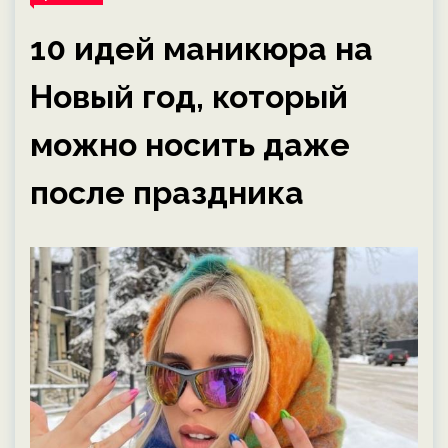
10 идей маникюра на
Новый год, который
можно носить даже
после праздника