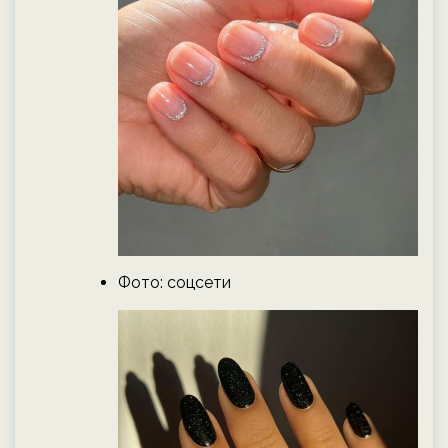
Фото: соцсети