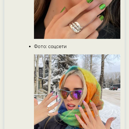
Фото: соцсети