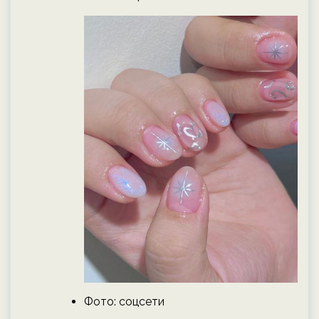
Фото: соцсети