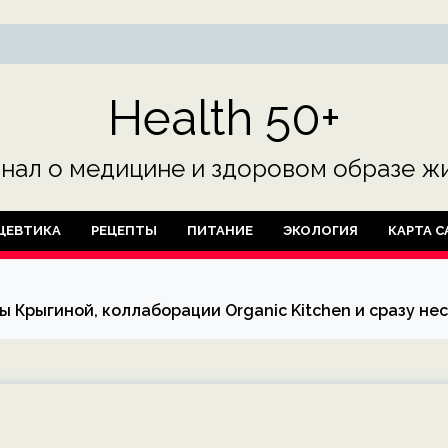
Health 50+
нал о медицине и здоровом образе жи
ЦЕВТИКА
РЕЦЕПТЫ
ПИТАНИЕ
ЭКОЛОГИЯ
КАРТА С
ы Крыгиной, коллаборации Organic Kitchen и сразу н