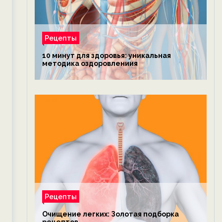
Рецепты
10 минут для здоровья: уникальная
методика оздоровлениия
Рецепты
Очищение легких: Золотая подборка