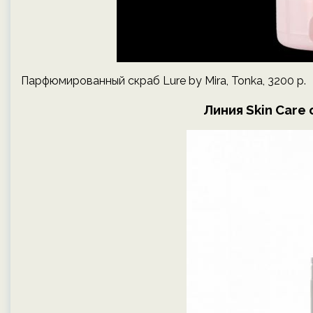
Парфюмированный скраб Lure by Mira, Tonka, 3200 р.
Линия Skin Care 