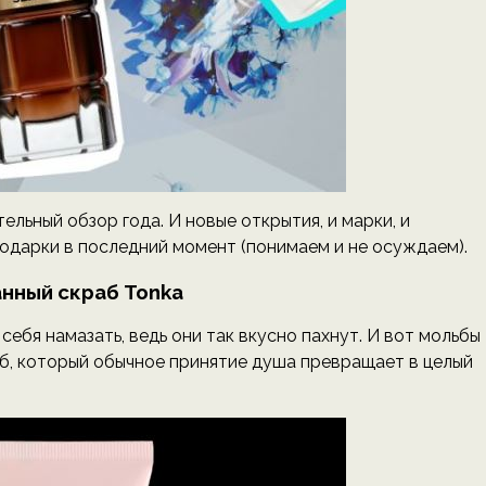
ельный обзор года. И новые открытия, и марки, и
одарки в последний момент (понимаем и не осуждаем).
нный скраб Tonka
 себя намазать, ведь они так вкусно пахнут. И вот мольбы
, который обычное принятие душа превращает в целый