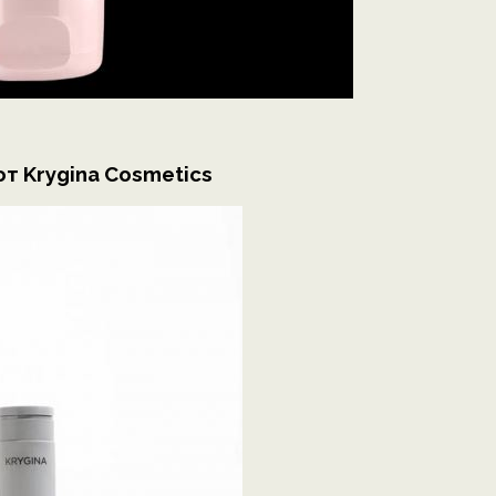
от Krygina Cosmetics