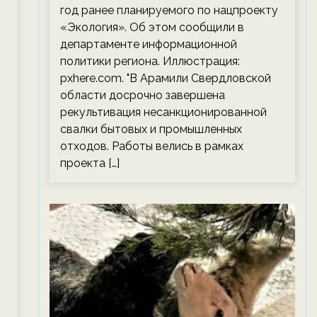
год ранее планируемого по нацпроекту
«Экология». Об этом сообщили в
департаменте информационной
политики региона. Иллюстрация:
pxhere.com. "В Арамили Свердловской
области досрочно завершена
рекультивация несанкционированной
свалки бытовых и промышленных
отходов. Работы велись в рамках
проекта […]
и