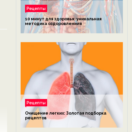
Рецепты
10 минут для здоровья: уникальная
методика оздоровлениия
Рецепты
Очищение легких: Золотая подборка
рецептов