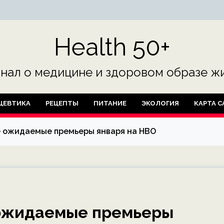
Health 50+
нал о медицине и здоровом образе жи
ЦЕВТИКА
РЕЦЕПТЫ
ПИТАНИЕ
ЭКОЛОГИЯ
КАРТА С
е ожидаемые премьеры января на HBO
 ожидаемые премьеры