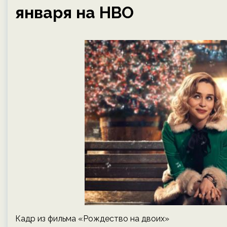
января на HBO
Кадр из фильма «Рождество на двоих»