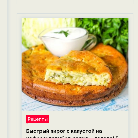
Рецепты
Быстрый пирог с капустой на