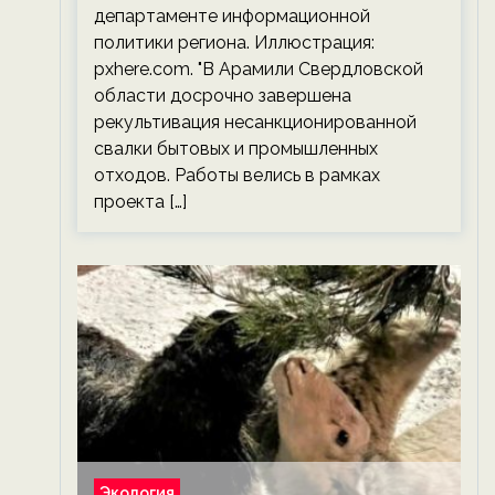
департаменте информационной
политики региона. Иллюстрация:
pxhere.com. "В Арамили Свердловской
области досрочно завершена
рекультивация несанкционированной
свалки бытовых и промышленных
отходов. Работы велись в рамках
проекта […]
Экология