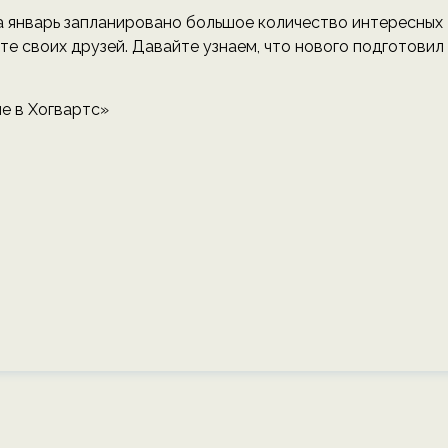
 январь запланировано большое количество интересных
те своих друзей. Давайте узнаем, что нового подготовил
ие в Хогвартс»