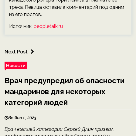
трека. Певица оставила комментарий под одним
из его постов.
Источник:
peopletalk.ru
Next Post
Новости
Врач предупредил об опасности
мандаринов для некоторых
категорий людей
Вс Янв 1 , 2023
Врач высшей категории Сергей Длин призвал