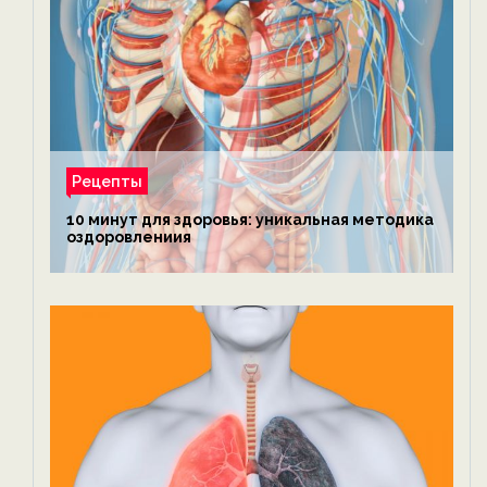
Рецепты
10 минут для здоровья: уникальная методика
оздоровлениия