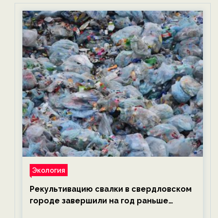
Экология
Рекультивацию свалки в свердловском
городе завершили на год раньше
планируемого срока — новости