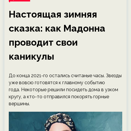
Настоящая зимняя
сказка: как Мадонна
проводит свои
каникулы
До конца 2021-го остались считаные часы. Звезды
уже вовсю готовятся к главному событию
года. Некоторые решили посидеть дома в узком
кругу, а кто-то отправился покорять горные
вершины.