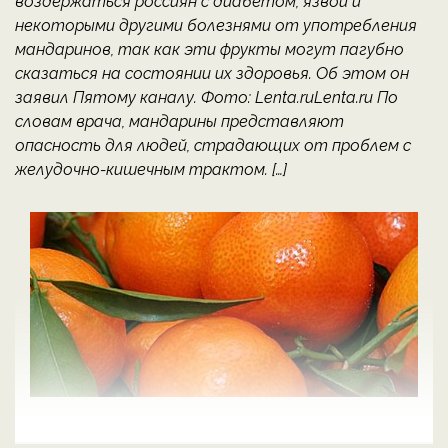
воздержаться россиян с диабетом, язвой и
некоторыми другими болезнями от употребления
мандаринов, так как эти фрукты могут пагубно
сказаться на состоянии их здоровья. Об этом он
заявил Пятому каналу. Фото: Lenta.ruLenta.ru По
словам врача, мандарины представляют
опасность для людей, страдающих от проблем с
желудочно-кишечным трактом. […]