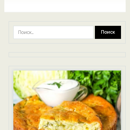
Найти: