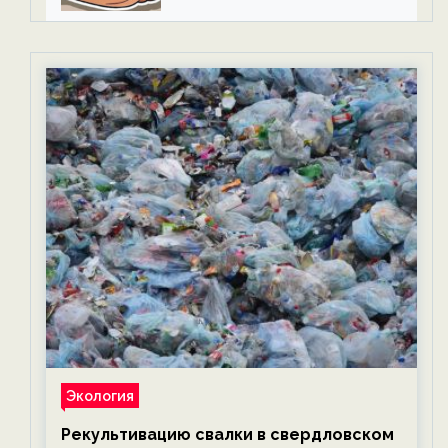
Экология
Рекультивацию свалки в свердловском