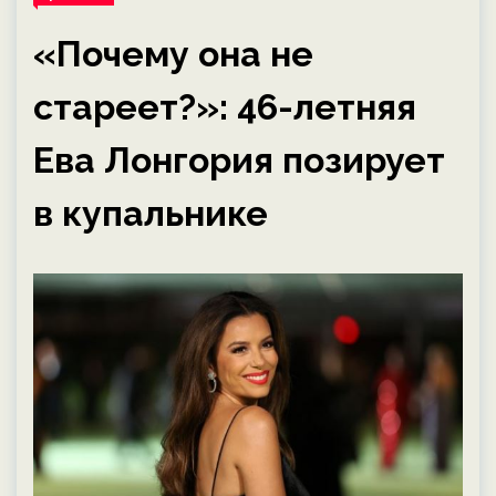
«Почему она не
стареет?»: 46-летняя
Ева Лонгория позирует
в купальнике