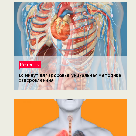
Рецепты
10 минут для здоровья: уникальная методика
оздоровлениия