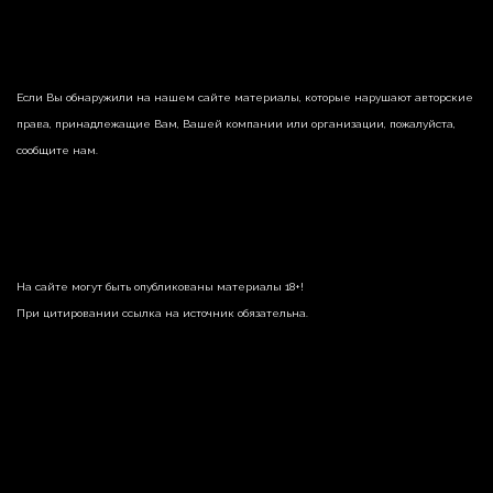
Если Вы обнаружили на нашем сайте материалы, которые нарушают авторские
права, принадлежащие Вам, Вашей компании или организации, пожалуйста,
сообщите нам.
На сайте могут быть опубликованы материалы 18+!
При цитировании ссылка на источник обязательна.