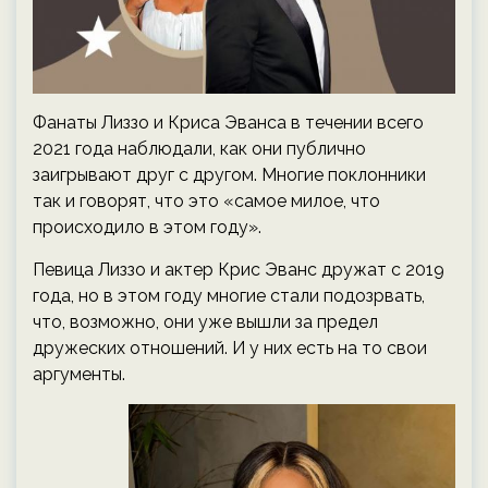
Фанаты Лиззо и Криса Эванса в течении всего
2021 года наблюдали, как они публично
заигрывают друг с другом. Многие поклонники
так и говорят, что это «самое милое, что
происходило в этом году».
Певица Лиззо и актер Крис Эванс дружат с 2019
года, но в этом году многие стали подозрвать,
что, возможно, они уже вышли за предел
дружеских отношений. И у них есть на то свои
аргументы.