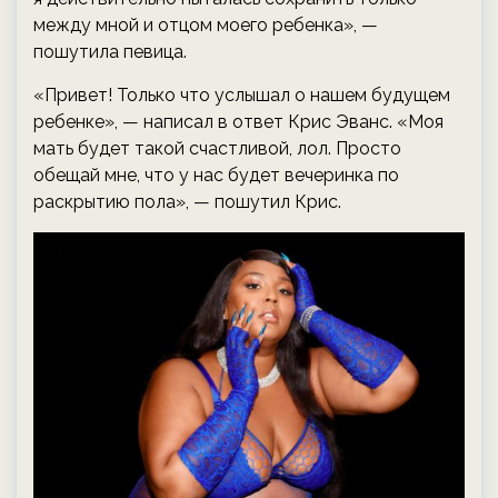
между мной и отцом моего ребенка», —
пошутила певица.
«Привет! Только что услышал о нашем будущем
ребенке», — написал в ответ Крис Эванс. «Моя
мать будет такой счастливой, лол. Просто
обещай мне, что у нас будет вечеринка по
раскрытию пола», — пошутил Крис.