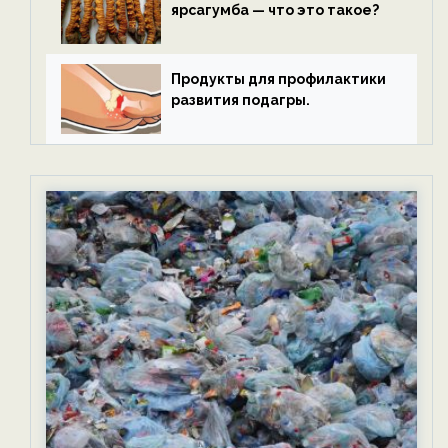
ярсагумба — что это такое?
Продукты для профилактики
развития подагры.