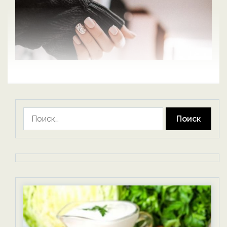
Найти: