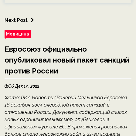
Next Post
Медицина
Евросоюз официально
опубликовал новый пакет санкций
против России
Сб Дек 17 , 2022
Фото: РИА Новости/Валерий Мельников Евросоюз
16 декабря ввел очередной пакет санкций в
отношении России. Документ, содержащий список
новых ограничительных мер, опубликован в
официальном журнале ЕС. В приложения российских
банков стало невозможно зайти из-за границы