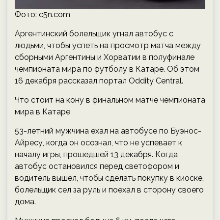
Фото: c5n.com
Аргентинский болельщик угнал автобус с
людьми, чтобы успеть на просмотр матча между
сборными Аргентины и Хорватии в полуфинале
чемпионата мира по футболу в Катаре. Об этом
16 декабря рассказал портал Oddity Central.
Что стоит на кону в финальном матче чемпионата
мира в Катаре
53-летний мужчина ехал на автобусе по Буэнос-
Айресу, когда он осознал, что не успевает к
началу игры, прошедшей 13 декабря. Когда
автобус остановился перед светофором и
водитель вышел, чтобы сделать покупку в киоске,
болельщик сел за руль и поехал в сторону своего
дома.