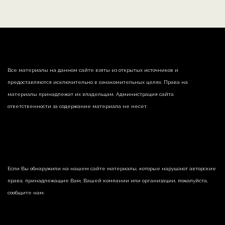
Все материалы на данном сайте взяты из открытых источников и
предоставляются исключительно в ознакомительных целях. Права на
материалы принадлежат их владельцам. Администрация сайта
ответственности за содержание материала не несет.
Если Вы обнаружили на нашем сайте материалы, которые нарушают авторские
права, принадлежащие Вам, Вашей компании или организации, пожалуйста,
сообщите нам.