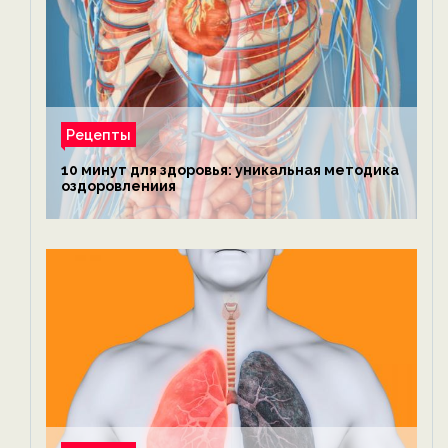
Рецепты
10 минут для здоровья: уникальная методика
оздоровлениия