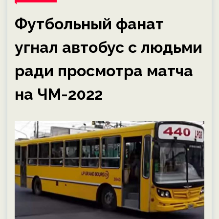
Футбольный фанат
угнал автобус с людьми
ради просмотра матча
на ЧМ-2022