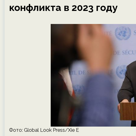
конфликта в 2023 году
Фото: Global Look Press/Xie E