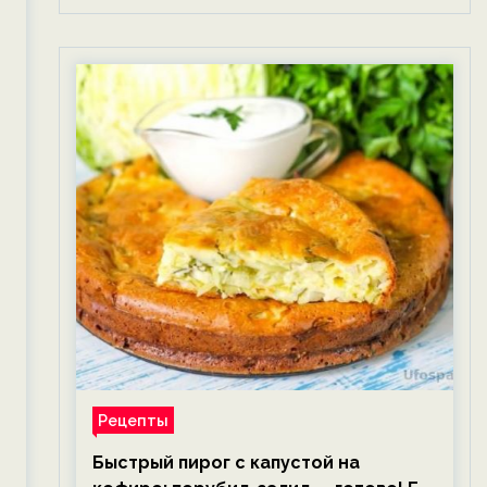
Рецепты
Быстрый пирог с капустой на