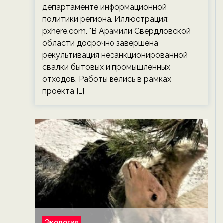
департаменте информационной
политики региона. Иллюстрация:
pxhere.com. "В Арамили Свердловской
области досрочно завершена
рекультивация несанкционированной
свалки бытовых и промышленных
отходов. Работы велись в рамках
проекта […]
Экология