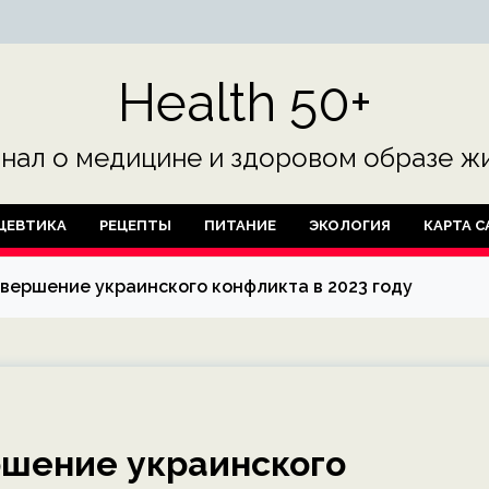
Health 50+
нал о медицине и здоровом образе жи
ЦЕВТИКА
РЕЦЕПТЫ
ПИТАНИЕ
ЭКОЛОГИЯ
КАРТА С
вершение украинского конфликта в 2023 году
ршение украинского