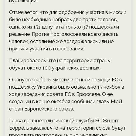
публикации.
Отмечается, что для одобрения участия в миссии
было необходимо набрать две трети голосов,
однако из 151 депутата только 97 поддержали
решение. Против проголосовали всего десять
человек, остальные же воздержались или не
приняли участия в голосовании.
Планировалось, что на территории страны
обучат около 100 украинских военных.
О запуске работы миссии военной помощи ЕС в
поддержку Украины было объявлено 15 ноября в
ходе заседания совета ЕС в Брюсселе. О ее
создании в конце октября сообщили главы МИД
стран Европейского союза.
Глава внешнеполитической службы ЕС Жозеп
Боррель заявлял, что на территории союза будут
проходить подготовку 15 тыс. украинских