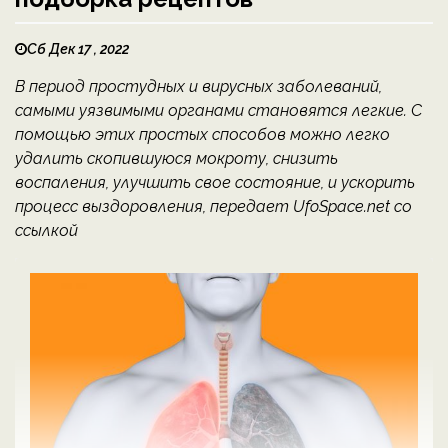
Сб Дек 17 , 2022
В период простудных и вирусных заболеваний,
самыми уязвимыми органами становятся легкие. С
помощью этих простых способов можно легко
удалить скопившуюся мокроту, снизить
воспаления, улучшить свое состояние, и ускорить
процесс выздоровления, передает UfoSpace.net со
ссылкой