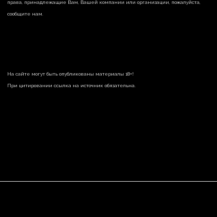
права, принадлежащие Вам, Вашей компании или организации, пожалуйста,
сообщите нам.
На сайте могут быть опубликованы материалы 18+!
При цитировании ссылка на источник обязательна.