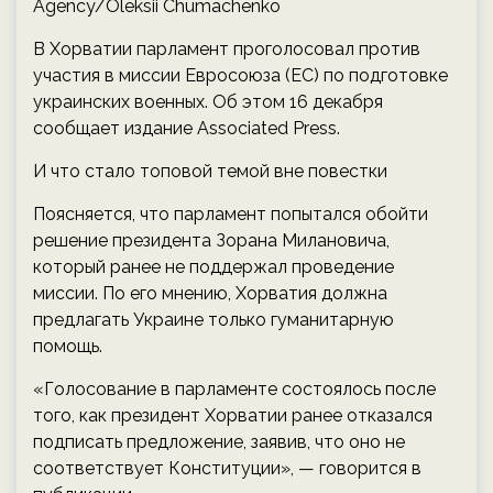
Agency/Oleksii Chumachenko
В Хорватии парламент проголосовал против
участия в миссии Евросоюза (ЕС) по подготовке
украинских военных. Об этом 16 декабря
сообщает издание Associated Press.
И что стало топовой темой вне повестки
Поясняется, что парламент попытался обойти
решение президента Зорана Милановича,
который ранее не поддержал проведение
миссии. По его мнению, Хорватия должна
предлагать Украине только гуманитарную
помощь.
«Голосование в парламенте состоялось после
того, как президент Хорватии ранее отказался
подписать предложение, заявив, что оно не
соответствует Конституции», — говорится в