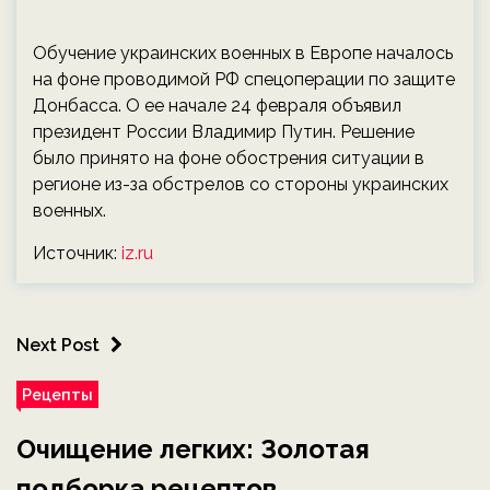
Обучение украинских военных в Европе началось
на фоне проводимой РФ спецоперации по защите
Донбасса. О ее начале 24 февраля объявил
президент России Владимир Путин. Решение
было принято на фоне обострения ситуации в
регионе из-за обстрелов со стороны украинских
военных.
Источник:
iz.ru
Next Post
Рецепты
Очищение легких: Золотая
подборка рецептов