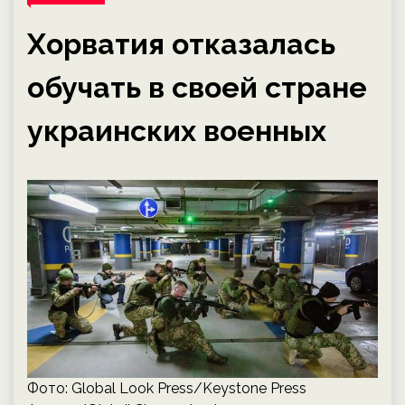
Хорватия отказалась
обучать в своей стране
украинских военных
Фото: Global Look Press/Keystone Press