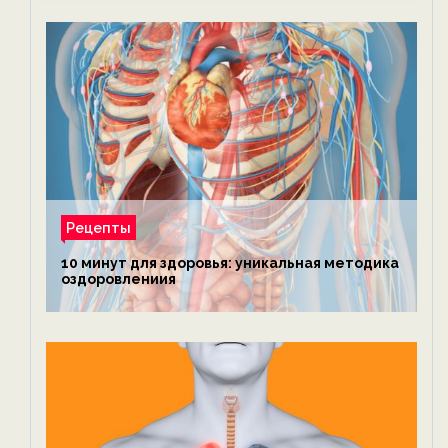
Рецепты
10 минут для здоровья: уникальная методика
оздоровлениия