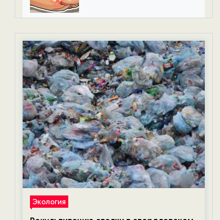
Экология