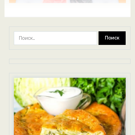
Найти: