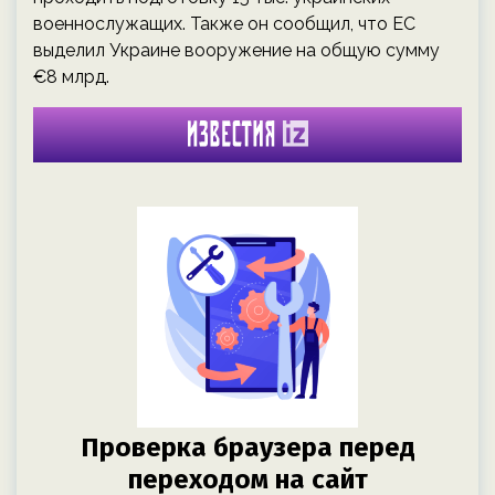
военнослужащих. Также он сообщил, что ЕС
выделил Украине вооружение на общую сумму
€8 млрд.