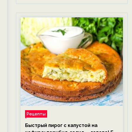
Рецепты
Быстрый пирог с капустой на