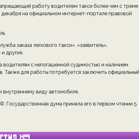
запрещающий работу водителем такси более чем с тремя
 декабря на официальном интернет-портале правовой
ль
служба заказа легкового такси», «заявитель»,
и другие.
на водителям с непогашенной судимостью и наличием
. Также для работы потребуется заключить официальны
и внутреннему виду автомобиля.
. Государственная дума приняла его в первом чтении 5