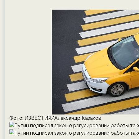
Фото: ИЗВЕСТИЯ/Александр Казаков