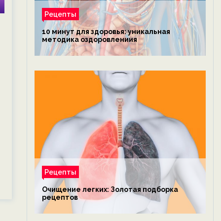
Рецепты
10 минут для здоровья: уникальная
методика оздоровлениия
Рецепты
Очищение легких: Золотая подборка
рецептов