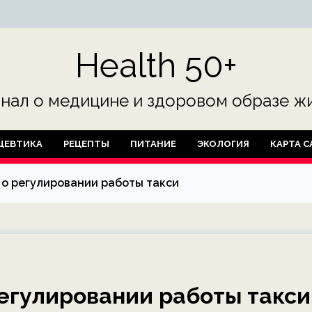
Health 50+
нал о медицине и здоровом образе жи
ЦЕВТИКА
РЕЦЕПТЫ
ПИТАНИЕ
ЭКОЛОГИЯ
КАРТА С
 о регулировании работы такси
регулировании работы такси