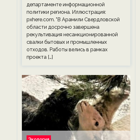
департаменте информационной
политики региона. Иллюстрация:
pxhere.com. "В Арамили Свердловской
области досрочно завершена
рекультивация несанкционированной
свалки бытовых и промышленных
отходов. Работы велись в рамках
проекта […]
Экология