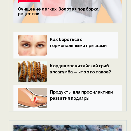
Очищение легких: Золотая подборка
рецептов
Как бороться с
гормональными прыщами
Кордицепс китайский гриб
ярсагумба — что это такое?
Продукты для профилактики
развития подагры.