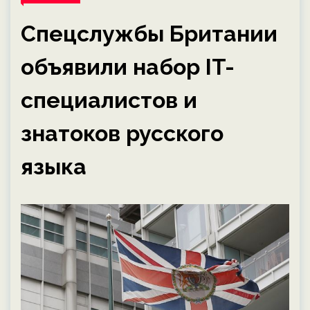
Спецслужбы Британии
объявили набор IT-
специалистов и
знатоков русского
языка