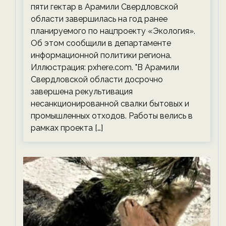
пяти гектар в Арамили Свердловской
области завершилась на год ранее
планируемого по нацпроекту «Экология».
Об этом сообщили в департаменте
информационной политики региона.
Иллюстрация: pxhere.com. "В Арамили
Свердловской области досрочно
завершена рекультивация
несанкционированной свалки бытовых и
промышленных отходов. Работы велись в
рамках проекта […]