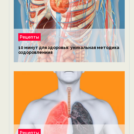
Рецепты
10 минут для здоровья: уникальная методика
оздоровлениия
Рецепты