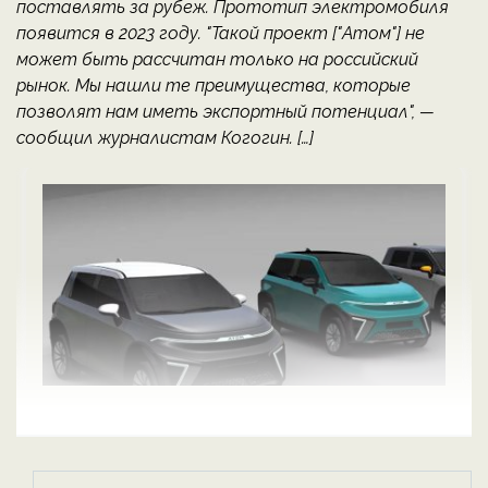
поставлять за рубеж. Прототип электромобиля
появится в 2023 году. "Такой проект ["Атом"] не
может быть рассчитан только на российский
рынок. Мы нашли те преимущества, которые
позволят нам иметь экспортный потенциал", —
сообщил журналистам Когогин. […]