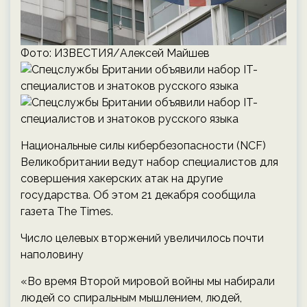
Фото: ИЗВЕСТИЯ/Алексей Майшев
Национальные силы кибербезопасности (NCF)
Великобритании ведут набор специалистов для
совершения хакерских атак на другие
государства. Об этом 21 декабря сообщила
газета The Times.
Число целевых вторжений увеличилось почти
наполовину
«Во время Второй мировой войны мы набирали
людей со спиральным мышлением, людей,