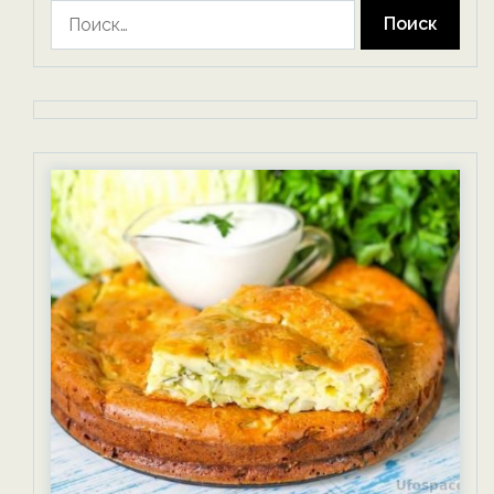
Найти: