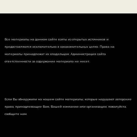
Все материалы на данном сайте взяты из открытых источников и
предоставляются исключительно в ознакомительных целях. Права на
материалы принадлежат их владельцам. Администрация сайта
ответственности за содержание материала не несет.
Если Вы обнаружили на нашем сайте материалы, которые нарушают авторские
права, принадлежащие Вам, Вашей компании или организации, пожалуйста,
сообщите нам.