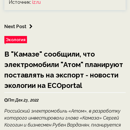
Источник:
iz.ru
Next Post
Экология
В "Камазе" сообщили, что
электромобили "Атом" планируют
поставлять на экспорт - новости
экологии на ECOportal
Пт Дек 23 , 2022
Российский электромобиль «Атом», в разработку
которого инвестировали глава «Камаза» Сергей
Когогин и бизнесмен Рубен Варданян, планируется