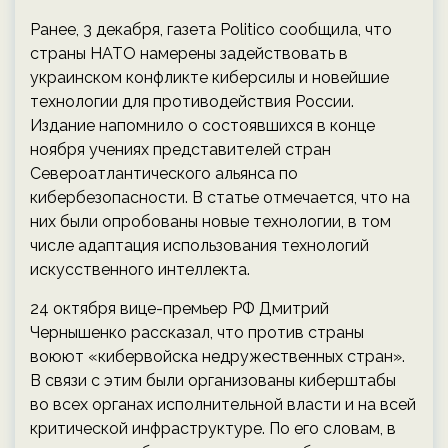
Ранее, 3 декабря, газета Politico сообщила, что
страны НАТО намерены задействовать в
украинском конфликте киберсилы и новейшие
технологии для противодействия России.
Издание напомнило о состоявшихся в конце
ноября учениях представителей стран
Североатлантического альянса по
кибербезопасности. В статье отмечается, что на
них были опробованы новые технологии, в том
числе адаптация использования технологий
искусственного интеллекта.
24 октября вице-премьер РФ Дмитрий
Чернышенко рассказал, что против страны
воюют «кибервойска недружественных стран».
В связи с этим были организованы киберштабы
во всех органах исполнительной власти и на всей
критической инфраструктуре. По его словам, в