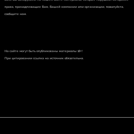
права, принадлежащие Вам, Вашей компании или организации, пожалуйста,
сообщите нам.
На сайте могут быть опубликованы материалы 18+!
При цитировании ссылка на источник обязательна.