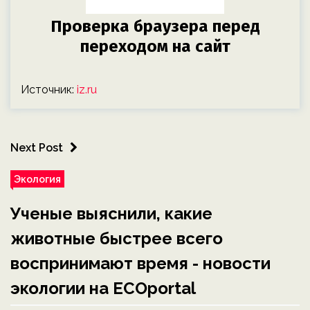
Источник:
iz.ru
Next Post
Экология
Ученые выяснили, какие
животные быстрее всего
воспринимают время - новости
экологии на ECOportal