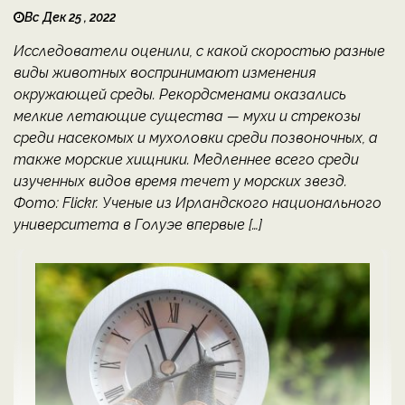
Вс Дек 25 , 2022
Исследователи оценили, с какой скоростью разные
виды животных воспринимают изменения
окружающей среды. Рекордсменами оказались
мелкие летающие существа — мухи и стрекозы
среди насекомых и мухоловки среди позвоночных, а
также морские хищники. Медленнее всего среди
изученных видов время течет у морских звезд.
Фото: Flickr. Ученые из Ирландского национального
университета в Голуэе впервые […]