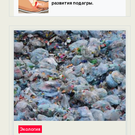
развития подагры.
Экология