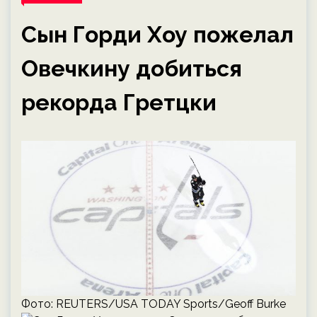
Сын Горди Хоу пожелал
Овечкину добиться
рекорда Гретцки
Фото: REUTERS/USA TODAY Sports/Geoff Burke