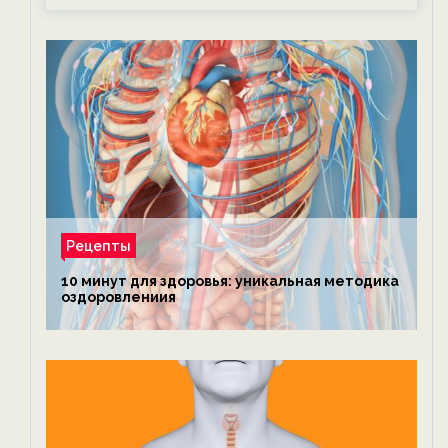
Рецепты
10 минут для здоровья: уникальная методика
оздоровлениия