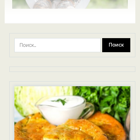
Найти: