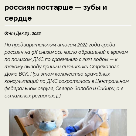
россиян постарше — зубы и
сердце
Чт Дек 29 , 2022
По предварительным итогам 2022 года среди
россиян на 9% снизилось число обращений к врачам
по полисам ДМС по сравнению с 2021 годом — к
такому выводу пришли аналитики Страхового
Дома ВСК. При этом количество врачебных
консультаций по ДМС сократилось в Центральном
федеральном округе, Северо-Западе и Сибири, а в
остальных регионах, […]