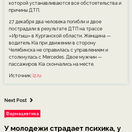
которой устанавливаются все обстоятельства и
причины ДТП.
27 декабря два человека погибли и двое
пострадали в результате ДТП на трассе
«Иртыш» в Курганской области. Женщина —
водитель Kia при движении в сторону
Челябинска не справилась с управлением и
столкнулась с Mercedes. Двое мужчин —
пассажиров Kia скончались на месте.
Источник:
iz.ru
Next Post
Фармацевтика
У молодежи страдает психика, у