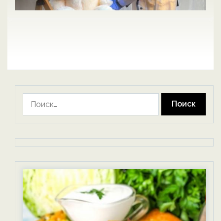
Найти: