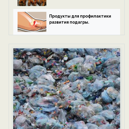
Продукты для профилактики
развития подагры.