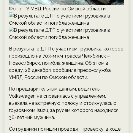
Фото: ГУ МВД России по Омской области
В результате ДТП с участием грузовика, которое
произошло на 703-м км трассы Челябинск –
Новосибирск, погибла женщина. Об этом в
среду, 28 декабря, сообщила пресс-служба
УМВД России по Омской области.
По предварительным данным, водитель
Volkswagen не справилась с управлением,
выехала на встречную полосу и столкнулась с
грузовиком Isuzu, за рулем которого находился
36-летний мужчина.
Сотрудники полиции проводят проверку, в ходе