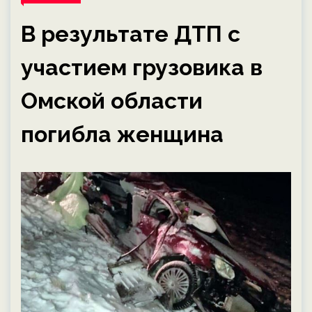
В результате ДТП с
участием грузовика в
Омской области
погибла женщина