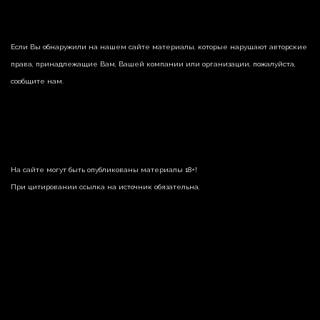
Если Вы обнаружили на нашем сайте материалы, которые нарушают авторские
права, принадлежащие Вам, Вашей компании или организации, пожалуйста,
сообщите нам.
На сайте могут быть опубликованы материалы 18+!
При цитировании ссылка на источник обязательна.