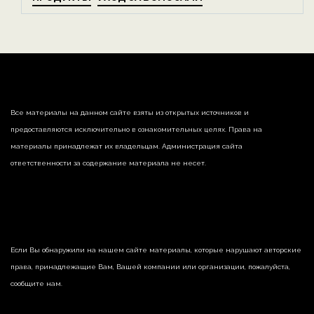
Все материалы на данном сайте взяты из открытых источников и
предоставляются исключительно в ознакомительных целях. Права на
материалы принадлежат их владельцам. Администрация сайта
ответственности за содержание материала не несет.
Если Вы обнаружили на нашем сайте материалы, которые нарушают авторские
права, принадлежащие Вам, Вашей компании или организации, пожалуйста,
сообщите нам.