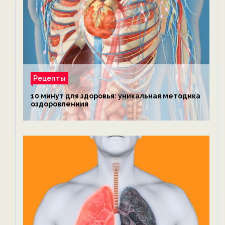
Рецепты
10 минут для здоровья: уникальная методика
оздоровлениия