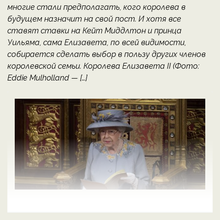
многие стали предполагать, кого королева в
будущем назначит на свой пост. И хотя все
ставят ставки на Кейт Миддлтон и принца
Уильяма, сама Елизавета, по всей видимости,
собирается сделать выбор в пользу других членов
королевской семьи. Королева Елизавета II (Фото:
Eddie Mulholland — […]