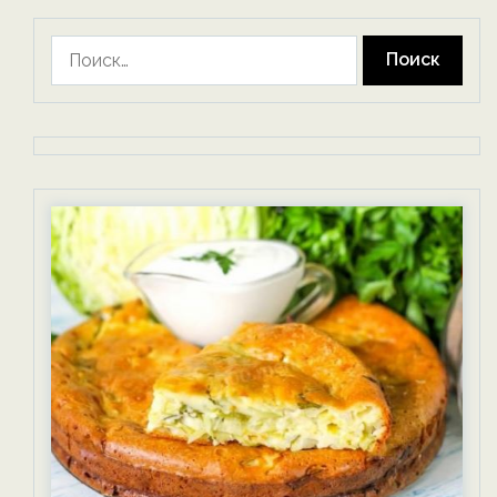
Найти: