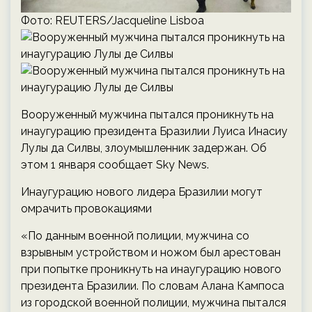
Фото: REUTERS/Jacqueline Lisboa
Вооруженный мужчина пытался проникнуть на
инаугурацию президента Бразилии Луиса Инасиу
Лулы да Силвы, злоумышленник задержан. Об
этом 1 января сообщает Sky News.
Инаугурацию нового лидера Бразилии могут
омрачить провокациями
«По данным военной полиции, мужчина со
взрывным устройством и ножом был арестован
при попытке проникнуть на инаугурацию нового
президента Бразилии. По словам Алана Кампоса
из городской военной полиции, мужчина пытался