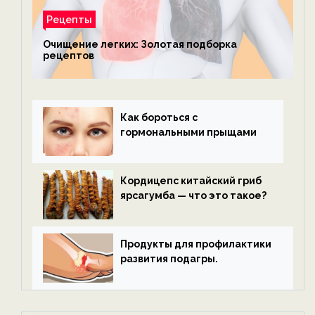
Рецепты
Очищение легких: Золотая подборка
рецептов
Как бороться с
гормональными прыщами
Кордицепс китайский гриб
ярсагумба — что это такое?
Продукты для профилактики
развития подагры.