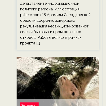
департаменте информационной
политики региона. Иллюстрация:
pxhere.com. "В Арамили Свердловской
области досрочно завершена
рекультивация несанкционированной
свалки бытовых и промышленных
отходов. Работы велись в рамках
проекта […]
Экология