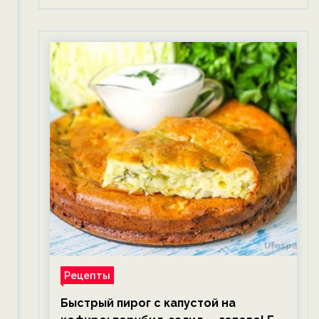
Рецепты
Быстрый пирог с капустой на