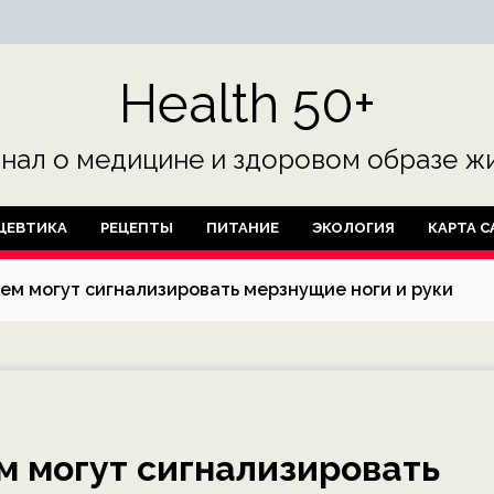
Health 50+
нал о медицине и здоровом образе жи
ЦЕВТИКА
РЕЦЕПТЫ
ПИТАНИЕ
ЭКОЛОГИЯ
КАРТА С
чем могут сигнализировать мерзнущие ноги и руки
м могут сигнализировать