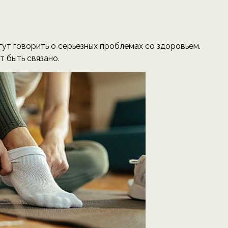
ут говорить о серьезных проблемах со здоровьем.
 быть связано.