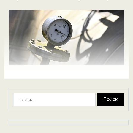
Найти: