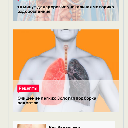
10 минут для здоровья: уникальная методика
оздоровлениия
Рецепты
Очищение легких: Золотая подборка
рецептов
Как бороться с