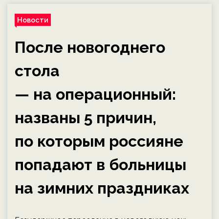
Новости
После новогоднего
стола
— на операционный:
названы 5 причин,
по которым россияне
попадают в больницы
на зимних праздниках