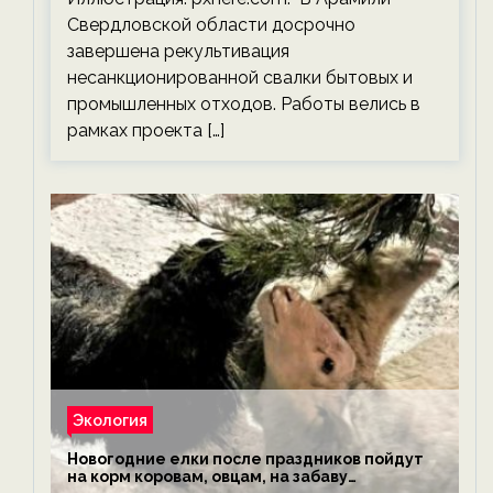
Свердловской области досрочно
завершена рекультивация
несанкционированной свалки бытовых и
промышленных отходов. Работы велись в
рамках проекта […]
Экология
Новогодние елки после праздников пойдут
на корм коровам, овцам, на забаву