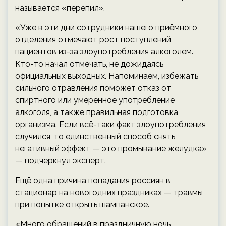
называется «перепил».
«Уже в эти дни сотрудники нашего приёмного
отделения отмечают рост поступлений
пациентов из-за злоупотребления алкоголем.
Кто-то начал отмечать, не дожидаясь
официальных выходных. Напоминаем, избежать
сильного отравления поможет отказ от
спиртного или умеренное употребление
алкоголя, а также правильная подготовка
организма. Если всё-таки факт злоупотребления
случился, то единственный способ снять
негативный эффект — это промывание желудка»,
— подчеркнул эксперт.
Ещё одна причина попадания россиян в
стационар на новогодних праздниках — травмы
при попытке открыть шампанское.
«Много обращений в праздничную ночь