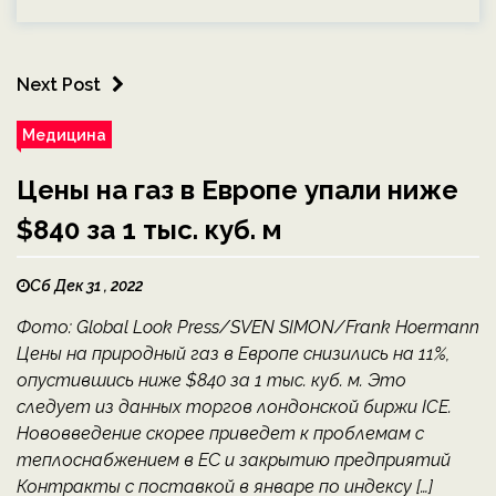
Next Post
Медицина
Цены на газ в Европе упали ниже
$840 за 1 тыс. куб. м
Сб Дек 31 , 2022
Фото: Global Look Press/SVEN SIMON/Frank Hoermann
Цены на природный газ в Европе снизились на 11%,
опустившись ниже $840 за 1 тыс. куб. м. Это
следует из данных торгов лондонской биржи ICE.
Нововведение скорее приведет к проблемам с
теплоснабжением в ЕС и закрытию предприятий
Контракты с поставкой в январе по индексу […]