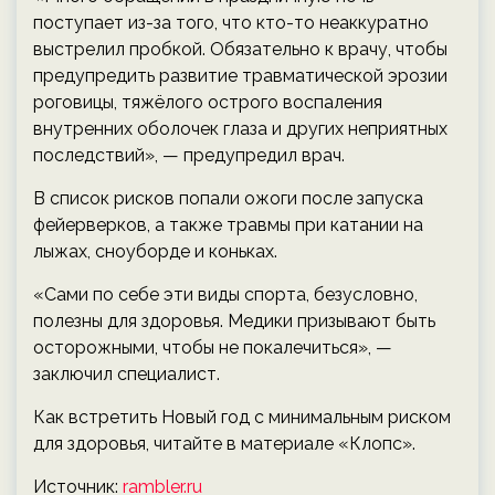
поступает из-за того, что кто-то неаккуратно
выстрелил пробкой. Обязательно к врачу, чтобы
предупредить развитие травматической эрозии
роговицы, тяжёлого острого воспаления
внутренних оболочек глаза и других неприятных
последствий», — предупредил врач.
В список рисков попали ожоги после запуска
фейерверков, а также травмы при катании на
лыжах, сноуборде и коньках.
«Сами по себе эти виды спорта, безусловно,
полезны для здоровья. Медики призывают быть
осторожными, чтобы не покалечиться», —
заключил специалист.
Как встретить Новый год с минимальным риском
для здоровья, читайте в материале «Клопс».
Источник:
rambler.ru