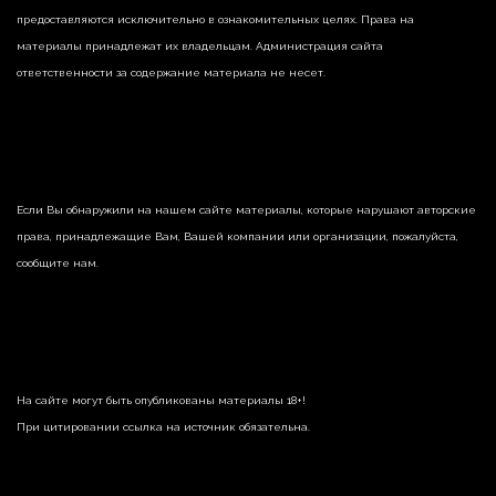
предоставляются исключительно в ознакомительных целях. Права на
материалы принадлежат их владельцам. Администрация сайта
ответственности за содержание материала не несет.
Если Вы обнаружили на нашем сайте материалы, которые нарушают авторские
права, принадлежащие Вам, Вашей компании или организации, пожалуйста,
сообщите нам.
На сайте могут быть опубликованы материалы 18+!
При цитировании ссылка на источник обязательна.