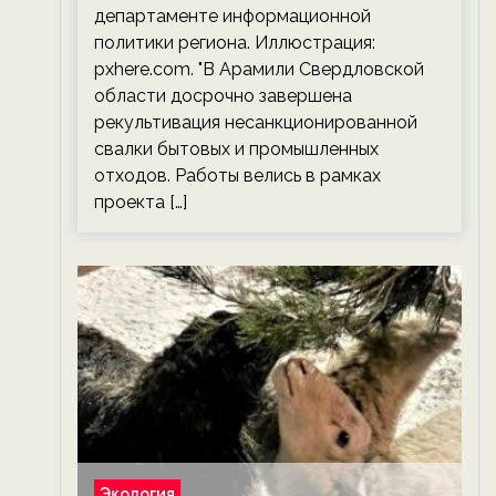
департаменте информационной
политики региона. Иллюстрация:
pxhere.com. "В Арамили Свердловской
области досрочно завершена
рекультивация несанкционированной
свалки бытовых и промышленных
отходов. Работы велись в рамках
проекта […]
Экология