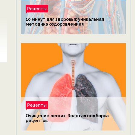
Рецепты
10 минут для здоровья: уникальная
методика оздоровлениия
Рецепты
Очищение легких: Золотая подборка
рецептов