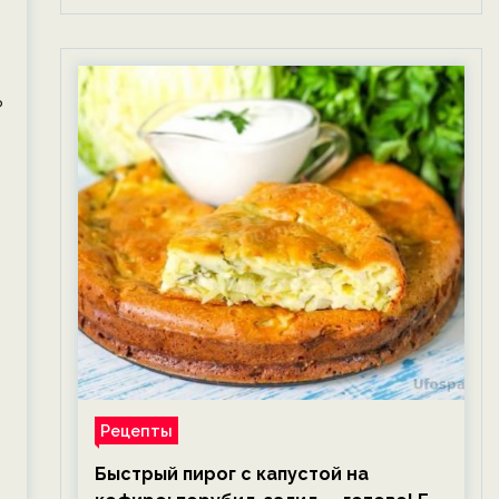
ь
Рецепты
Быстрый пирог с капустой на