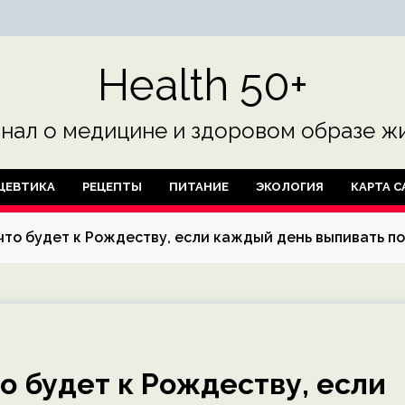
Health 50+
нал о медицине и здоровом образе жи
ЦЕВТИКА
РЕЦЕПТЫ
ПИТАНИЕ
ЭКОЛОГИЯ
КАРТА С
что будет к Рождеству, если каждый день выпивать по
о будет к Рождеству, если