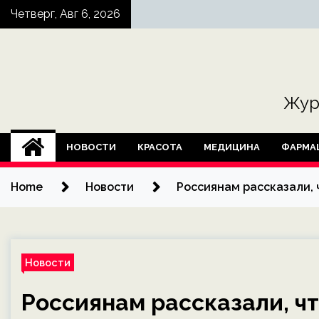
Skip
Четверг, Авг 6, 2026
to
content
Жур
НОВОСТИ
КРАСОТА
МЕДИЦИНА
ФАРМА
Home
Новости
Россиянам рассказали, 
Новости
Россиянам рассказали, чт