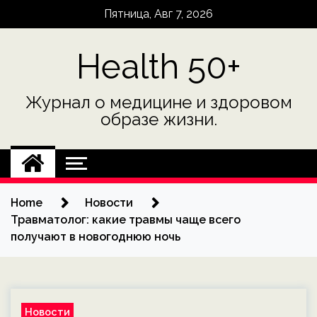
Skip
Пятница, Авг 7, 2026
to
content
Health 50+
Журнал о медицине и здоровом
образе жизни.
Home
Новости
Травматолог: какие травмы чаще всего
получают в новогоднюю ночь
Новости