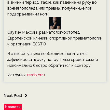
в зимний период, такие, как падение на руку во
время гололеда или травмы, полученные при
подворачивании ноги.
Саутин МаксимТравматолог-ортопед
Европейской клиники спортивной травматологии
и ортопедии ECSTO
В этих ситуациях необходимо попытаться
зафиксировать руку подручными средствами, и
максимально быстро обратиться к доктору.
Источник:
rambler.ru
Next Post
Новости