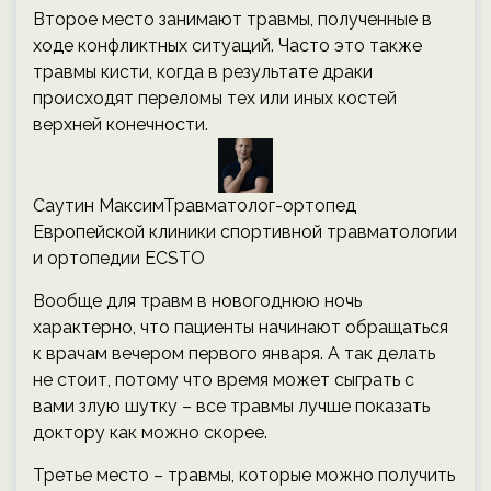
Второе место занимают травмы, полученные в
ходе конфликтных ситуаций. Часто это также
травмы кисти, когда в результате драки
происходят переломы тех или иных костей
верхней конечности.
Саутин МаксимТравматолог-ортопед
Европейской клиники спортивной травматологии
и ортопедии ECSTO
Вообще для травм в новогоднюю ночь
характерно, что пациенты начинают обращаться
к врачам вечером первого января. А так делать
не стоит, потому что время может сыграть с
вами злую шутку – все травмы лучше показать
доктору как можно скорее.
Третье место – травмы, которые можно получить