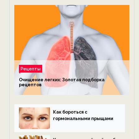
Рецепты
Очищение легких: Золотая подборка
рецептов
Как бороться с
гормональными прыщами