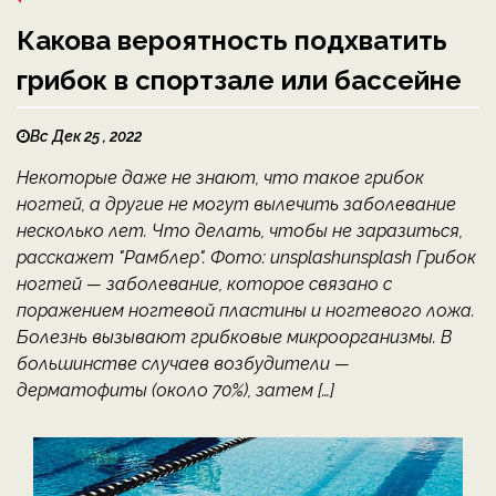
Какова вероятность подхватить
грибок в спортзале или бассейне
Вс Дек 25 , 2022
Некоторые даже не знают, что такое грибок
ногтей, а другие не могут вылечить заболевание
несколько лет. Что делать, чтобы не заразиться,
расскажет "Рамблер". Фото: unsplashunsplash Грибок
ногтей — заболевание, которое связано с
поражением ногтевой пластины и ногтевого ложа.
Болезнь вызывают грибковые микроорганизмы. В
большинстве случаев возбудители —
дерматофиты (около 70%), затем […]