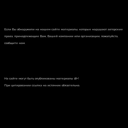
Если Вы обнаружили на нашем сайте материалы, которые нарушают авторские
права, принадлежащие Вам, Вашей компании или организации, пожалуйста,
сообщите нам.
На сайте могут быть опубликованы материалы 18+!
При цитировании ссылка на источник обязательна.