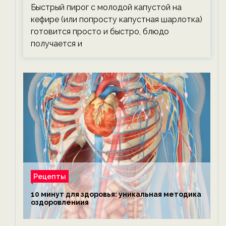
Быстрый пирог с молодой капустой на
кефире (или попросту капустная шарлотка)
готовится просто и быстро, блюдо
получается и
Рецепты
10 минут для здоровья: уникальная методика
оздоровлениия