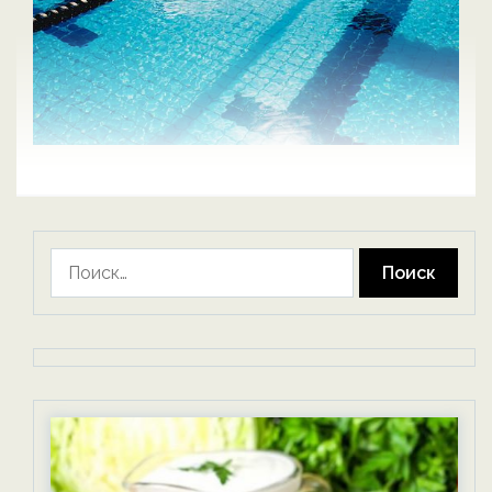
Найти: