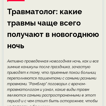
Травматолог: какие
травмы чаще всего
получают в новогоднюю
ночь
Активно проведенная новогодняя ночь, как и все
зимние каникулы после праздника, зачастую
приводят к тому, что приемные покои больниц
переполняются пациентами с самыми разными
травмами. "Рамблер" поговорил с врачом-
травматологом и узнал, какие виды травм
являются самыми распространенными в этот
период и с чем стоит быть осторожнее, чтобы