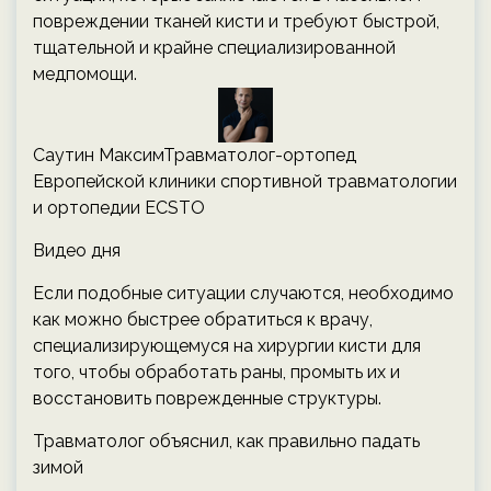
повреждении тканей кисти и требуют быстрой,
тщательной и крайне специализированной
медпомощи.
Саутин МаксимТравматолог-ортопед
Европейской клиники спортивной травматологии
и ортопедии ECSTO
Видео дня
Если подобные ситуации случаются, необходимо
как можно быстрее обратиться к врачу,
специализирующемуся на хирургии кисти для
того, чтобы обработать раны, промыть их и
восстановить поврежденные структуры.
Травматолог объяснил, как правильно падать
зимой