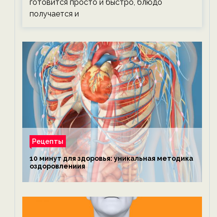
готовится просто и быстро, блюдо
получается и
Рецепты
10 минут для здоровья: уникальная методика
оздоровлениия