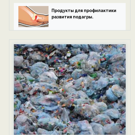
Продукты для профилактики
развития подагры.