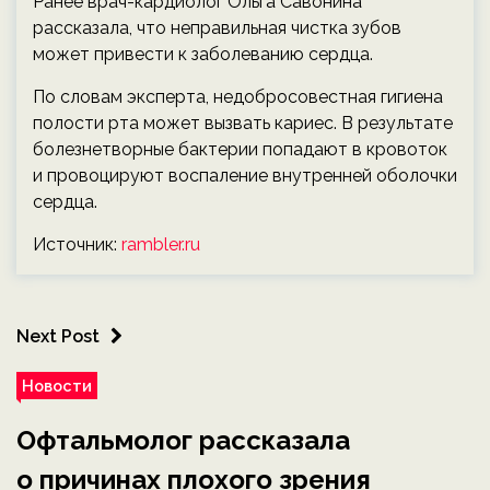
Ранее врач-кардиолог Ольга Савонина
рассказала, что неправильная чистка зубов
может привести к заболеванию сердца.
По словам эксперта, недобросовестная гигиена
полости рта может вызвать кариес. В результате
болезнетворные бактерии попадают в кровоток
и провоцируют воспаление внутренней оболочки
сердца.
Источник:
rambler.ru
Next Post
Новости
Офтальмолог рассказала
о причинах плохого зрения