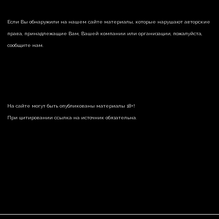
Если Вы обнаружили на нашем сайте материалы, которые нарушают авторские
права, принадлежащие Вам, Вашей компании или организации, пожалуйста,
сообщите нам.
На сайте могут быть опубликованы материалы 18+!
При цитировании ссылка на источник обязательна.