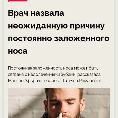
Врач назвала
неожиданную причину
постоянно заложенного
носа
Постоянная заложенность носа может быть
связана с недолеченными зубами, рассказала
Москве 24 врач-терапевт Татьяна Романенко.