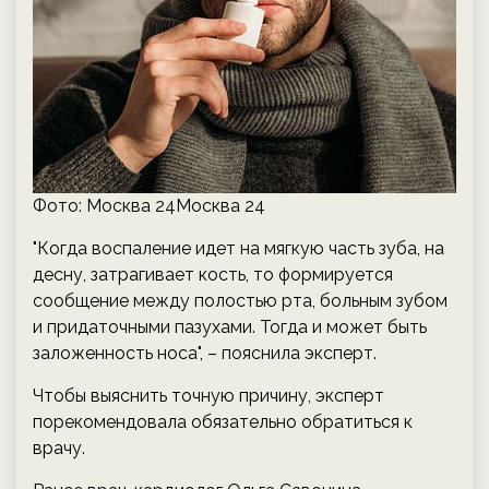
Фото: Москва 24Москва 24
"Когда воспаление идет на мягкую часть зуба, на
десну, затрагивает кость, то формируется
сообщение между полостью рта, больным зубом
и придаточными пазухами. Тогда и может быть
заложенность носа", – пояснила эксперт.
Чтобы выяснить точную причину, эксперт
порекомендовала обязательно обратиться к
врачу.