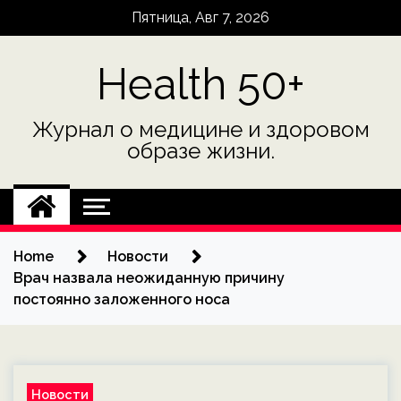
Skip
Пятница, Авг 7, 2026
to
content
Health 50+
Журнал о медицине и здоровом
образе жизни.
Home
Новости
Врач назвала неожиданную причину
постоянно заложенного носа
Новости