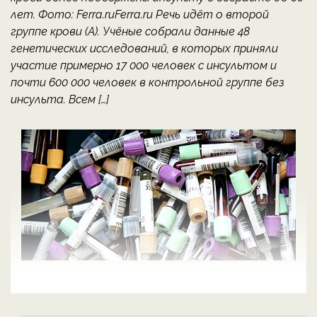
лет. Фото: Ferra.ruFerra.ru Речь идёт о второй
группе крови (A). Учёные собрали данные 48
генетических исследований, в которых приняли
участие примерно 17 000 человек с инсультом и
почти 600 000 человек в контрольной группе без
инсульта. Всем […]