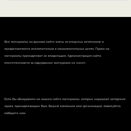
Все материалы на данном сайте взяты из открытых источников и
предоставляются исключительно в ознакомительных целях. Права на
материалы принадлежат их владельцам. Администрация сайта
ответственности за содержание материала не несет.
Если Вы обнаружили на нашем сайте материалы, которые нарушают авторские
права, принадлежащие Вам, Вашей компании или организации, пожалуйста,
сообщите нам.