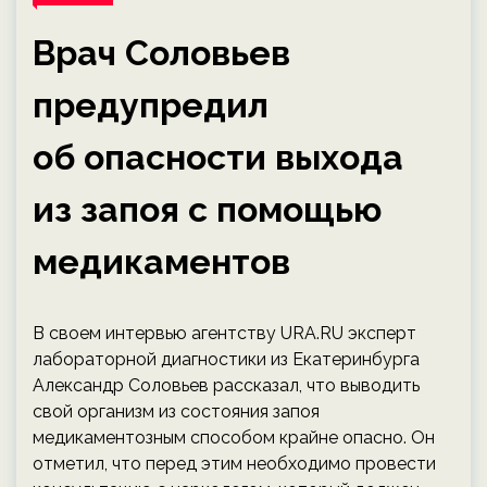
Врач Соловьев
предупредил
об опасности выхода
из запоя с помощью
медикаментов
В своем интервью агентству URA.RU эксперт
лабораторной диагностики из Екатеринбурга
Александр Соловьев рассказал, что выводить
свой организм из состояния запоя
медикаментозным способом крайне опасно. Он
отметил, что перед этим необходимо провести