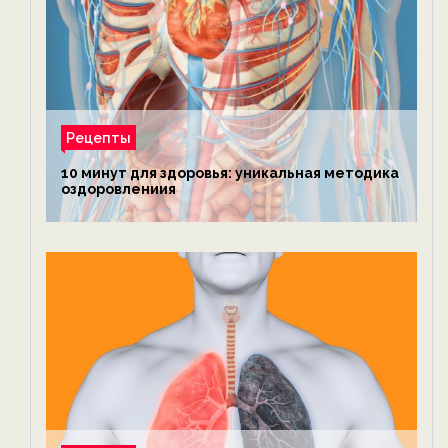
Рецепты
10 минут для здоровья: уникальная методика
оздоровлениия