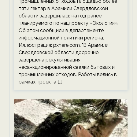
промышленных отходов площадью более
пяти гектар в Арамили Свердловской
области завершилась на год ранее
планируемого по нацпроекту «Экология».
Об этом сообщили в департаменте
информационной политики региона.
Иллюстрация: pxhere.com. "В Арамили
Свердловской области досрочно
завершена рекультивация
несанкционированной свалки бытовых и
промышленных отходов. Работы велись в
рамках проекта […]