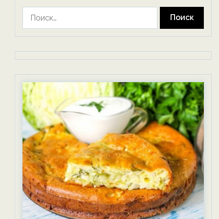
Найти: