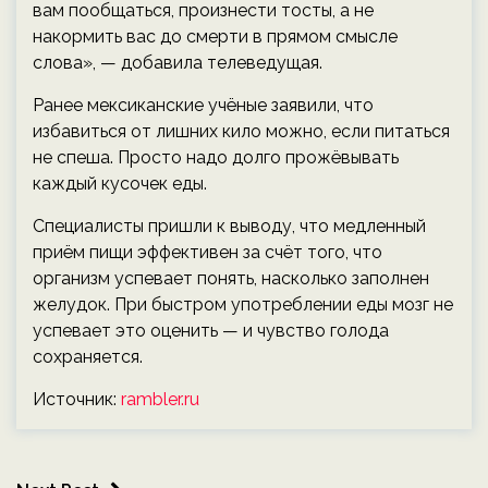
вам пообщаться, произнести тосты, а не
накормить вас до смерти в прямом смысле
слова», — добавила телеведущая.
Ранее мексиканские учёные заявили, что
избавиться от лишних кило можно, если питаться
не спеша. Просто надо долго прожёвывать
каждый кусочек еды.
Специалисты пришли к выводу, что медленный
приём пищи эффективен за счёт того, что
организм успевает понять, насколько заполнен
желудок. При быстром употреблении еды мозг не
успевает это оценить — и чувство голода
сохраняется.
Источник:
rambler.ru