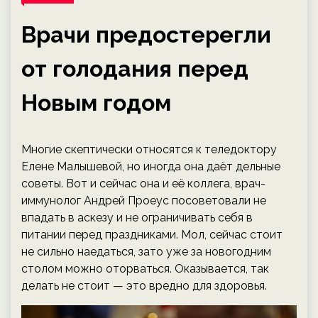
Врачи предостерегли
от голодания перед
Новым годом
Многие скептически относятся к теледоктору
Елене Малышевой, но иногда она даёт дельные
советы. Вот и сейчас она и её коллега, врач-
иммунолог Андрей Проеус посоветовали не
впадать в аскезу и не ограничивать себя в
питании перед праздниками. Мол, сейчас стоит
не сильно наедаться, зато уже за новогодним
столом можно оторваться. Оказывается, так
делать не стоит — это вредно для здоровья.