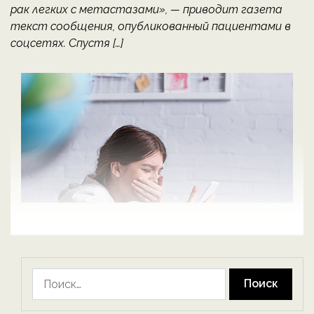
рак легких с метастазами», — приводит газета
текст сообщения, опубликованный пациентами в
соцсетях. Спустя […]
Найти: