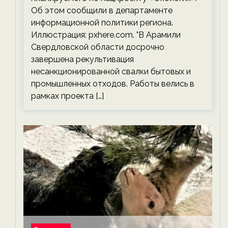
Об этом сообщили в департаменте
информационной политики региона.
Иллюстрация: pxhere.com. "В Арамили
Свердловской области досрочно
завершена рекультивация
несанкционированной свалки бытовых и
промышленных отходов. Работы велись в
рамках проекта […]