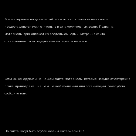
Все материалы на данном сайте взяты из открытых источников и
предоставляются исключительно в ознакомительных целях. Права на
материалы принадлежат их владельцам. Администрация сайта
ответственности за содержание материала не несет.
Если Вы обнаружили на нашем сайте материалы, которые нарушают авторские
права, принадлежащие Вам, Вашей компании или организации, пожалуйста,
сообщите нам.
На сайте могут быть опубликованы материалы 18+!