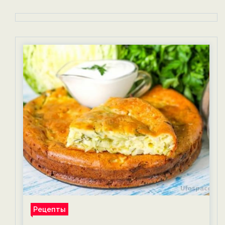
Рецепты