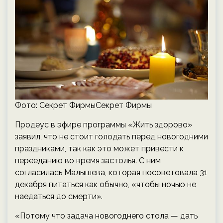
Фото: Секрет ФирмыСекрет Фирмы
Продеус в эфире программы «Жить здорово»
заявил, что не стоит голодать перед новогодними
праздниками, так как это может привести к
перееданию во время застолья. С ним
согласилась Малышева, которая посоветовала 31
декабря питаться как обычно, «чтобы ночью не
наедаться до смерти».
«Потому что задача новогоднего стола — дать