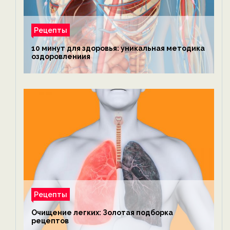
Рецепты
10 минут для здоровья: уникальная методика
оздоровлениия
Рецепты
Очищение легких: Золотая подборка
рецептов